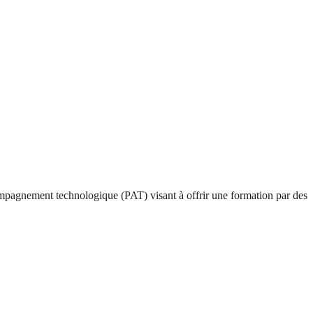
mpagnement technologique (PAT) visant à offrir une formation par des