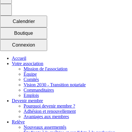
Calendrier
Boutique
Connexion
Accueil
Votre association
Mission de l'association
Équipe
Comités
Vision 2030 - Transition notariale
Commanditaires
Emplois
Devenir membre
Pourquoi devenir membre ?
Adhésion et renouvellement
Avantages aux membres
Relève
Nouveaux assermentés