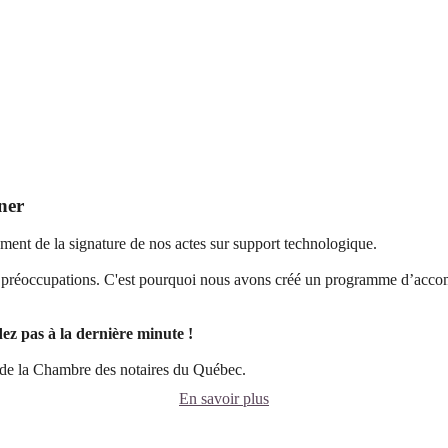
ner
ment de la signature de nos actes sur support technologique.
os préoccupations. C'est pourquoi nous avons créé un programme d’acco
ez pas à la dernière minute !
 de la Chambre des notaires du Québec.
En savoir plus