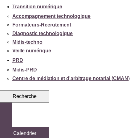
Transition numérique
Accompagnement technologique
Formateurs-Recrutement
Diagnostic technologique
Midis-techno
Veille numérique
PRD
Midis-PRD
Centre de médiation et d'arbitrage notarial (CMAN)
Recherche
Calendrier