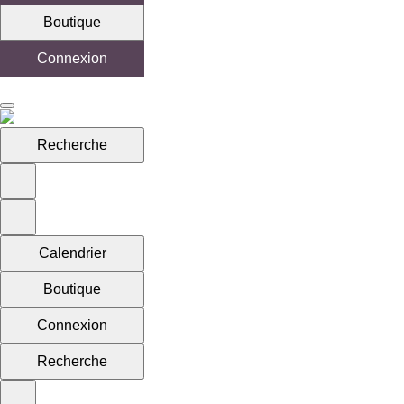
Boutique
Connexion
Recherche
Calendrier
Boutique
Connexion
Recherche