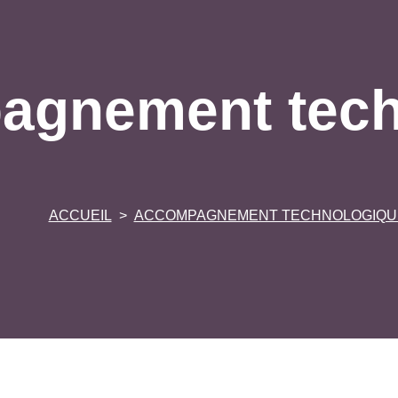
agnement tech
ACCUEIL
ACCOMPAGNEMENT TECHNOLOGIQU