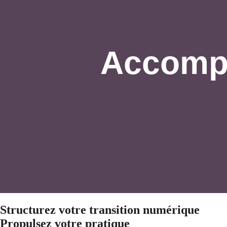
Accomp
Structurez votre transition numérique
Propulsez votre pratique