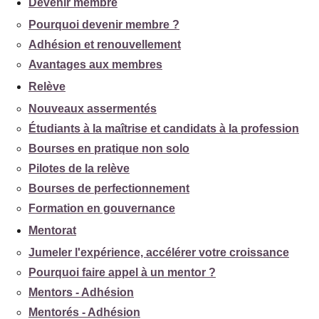
Devenir membre
Pourquoi devenir membre ?
Adhésion et renouvellement
Avantages aux membres
Relève
Nouveaux assermentés
Étudiants à la maîtrise et candidats à la profession
Bourses en pratique non solo
Pilotes de la relève
Bourses de perfectionnement
Formation en gouvernance
Mentorat
Jumeler l'expérience, accélérer votre croissance
Pourquoi faire appel à un mentor ?
Mentors - Adhésion
Mentorés - Adhésion