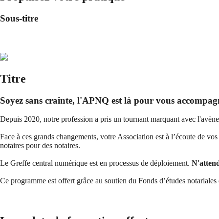
Sous-titre
Titre
Soyez sans crainte, l'APNQ est là pour vous accompag
Depuis 2020, notre profession a pris un tournant marquant avec l'avène
Face à ces grands changements, votre Association est à l’écoute de v
notaires pour des notaires.
Le Greffe central numérique est en processus de déploiement.
N'attend
Ce programme est offert grâce au soutien du Fonds d’études notariales