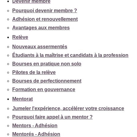
Devenir membre
Pourquoi devenir membre ?
Adhésion et renouvellement
Avantages aux membres
Relève
Nouveaux assermentés
Étudiants à la maîtrise et candidats à la profession
Bourses en pratique non solo
Pilotes de la relève
Bourses de perfectionnement
Formation en gouvernance
Mentorat
Jumeler l'expérience, accélérer votre croissance
Pourquoi faire appel à un mentor ?
Mentors - Adhésion
Mentorés - Adhésion