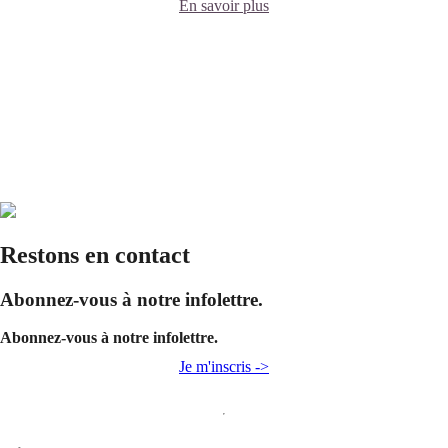
En savoir plus
Restons en contact
Abonnez-vous à notre infolettre.
Abonnez-vous à notre infolettre.
Je m'inscris ->