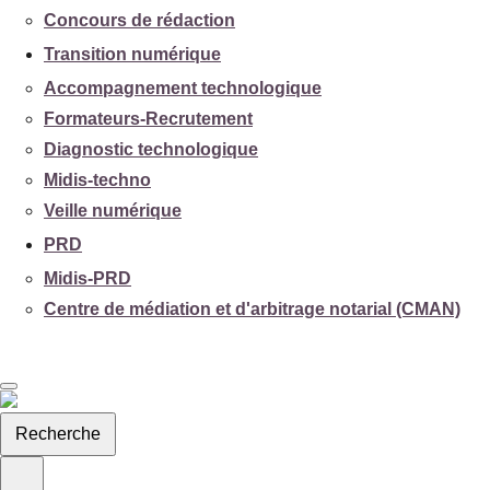
Concours de rédaction
Transition numérique
Accompagnement technologique
Formateurs-Recrutement
Diagnostic technologique
Midis-techno
Veille numérique
PRD
Midis-PRD
Centre de médiation et d'arbitrage notarial (CMAN)
Recherche