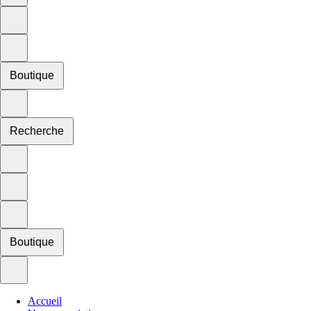
Boutique
Recherche
Boutique
Accueil