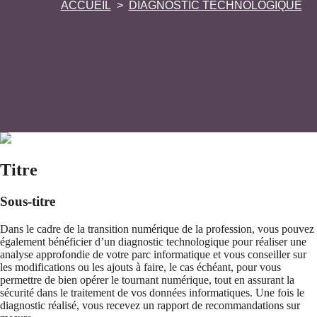
ACCUEIL
DIAGNOSTIC TECHNOLOGIQUE
Titre
Sous-titre
Dans le cadre de la transition numérique de la profession, vous pouvez
également bénéficier d’un diagnostic technologique pour réaliser une
analyse approfondie de votre parc informatique et vous conseiller sur
les modifications ou les ajouts à faire, le cas échéant, pour vous
permettre de bien opérer le tournant numérique, tout en assurant la
sécurité dans le traitement de vos données informatiques. Une fois le
diagnostic réalisé, vous recevez un rapport de recommandations sur