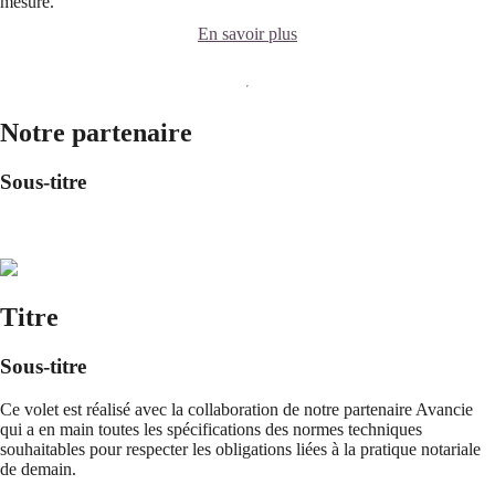
mesure.
En savoir plus
Notre partenaire
Sous-titre
Titre
Sous-titre
Ce volet est réalisé avec la collaboration de notre partenaire Avancie
qui a en main toutes les spécifications des normes techniques
souhaitables pour respecter les obligations liées à la pratique notariale
de demain.