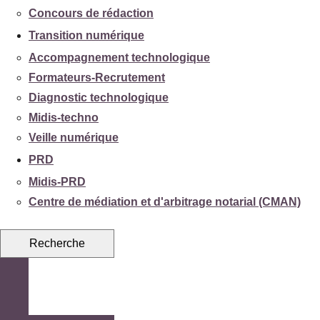
Concours de rédaction
Transition numérique
Accompagnement technologique
Formateurs-Recrutement
Diagnostic technologique
Midis-techno
Veille numérique
PRD
Midis-PRD
Centre de médiation et d'arbitrage notarial (CMAN)
Recherche