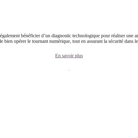
également bénéficier d’un diagnostic technologique pour réaliser une an
 de bien opérer le tournant numérique, tout en assurant la sécurité dans 
En savoir plus