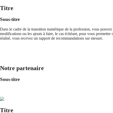
Titre
Sous-titre
Dans le cadre de la transition numérique de la profession, vous pouvez 
modifications ou les ajouts à faire, le cas échéant, pour vous permettre
réalisé, vous recevez un rapport de recommandations sur mesure.
Notre partenaire
Sous-titre
Titre