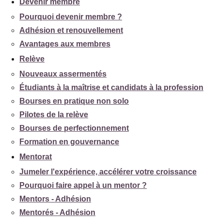
Devenir membre
Pourquoi devenir membre ?
Adhésion et renouvellement
Avantages aux membres
Relève
Nouveaux assermentés
Étudiants à la maîtrise et candidats à la profession
Bourses en pratique non solo
Pilotes de la relève
Bourses de perfectionnement
Formation en gouvernance
Mentorat
Jumeler l'expérience, accélérer votre croissance
Pourquoi faire appel à un mentor ?
Mentors - Adhésion
Mentorés - Adhésion