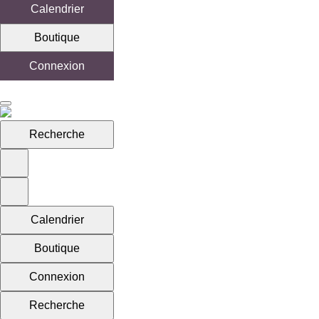
Calendrier
Boutique
Connexion
Recherche
Calendrier
Boutique
Connexion
Recherche