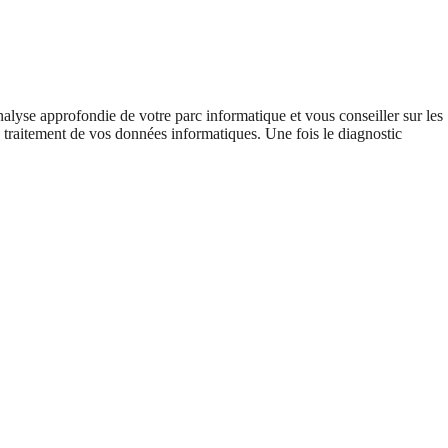
alyse approfondie de votre parc informatique et vous conseiller sur les
le traitement de vos données informatiques. Une fois le diagnostic