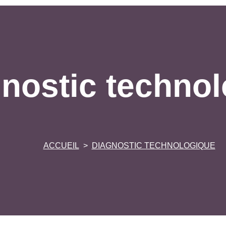
nostic techno
ACCUEIL
DIAGNOSTIC TECHNOLOGIQUE