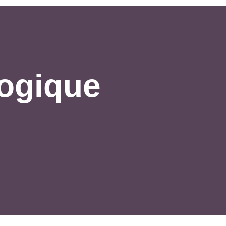
logique