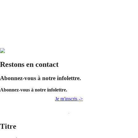
Restons en contact
Abonnez-vous à notre infolettre.
Abonnez-vous à notre infolettre.
Je m'inscris ->
Titre