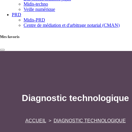
Midis-techno
Veille numérique
PRD
Midis-PRD
Centre de médiation et d'arbitrage notarial (CMAN)
Mes favoris
Diagnostic technologique
ACCUEIL
DIAGNOSTIC TECHNOLOGIQUE