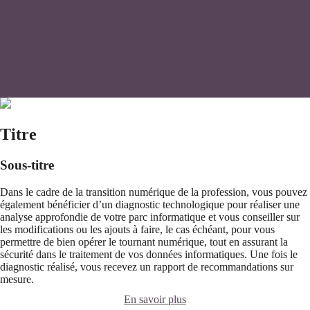
Titre
Sous-titre
Dans le cadre de la transition numérique de la profession, vous pouvez
également bénéficier d’un diagnostic technologique pour réaliser une
analyse approfondie de votre parc informatique et vous conseiller sur
les modifications ou les ajouts à faire, le cas échéant, pour vous
permettre de bien opérer le tournant numérique, tout en assurant la
sécurité dans le traitement de vos données informatiques. Une fois le
diagnostic réalisé, vous recevez un rapport de recommandations sur
mesure.
En savoir plus