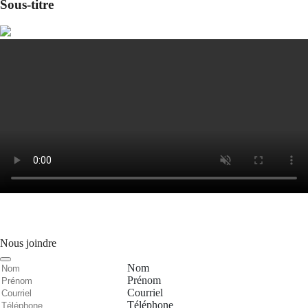
Sous-titre
Nous joindre
Nom
Prénom
Courriel
Téléphone