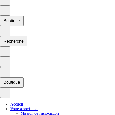
Boutique
Recherche
Boutique
Accueil
Votre association
Mission de l'association