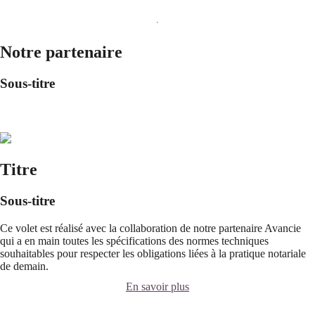
Notre partenaire
Sous-titre
Titre
Sous-titre
Ce volet est réalisé avec la collaboration de notre partenaire Avancie
qui a en main toutes les spécifications des normes techniques
souhaitables pour respecter les obligations liées à la pratique notariale
de demain.
En savoir plus