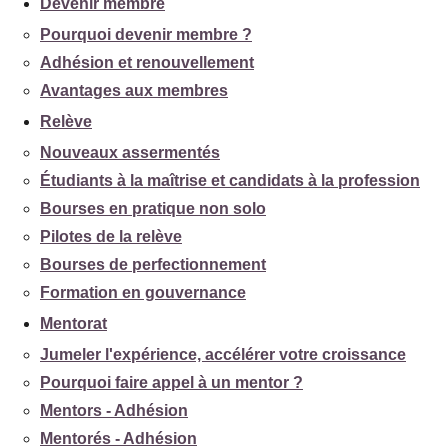
Devenir membre
Pourquoi devenir membre ?
Adhésion et renouvellement
Avantages aux membres
Relève
Nouveaux assermentés
Étudiants à la maîtrise et candidats à la profession
Bourses en pratique non solo
Pilotes de la relève
Bourses de perfectionnement
Formation en gouvernance
Mentorat
Jumeler l'expérience, accélérer votre croissance
Pourquoi faire appel à un mentor ?
Mentors - Adhésion
Mentorés - Adhésion