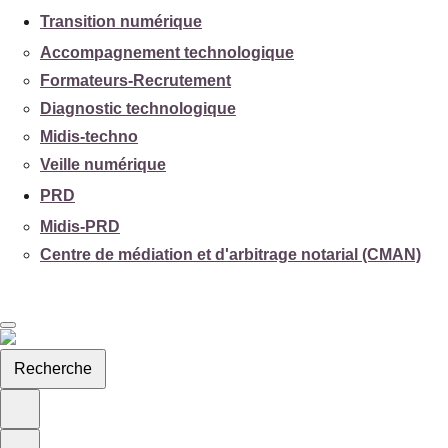
Transition numérique
Accompagnement technologique
Formateurs-Recrutement
Diagnostic technologique
Midis-techno
Veille numérique
PRD
Midis-PRD
Centre de médiation et d'arbitrage notarial (CMAN)
Recherche