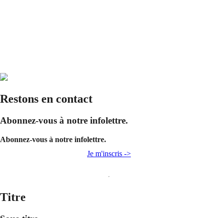
Restons en contact
Abonnez-vous à notre infolettre.
Abonnez-vous à notre infolettre.
Je m'inscris ->
Titre