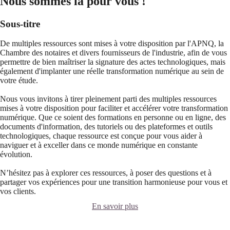
Nous sommes là pour vous !
Sous-titre
De multiples ressources sont mises à votre disposition par l'APNQ, la
Chambre des notaires et divers fournisseurs de l'industrie, afin de vous
permettre de bien maîtriser la signature des actes technologiques, mais
également d'implanter une réelle transformation numérique au sein de
votre étude.
Nous vous invitons à tirer pleinement parti des multiples ressources
mises à votre disposition pour faciliter et accélérer votre transformation
numérique. Que ce soient des formations en personne ou en ligne, des
documents d'information, des tutoriels ou des plateformes et outils
technologiques, chaque ressource est conçue pour vous aider à
naviguer et à exceller dans ce monde numérique en constante
évolution.
N’hésitez pas à explorer ces ressources, à poser des questions et à
partager vos expériences pour une transition harmonieuse pour vous et
vos clients.
En savoir plus