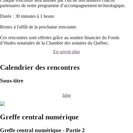
Chaque rencontre sera animée par l'un de nos notaires coachs
partenaires de notre programme d’accompagnement technologique.
Durée : 30 minutes à 1 heure.
Restez à l'affût de la prochaine rencontre.
Ces rencontres sont offertes grâce au soutien financier du Fonds
d’études notariales de la Chambre des notaires du Québec.
En savoir plus
Calendrier des rencontres
Sous-titre
false
Greffe central numérique
Greffe central numérique - Partie 2