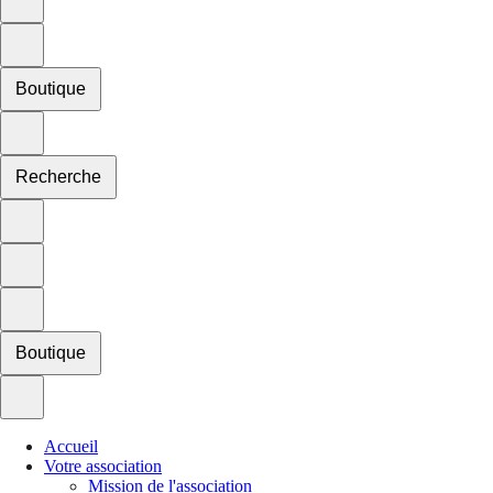
Boutique
Recherche
Boutique
Accueil
Votre association
Mission de l'association