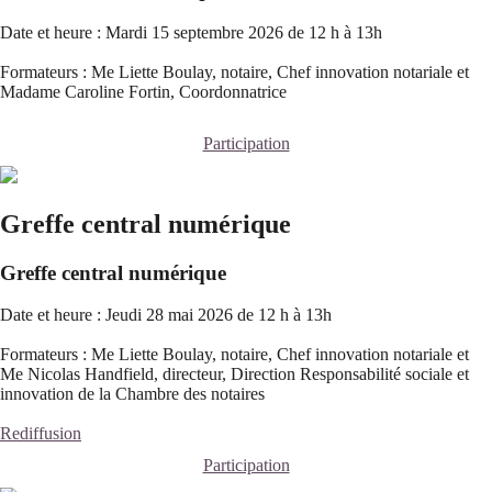
Date et heure : Mardi 15 septembre 2026 de 12 h à 13h
Formateurs : Me Liette Boulay, notaire, Chef innovation notariale et
Madame Caroline Fortin, Coordonnatrice
Participation
Greffe central numérique
Greffe central numérique
Date et heure : Jeudi 28 mai 2026 de 12 h à 13h
Formateurs : Me Liette Boulay, notaire, Chef innovation notariale et
Me Nicolas Handfield, directeur, Direction Responsabilité sociale et
innovation de la Chambre des notaires
Rediffusion
Participation