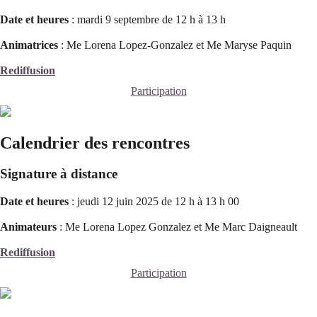
Date et heures
: mardi 9 septembre de 12 h à 13 h
Animatrices
: Me Lorena Lopez-Gonzalez et Me Maryse Paquin
Rediffusion
Participation
Calendrier des rencontres
Signature à distance
Date et heures
: jeudi 12 juin 2025 de 12 h à 13 h 00
Animateurs
: Me Lorena Lopez Gonzalez et
Me Marc Daigneault
Rediffusion
Participation