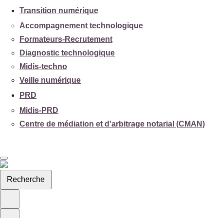
Transition numérique
Accompagnement technologique
Formateurs-Recrutement
Diagnostic technologique
Midis-techno
Veille numérique
PRD
Midis-PRD
Centre de médiation et d'arbitrage notarial (CMAN)
Recherche