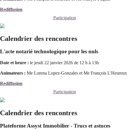
Rediffusion
Participation
Calendrier des rencontres
L'acte notarié technologique pour les nuls
Date et heure :
le jeudi 22 janvier 2026 de 12 h à 13h
Animateurs :
Me Lorena Lopez-Gonzales et Me François L'Heureux
Rediffusion
Participation
Calendrier des rencontres
Plateforme Assyst Immobilier - Trucs et astuces