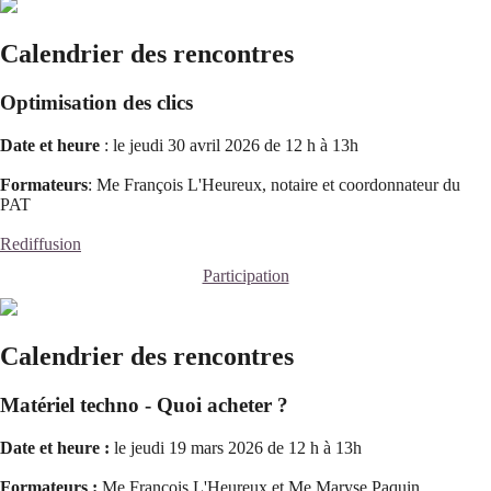
Calendrier des rencontres
Optimisation des clics
Date et heure
: le jeudi 30 avril 2026 de 12 h à 13h
Formateurs
: Me François L'Heureux, notaire et coordonnateur du
PAT
Rediffusion
Participation
Calendrier des rencontres
Matériel techno - Quoi acheter ?
Date et heure :
le jeudi 19 mars 2026 de 12 h à 13h
Formateurs :
Me François L'Heureux et Me Maryse Paquin