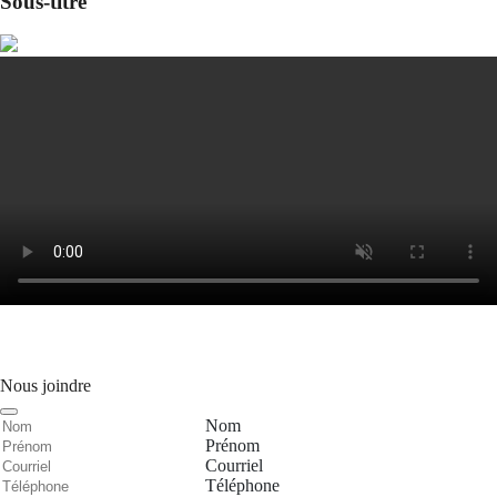
Sous-titre
Nous joindre
Nom
Prénom
Courriel
Téléphone