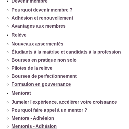
Devenir membre
Pourquoi devenir membre ?
Adhésion et renouvellement
Avantages aux membres
Relève
Nouveaux assermentés
Étudiants à la maîtrise et candidats à la profession
Bourses en pratique non solo
Pilotes de la relève
Bourses de perfectionnement
Formation en gouvernance
Mentorat
Jumeler l'expérience, accélérer votre croissance
Pourquoi faire appel à un mentor ?
Mentors - Adhésion
Mentorés - Adhésion