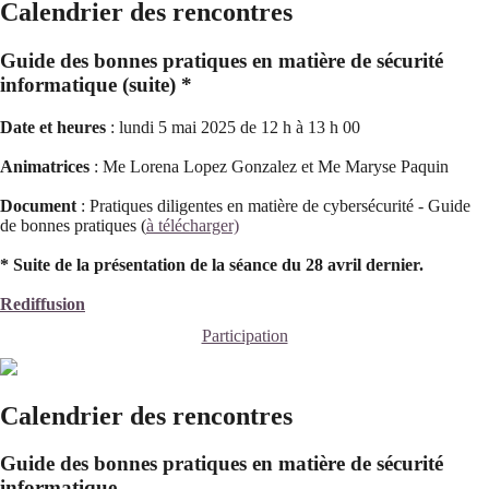
Calendrier des rencontres
Guide des bonnes pratiques en matière de sécurité
informatique (suite) *
Date et heures
: lundi 5 mai 2025 de 12 h à 13 h 00
Animatrices
: Me Lorena Lopez Gonzalez et Me Maryse Paquin
Document
: Pratiques diligentes en matière de cybersécurité - Guide
de bonnes pratiques (
à télécharger)
* Suite de la présentation de la séance du 28 avril dernier.
Rediffusion
Participation
Calendrier des rencontres
Guide des bonnes pratiques en matière de sécurité
informatique