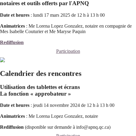
notaires et outils offerts par l'APNQ
Date et heures
: lundi 17 mars 2025 de 12 h à 13 h 00
Animatrices
: Me Lorena Lopez Gonzalez, notaire en compagnie de
Mes Isabelle Couturier et Me Maryse Paquin
Rediffusion
Participation
Calendrier des rencontres
Utilisation des tablettes et écrans
La fonction « approbateur »
Date et heures
: jeudi 14 novembre 2024 de 12 h à 13 h 00
Animatrices
: Me Lorena Lopez Gonzalez, notaire
Rediffusion
(disponible sur demande à info@apnq.qc.ca)
Participation