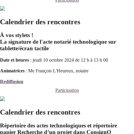
Calendrier des rencontres
À vos stylets !
La signature de l'acte notarié technologique sur
tablette/écran tactile
Date et heures
: jeudi 10 octobre 2024 de 12 h à 13 h 00
Animatrices
: Me François L'Heureux, notaire
Rediffusion
Participation
Calendrier des rencontres
Répertoire des actes technologiques et répertoire
papier Recherche d’un projet dans ConsignO