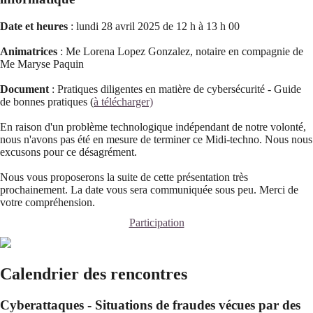
Date et heures
: lundi 28 avril 2025 de 12 h à 13 h 00
Animatrices
: Me Lorena Lopez Gonzalez, notaire en compagnie de
Me Maryse Paquin
Document
: Pratiques diligentes en matière de cybersécurité - Guide
de bonnes pratiques (
à télécharger)
En raison d'un problème technologique indépendant de notre volonté,
nous n'avons pas été en mesure de terminer ce Midi-techno. Nous nous
excusons pour ce désagrément.
Nous vous proposerons la suite de cette présentation très
prochainement. La date vous sera communiquée sous peu. Merci de
votre compréhension.
Participation
Calendrier des rencontres
Cyberattaques - Situations de fraudes vécues par des