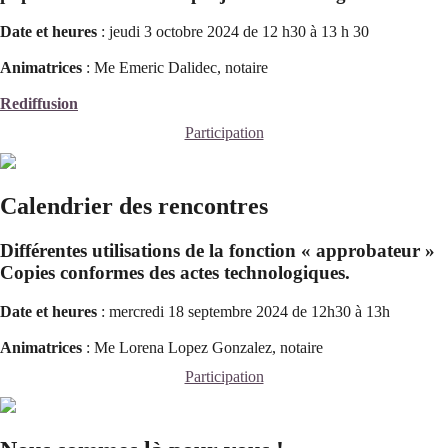
Date et heures
: jeudi 3 octobre 2024 de 12 h30 à 13 h 30
Animatrices
: Me Emeric Dalidec, notaire
Rediffusion
Participation
Calendrier des rencontres
Différentes utilisations de la fonction « approbateur »
Copies conformes des actes technologiques.
Date et heures
: mercredi 18 septembre 2024 de 12h30 à 13h
Animatrices
: Me Lorena Lopez Gonzalez, notaire
Participation