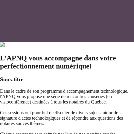
L’APNQ vous accompagne dans votre
perfectionnement numérique!
Sous-titre
Dans le cadre de son programme d'accompagnement technologique,
l'APNQ vous propose une série de rencontres-causeries (en
visioconférence) destinées à tous les notaires du Québec.
Ces sessions ont pour but de discuter de divers sujets autour de la
signature d'actes technologiques et de répondre aux questions des
notaires sur ces thèmes.