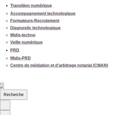
Transition numérique
Accompagnement technologique
Formateurs-Recrutement
Diagnostic technologique
Midis-techno
Veille numérique
PRD
Midis-PRD
Centre de médiation et d'arbitrage notarial (CMAN)
Recherche