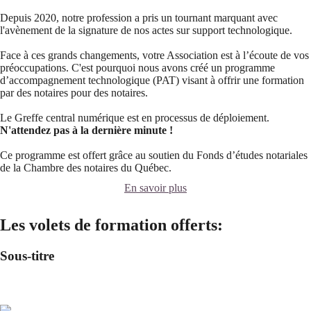
Depuis 2020, notre profession a pris un tournant marquant avec
l'avènement de la signature de nos actes sur support technologique.
Face à ces grands changements, votre Association est à l’écoute de vos
préoccupations. C'est pourquoi nous avons créé un programme
d’accompagnement technologique (PAT) visant à offrir une formation
par des notaires pour des notaires.
Le Greffe central numérique est en processus de déploiement.
N'attendez pas à la dernière minute !
Ce programme est offert grâce au soutien du Fonds d’études notariales
de la Chambre des notaires du Québec.
En savoir plus
Les volets de formation offerts:
Sous-titre