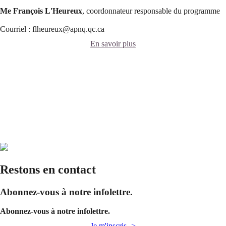
Me François L'Heureux
, coordonnateur responsable du programme
Courriel : flheureux@apnq.qc.ca
En savoir plus
Restons en contact
Abonnez-vous à notre infolettre.
Abonnez-vous à notre infolettre.
Je m'inscris ->