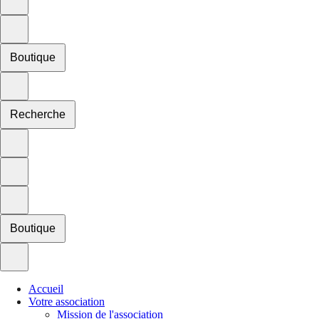
Boutique
Recherche
Boutique
Accueil
Votre association
Mission de l'association