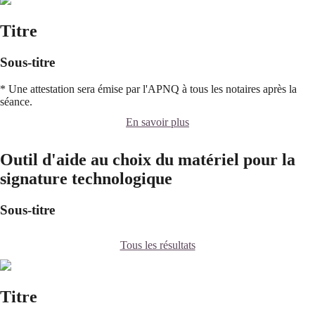
Titre
Sous-titre
* Une attestation sera émise par l'APNQ à tous les notaires après la
séance.
En savoir plus
Outil d'aide au choix du matériel pour la
signature technologique
Sous-titre
Tous les résultats
Titre