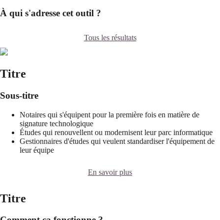
À qui s'adresse cet outil ?
Tous les résultats
Titre
Sous-titre
Notaires qui s'équipent pour la première fois en matière de
signature technologique
Études qui renouvellent ou modernisent leur parc informatique
Gestionnaires d'études qui veulent standardiser l'équipement de
leur équipe
En savoir plus
Titre
Comment ça fonctionne ?