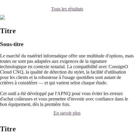
Tous les résultats
Titre
Sous-titre
Le marché du matériel informatique offre une multitude d'options, mais
toutes ne sont pas adaptées aux exigences de la signature
technologique en contexte notarial. La compatibilité avec ConsignO
Cloud CNQ, la qualité de détection du stylet, la facilité d'utilisation
pour les clients et la robustesse à l'usage quotidien sont autant de
critères à considérer — et qui varient selon chaque étude.
Cet outil a été développé par l'APNQ pour vous éviter les erreurs
d'achat coûteuses et vous permettre d'investir avec confiance dans le
bon équipement, dès la première fois.
En savoir plus
Titre