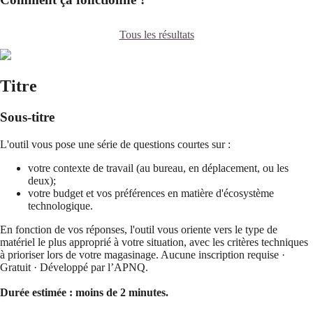
Tous les résultats
Titre
Sous-titre
L'outil vous pose une série de questions courtes sur :
votre contexte de travail (au bureau, en déplacement, ou les
deux);
votre budget et vos préférences en matière d'écosystème
technologique.
En fonction de vos réponses, l'outil vous oriente vers le type de
matériel le plus approprié à votre situation, avec les critères techniques
à prioriser lors de votre magasinage. Aucune inscription requise ·
Gratuit · Développé par l’APNQ.
Durée estimée : moins de 2 minutes.