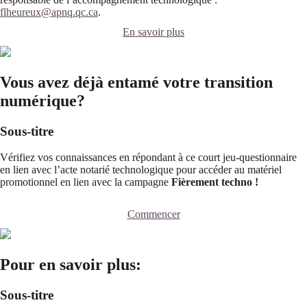
flheureux@apnq.qc.ca
.
En savoir plus
Vous avez déjà entamé votre transition
numérique?
Sous-titre
Vérifiez vos connaissances en répondant à ce court jeu-questionnaire
en lien avec l’acte notarié technologique pour accéder au matériel
promotionnel en lien avec la campagne
Fièrement techno !
Commencer
Pour en savoir plus:
Sous-titre