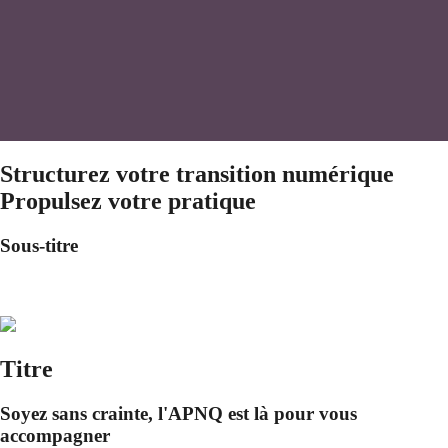
Structurez votre transition numérique
Propulsez votre pratique
Sous-titre
Titre
Soyez sans crainte, l'APNQ est là pour vous
accompagner