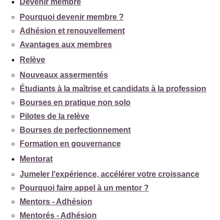
Devenir membre
Pourquoi devenir membre ?
Adhésion et renouvellement
Avantages aux membres
Relève
Nouveaux assermentés
Étudiants à la maîtrise et candidats à la profession
Bourses en pratique non solo
Pilotes de la relève
Bourses de perfectionnement
Formation en gouvernance
Mentorat
Jumeler l'expérience, accélérer votre croissance
Pourquoi faire appel à un mentor ?
Mentors - Adhésion
Mentorés - Adhésion