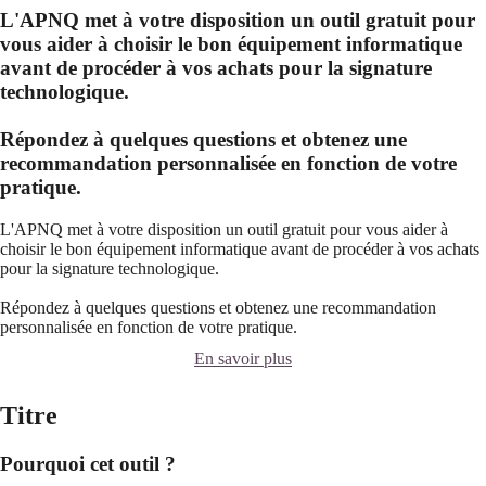
L'APNQ met à votre disposition un outil gratuit pour
vous aider à choisir le bon équipement informatique
avant de procéder à vos achats pour la signature
technologique.
Répondez à quelques questions et obtenez une
recommandation personnalisée en fonction de votre
pratique.
L'APNQ met à votre disposition un outil gratuit pour vous aider à
choisir le bon équipement informatique avant de procéder à vos achats
pour la signature technologique.
Répondez à quelques questions et obtenez une recommandation
personnalisée en fonction de votre pratique.
En savoir plus
Titre
Pourquoi cet outil ?