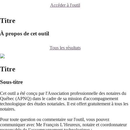
Accéder à l'outil
Titre
À propos de cet outil
Tous les résultats
Titre
Sous-titre
Cet outil a été conçu par l'Association professionnelle des notaires du
Québec (APNQ) dans le cadre de sa mission d'accompagnement
technologique des études notariales. Il est offert gratuitement à tous les
notaires.
Pour toute question ou commentaire sur l'outil, vous pouvez
communiquer avec Me François L’Heureux, notaire et coordonnateur
responsable de l’accompagnement technologique :