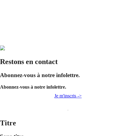
Restons en contact
Abonnez-vous à notre infolettre.
Abonnez-vous à notre infolettre.
Je m'inscris ->
Titre