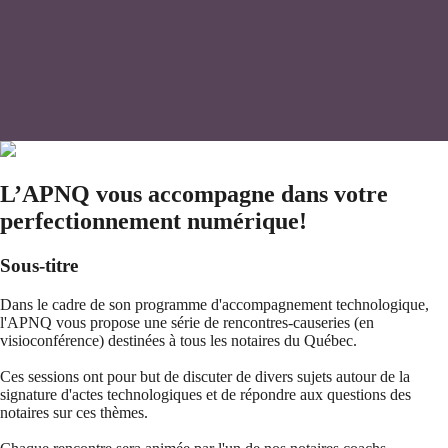
L’APNQ vous accompagne dans votre
perfectionnement numérique!
Sous-titre
Dans le cadre de son programme d'accompagnement technologique,
l'APNQ vous propose une série de rencontres-causeries (en
visioconférence) destinées à tous les notaires du Québec.
Ces sessions ont pour but de discuter de divers sujets autour de la
signature d'actes technologiques et de répondre aux questions des
notaires sur ces thèmes.