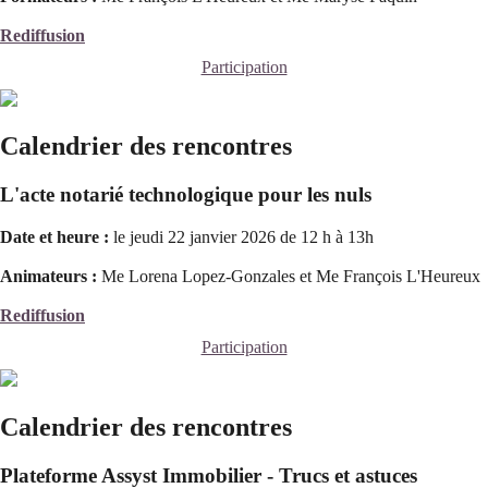
Rediffusion
Participation
Calendrier des rencontres
L'acte notarié technologique pour les nuls
Date et heure :
le jeudi 22 janvier 2026 de 12 h à 13h
Animateurs :
Me Lorena Lopez-Gonzales et Me François L'Heureux
Rediffusion
Participation
Calendrier des rencontres
Plateforme Assyst Immobilier - Trucs et astuces