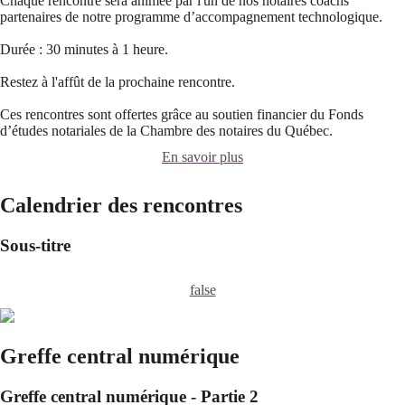
Chaque rencontre sera animée par l'un de nos notaires coachs
partenaires de notre programme d’accompagnement technologique.
Durée : 30 minutes à 1 heure.
Restez à l'affût de la prochaine rencontre.
Ces rencontres sont offertes grâce au soutien financier du Fonds
d’études notariales de la Chambre des notaires du Québec.
En savoir plus
Calendrier des rencontres
Sous-titre
false
Greffe central numérique
Greffe central numérique - Partie 2