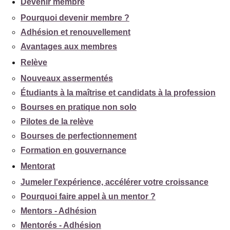
Devenir membre
Pourquoi devenir membre ?
Adhésion et renouvellement
Avantages aux membres
Relève
Nouveaux assermentés
Étudiants à la maîtrise et candidats à la profession
Bourses en pratique non solo
Pilotes de la relève
Bourses de perfectionnement
Formation en gouvernance
Mentorat
Jumeler l'expérience, accélérer votre croissance
Pourquoi faire appel à un mentor ?
Mentors - Adhésion
Mentorés - Adhésion