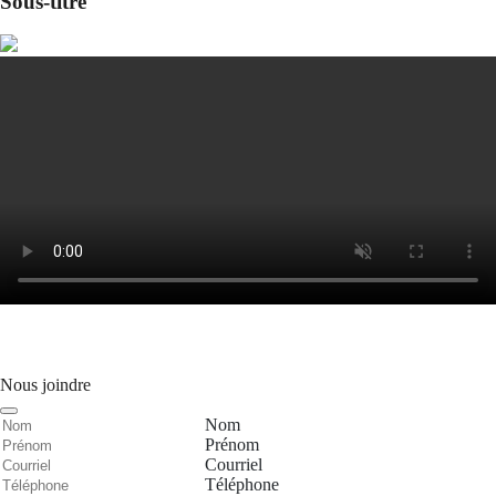
Sous-titre
Nous joindre
Nom
Prénom
Courriel
Téléphone