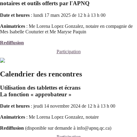
notaires et outils offerts par l'APNQ
Date et heures
: lundi 17 mars 2025 de 12 h à 13 h 00
Animatrices
: Me Lorena Lopez Gonzalez, notaire en compagnie de
Mes Isabelle Couturier et Me Maryse Paquin
Rediffusion
Participation
Calendrier des rencontres
Utilisation des tablettes et écrans
La fonction « approbateur »
Date et heures
: jeudi 14 novembre 2024 de 12 h à 13 h 00
Animatrices
: Me Lorena Lopez Gonzalez, notaire
Rediffusion
(disponible sur demande à info@apnq.qc.ca)
Participation