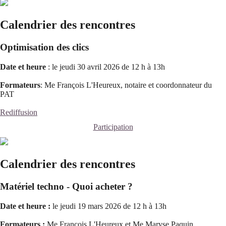
Calendrier des rencontres
Optimisation des clics
Date et heure
: le jeudi 30 avril 2026 de 12 h à 13h
Formateurs
: Me François L'Heureux, notaire et coordonnateur du
PAT
Rediffusion
Participation
Calendrier des rencontres
Matériel techno - Quoi acheter ?
Date et heure :
le jeudi 19 mars 2026 de 12 h à 13h
Formateurs :
Me François L'Heureux et Me Maryse Paquin