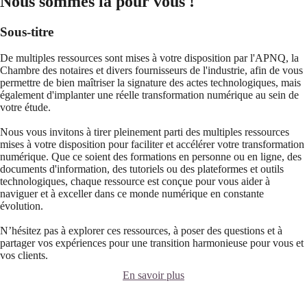
Nous sommes là pour vous !
Sous-titre
De multiples ressources sont mises à votre disposition par l'APNQ, la
Chambre des notaires et divers fournisseurs de l'industrie, afin de vous
permettre de bien maîtriser la signature des actes technologiques, mais
également d'implanter une réelle transformation numérique au sein de
votre étude.
Nous vous invitons à tirer pleinement parti des multiples ressources
mises à votre disposition pour faciliter et accélérer votre transformation
numérique. Que ce soient des formations en personne ou en ligne, des
documents d'information, des tutoriels ou des plateformes et outils
technologiques, chaque ressource est conçue pour vous aider à
naviguer et à exceller dans ce monde numérique en constante
évolution.
N’hésitez pas à explorer ces ressources, à poser des questions et à
partager vos expériences pour une transition harmonieuse pour vous et
vos clients.
En savoir plus