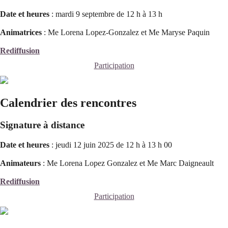
Date et heures
: mardi 9 septembre de 12 h à 13 h
Animatrices
: Me Lorena Lopez-Gonzalez et Me Maryse Paquin
Rediffusion
Participation
Calendrier des rencontres
Signature à distance
Date et heures
: jeudi 12 juin 2025 de 12 h à 13 h 00
Animateurs
: Me Lorena Lopez Gonzalez et
Me Marc Daigneault
Rediffusion
Participation