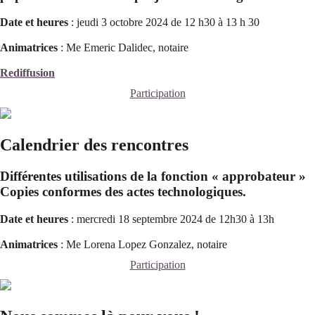
Date et heures
: jeudi 3 octobre 2024 de 12 h30 à 13 h 30
Animatrices
: Me Emeric Dalidec, notaire
Rediffusion
Participation
Calendrier des rencontres
Différentes utilisations de la fonction « approbateur »
Copies conformes des actes technologiques.
Date et heures
: mercredi 18 septembre 2024 de 12h30 à 13h
Animatrices
: Me Lorena Lopez Gonzalez, notaire
Participation