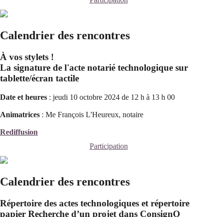
Calendrier des rencontres
À vos stylets !
La signature de l'acte notarié technologique sur
tablette/écran tactile
Date et heures
: jeudi 10 octobre 2024 de 12 h à 13 h 00
Animatrices
: Me François L'Heureux, notaire
Rediffusion
Participation
Calendrier des rencontres
Répertoire des actes technologiques et répertoire
papier Recherche d’un projet dans ConsignO