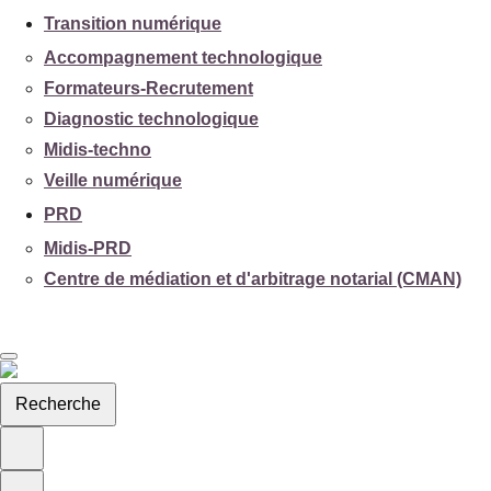
Transition numérique
Accompagnement technologique
Formateurs-Recrutement
Diagnostic technologique
Midis-techno
Veille numérique
PRD
Midis-PRD
Centre de médiation et d'arbitrage notarial (CMAN)
Recherche