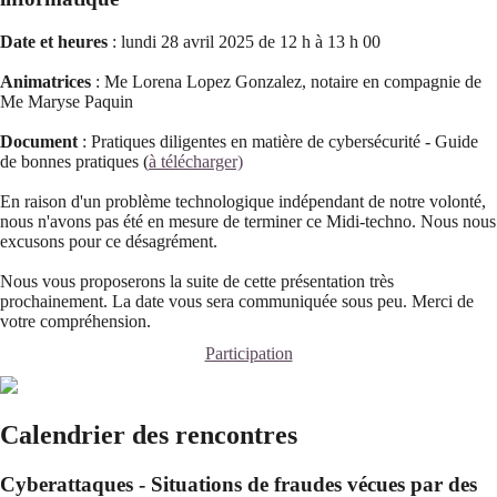
Date et heures
: lundi 28 avril 2025 de 12 h à 13 h 00
Animatrices
: Me Lorena Lopez Gonzalez, notaire en compagnie de
Me Maryse Paquin
Document
: Pratiques diligentes en matière de cybersécurité - Guide
de bonnes pratiques (
à télécharger)
En raison d'un problème technologique indépendant de notre volonté,
nous n'avons pas été en mesure de terminer ce Midi-techno. Nous nous
excusons pour ce désagrément.
Nous vous proposerons la suite de cette présentation très
prochainement. La date vous sera communiquée sous peu. Merci de
votre compréhension.
Participation
Calendrier des rencontres
Cyberattaques - Situations de fraudes vécues par des