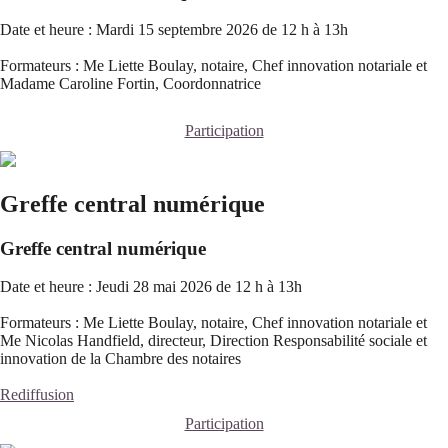
Date et heure : Mardi 15 septembre 2026 de 12 h à 13h
Formateurs : Me Liette Boulay, notaire, Chef innovation notariale et
Madame Caroline Fortin, Coordonnatrice
Participation
Greffe central numérique
Greffe central numérique
Date et heure : Jeudi 28 mai 2026 de 12 h à 13h
Formateurs : Me Liette Boulay, notaire, Chef innovation notariale et
Me Nicolas Handfield, directeur, Direction Responsabilité sociale et
innovation de la Chambre des notaires
Rediffusion
Participation