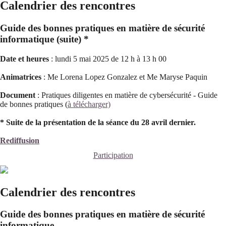
Calendrier des rencontres
Guide des bonnes pratiques en matière de sécurité
informatique (suite) *
Date et heures
: lundi 5 mai 2025 de 12 h à 13 h 00
Animatrices
: Me Lorena Lopez Gonzalez et Me Maryse Paquin
Document
: Pratiques diligentes en matière de cybersécurité - Guide
de bonnes pratiques (
à télécharger)
* Suite de la présentation de la séance du 28 avril dernier.
Rediffusion
Participation
Calendrier des rencontres
Guide des bonnes pratiques en matière de sécurité
informatique