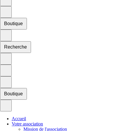
Boutique
Recherche
Boutique
Accueil
Votre association
Mission de l'association