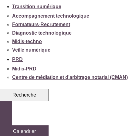
Transition numérique
Accompagnement technologique
Formateurs-Recrutement
Diagnostic technologique
Midis-techno
Veille numérique
PRD
Midis-PRD
Centre de médiation et d'arbitrage notarial (CMAN)
Recherche
Calendrier