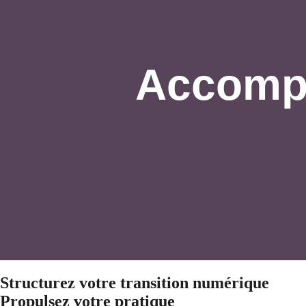
Accomp
Structurez votre transition numérique
Propulsez votre pratique