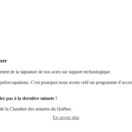
ner
ment de la signature de nos actes sur support technologique.
os préoccupations. C'est pourquoi nous avons créé un programme d’acco
ez pas à la dernière minute !
 de la Chambre des notaires du Québec.
En savoir plus