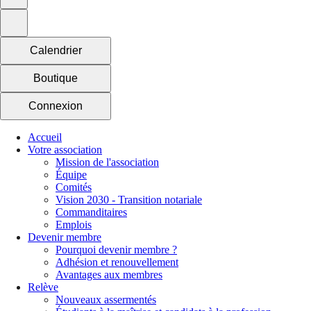
Calendrier
Boutique
Connexion
Accueil
Votre association
Mission de l'association
Équipe
Comités
Vision 2030 - Transition notariale
Commanditaires
Emplois
Devenir membre
Pourquoi devenir membre ?
Adhésion et renouvellement
Avantages aux membres
Relève
Nouveaux assermentés