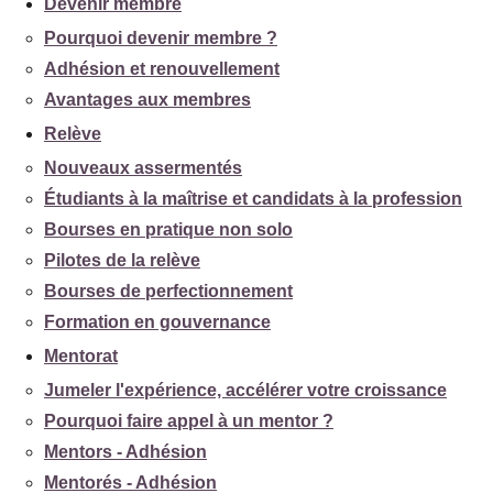
Devenir membre
Pourquoi devenir membre ?
Adhésion et renouvellement
Avantages aux membres
Relève
Nouveaux assermentés
Étudiants à la maîtrise et candidats à la profession
Bourses en pratique non solo
Pilotes de la relève
Bourses de perfectionnement
Formation en gouvernance
Mentorat
Jumeler l'expérience, accélérer votre croissance
Pourquoi faire appel à un mentor ?
Mentors - Adhésion
Mentorés - Adhésion