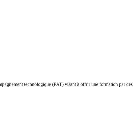
mpagnement technologique (PAT) visant à offrir une formation par des