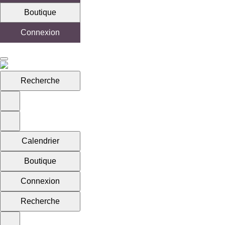
Boutique
Connexion
Recherche
Calendrier
Boutique
Connexion
Recherche