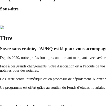
Sous-titre
Titre
Soyez sans crainte, l'APNQ est là pour vous accompag
Depuis 2020, notre profession a pris un tournant marquant avec l'avène
Face à ces grands changements, votre Association est à l’écoute de v
notaires pour des notaires.
Le Greffe central numérique est en processus de déploiement.
N'attend
Ce programme est offert grâce au soutien du Fonds d’études notariales