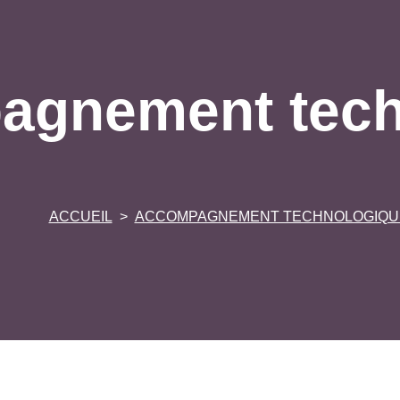
agnement tech
ACCUEIL
ACCOMPAGNEMENT TECHNOLOGIQU