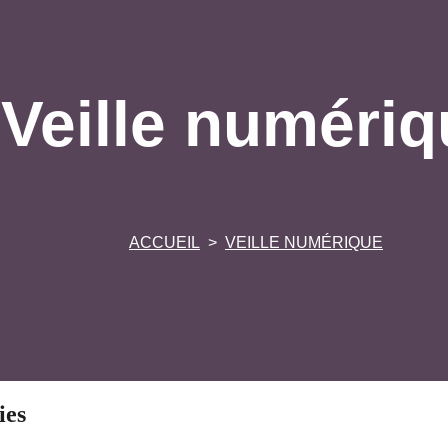
Veille numériq
ACCUEIL
VEILLE NUMÉRIQUE
ies