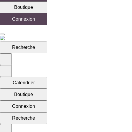
Boutique
Connexion
Recherche
Calendrier
Boutique
Connexion
Recherche