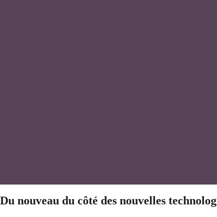
Du nouveau du côté des nouvelles technolog