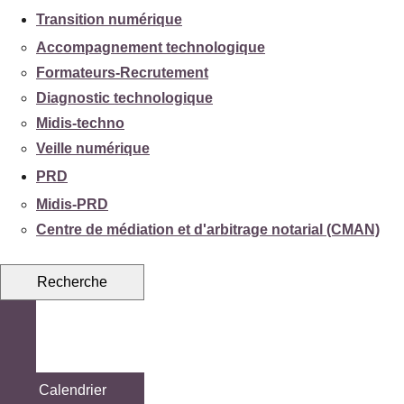
Transition numérique
Accompagnement technologique
Formateurs-Recrutement
Diagnostic technologique
Midis-techno
Veille numérique
PRD
Midis-PRD
Centre de médiation et d'arbitrage notarial (CMAN)
Recherche
Calendrier