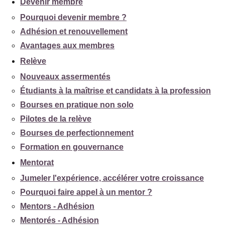
Devenir membre
Pourquoi devenir membre ?
Adhésion et renouvellement
Avantages aux membres
Relève
Nouveaux assermentés
Étudiants à la maîtrise et candidats à la profession
Bourses en pratique non solo
Pilotes de la relève
Bourses de perfectionnement
Formation en gouvernance
Mentorat
Jumeler l'expérience, accélérer votre croissance
Pourquoi faire appel à un mentor ?
Mentors - Adhésion
Mentorés - Adhésion