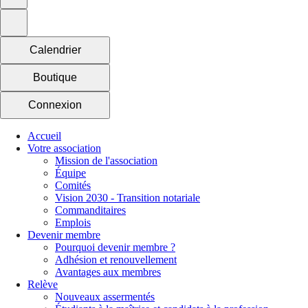
Calendrier
Boutique
Connexion
Accueil
Votre association
Mission de l'association
Équipe
Comités
Vision 2030 - Transition notariale
Commanditaires
Emplois
Devenir membre
Pourquoi devenir membre ?
Adhésion et renouvellement
Avantages aux membres
Relève
Nouveaux assermentés