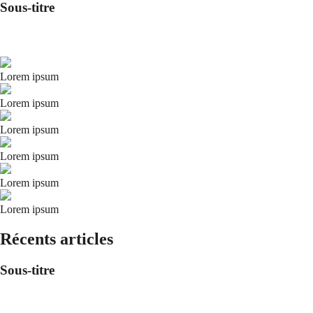
Sous-titre
Lorem ipsum
Lorem ipsum
Lorem ipsum
Lorem ipsum
Lorem ipsum
Lorem ipsum
Récents articles
Sous-titre