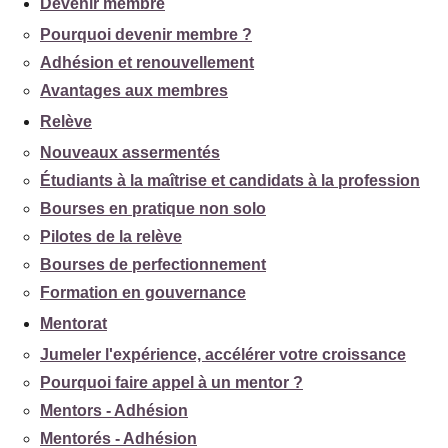
Devenir membre
Pourquoi devenir membre ?
Adhésion et renouvellement
Avantages aux membres
Relève
Nouveaux assermentés
Étudiants à la maîtrise et candidats à la profession
Bourses en pratique non solo
Pilotes de la relève
Bourses de perfectionnement
Formation en gouvernance
Mentorat
Jumeler l'expérience, accélérer votre croissance
Pourquoi faire appel à un mentor ?
Mentors - Adhésion
Mentorés - Adhésion