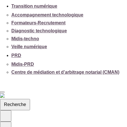
Transition numérique
Accompagnement technologique
Formateurs-Recrutement
Diagnostic technologique
Midis-techno
Veille numérique
PRD
Midis-PRD
Centre de médiation et d'arbitrage notarial (CMAN)
Recherche