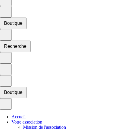
Boutique
Recherche
Boutique
Accueil
Votre association
Mission de l'association