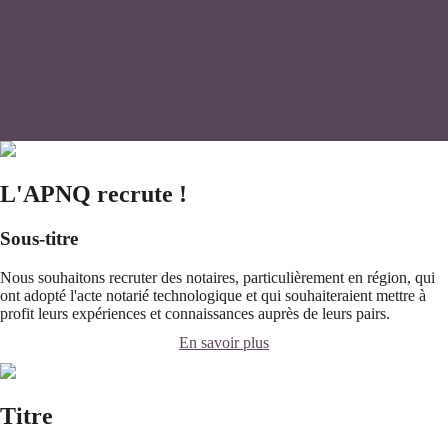
L'APNQ recrute !
Sous-titre
Nous souhaitons recruter des notaires, particulièrement en région, qui
ont adopté l'acte notarié technologique et qui souhaiteraient mettre à
profit leurs expériences et connaissances auprès de leurs pairs.
En savoir plus
Titre