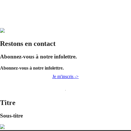
Restons en contact
Abonnez-vous à notre infolettre.
Abonnez-vous à notre infolettre.
Je m'inscris ->
Titre
Sous-titre