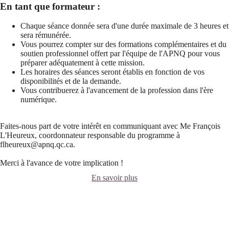
En tant que formateur :
Chaque séance donnée sera d'une durée maximale de 3 heures et
sera rémunérée.
Vous pourrez compter sur des formations complémentaires et du
soutien professionnel offert par l'équipe de l'APNQ pour vous
préparer adéquatement à cette mission.
Les horaires des séances seront établis en fonction de vos
disponibilités et de la demande.
Vous contribuerez à l'avancement de la profession dans l'ère
numérique.
Faites-nous part de votre intérêt en communiquant avec Me François
L'Heureux, coordonnateur responsable du programme à
flheureux@apnq.qc.ca.
Merci à l'avance de votre implication !
En savoir plus