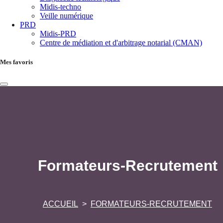
Midis-techno
Veille numérique
PRD
Midis-PRD
Centre de médiation et d'arbitrage notarial (CMAN)
Mes favoris
Formateurs-Recrutement
ACCUEIL
FORMATEURS-RECRUTEMENT