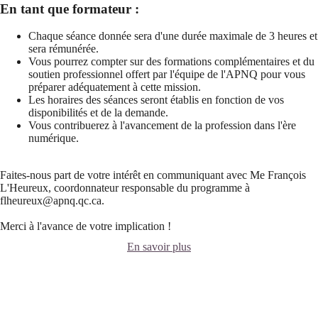
En tant que formateur :
Chaque séance donnée sera d'une durée maximale de 3 heures et
sera rémunérée.
Vous pourrez compter sur des formations complémentaires et du
soutien professionnel offert par l'équipe de l'APNQ pour vous
préparer adéquatement à cette mission.
Les horaires des séances seront établis en fonction de vos
disponibilités et de la demande.
Vous contribuerez à l'avancement de la profession dans l'ère
numérique.
Faites-nous part de votre intérêt en communiquant avec Me François
L'Heureux, coordonnateur responsable du programme à
flheureux@apnq.qc.ca.
Merci à l'avance de votre implication !
En savoir plus