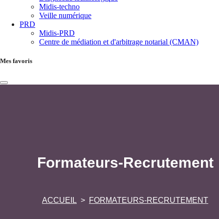
Midis-techno
Veille numérique
PRD
Midis-PRD
Centre de médiation et d'arbitrage notarial (CMAN)
Mes favoris
Formateurs-Recrutement
ACCUEIL
FORMATEURS-RECRUTEMENT