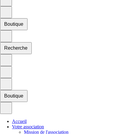
Boutique
Recherche
Boutique
Accueil
Votre association
Mission de l'association