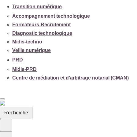
Transition numérique
Accompagnement technologique
Formateurs-Recrutement
Diagnostic technologique
Midis-techno
Veille numérique
PRD
Midis-PRD
Centre de médiation et d'arbitrage notarial (CMAN)
Recherche