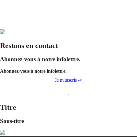
Restons en contact
Abonnez-vous à notre infolettre.
Abonnez-vous à notre infolettre.
Je m'inscris ->
Titre
Sous-titre