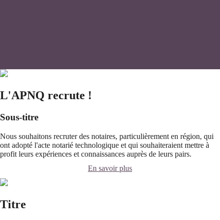
L'APNQ recrute !
Sous-titre
Nous souhaitons recruter des notaires, particulièrement en région, qui
ont adopté l'acte notarié technologique et qui souhaiteraient mettre à
profit leurs expériences et connaissances auprès de leurs pairs.
En savoir plus
Titre