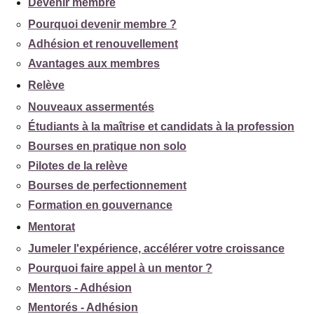
Devenir membre
Pourquoi devenir membre ?
Adhésion et renouvellement
Avantages aux membres
Relève
Nouveaux assermentés
Étudiants à la maîtrise et candidats à la profession
Bourses en pratique non solo
Pilotes de la relève
Bourses de perfectionnement
Formation en gouvernance
Mentorat
Jumeler l'expérience, accélérer votre croissance
Pourquoi faire appel à un mentor ?
Mentors - Adhésion
Mentorés - Adhésion