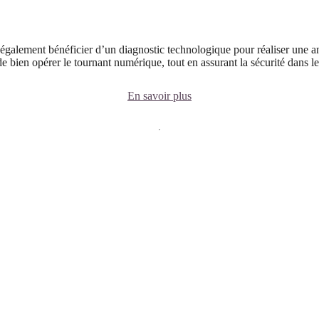
également bénéficier d’un diagnostic technologique pour réaliser une an
 de bien opérer le tournant numérique, tout en assurant la sécurité dans 
En savoir plus