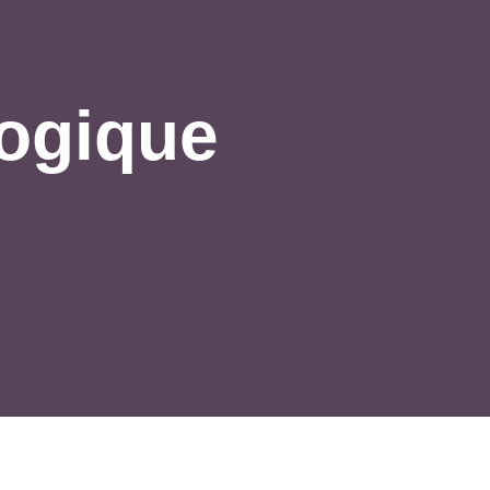
logique