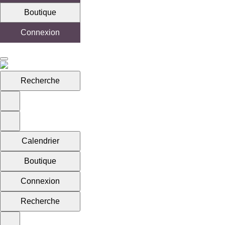
Boutique
Connexion
Recherche
Calendrier
Boutique
Connexion
Recherche