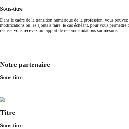
Sous-titre
Dans le cadre de la transition numérique de la profession, vous pouvez 
modifications ou les ajouts à faire, le cas échéant, pour vous permettre
réalisé, vous recevez un rapport de recommandations sur mesure.
Notre partenaire
Sous-titre
Titre
Sous-titre