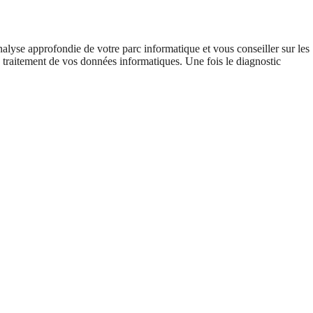
alyse approfondie de votre parc informatique et vous conseiller sur les
le traitement de vos données informatiques. Une fois le diagnostic