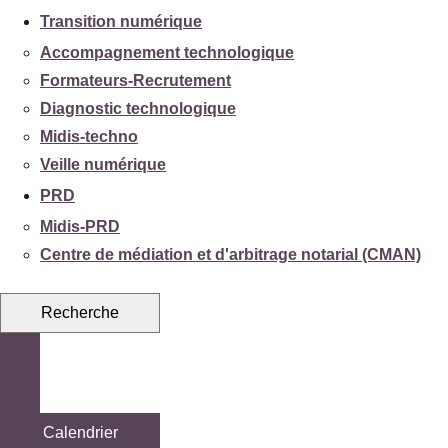
Transition numérique
Accompagnement technologique
Formateurs-Recrutement
Diagnostic technologique
Midis-techno
Veille numérique
PRD
Midis-PRD
Centre de médiation et d'arbitrage notarial (CMAN)
Recherche
Calendrier