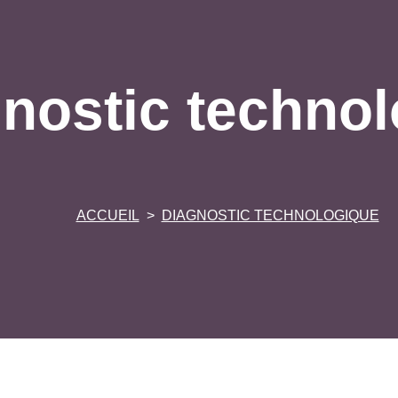
nostic techno
ACCUEIL
DIAGNOSTIC TECHNOLOGIQUE