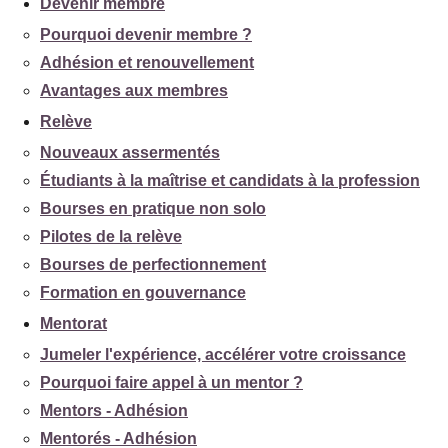
Devenir membre
Pourquoi devenir membre ?
Adhésion et renouvellement
Avantages aux membres
Relève
Nouveaux assermentés
Étudiants à la maîtrise et candidats à la profession
Bourses en pratique non solo
Pilotes de la relève
Bourses de perfectionnement
Formation en gouvernance
Mentorat
Jumeler l'expérience, accélérer votre croissance
Pourquoi faire appel à un mentor ?
Mentors - Adhésion
Mentorés - Adhésion