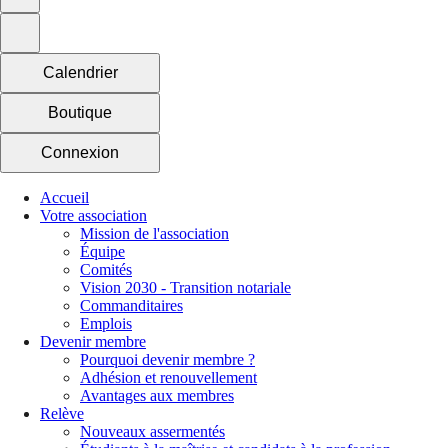
Calendrier
Boutique
Connexion
Accueil
Votre association
Mission de l'association
Équipe
Comités
Vision 2030 - Transition notariale
Commanditaires
Emplois
Devenir membre
Pourquoi devenir membre ?
Adhésion et renouvellement
Avantages aux membres
Relève
Nouveaux assermentés