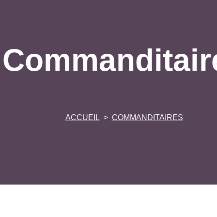
Commanditair
ACCUEIL
COMMANDITAIRES