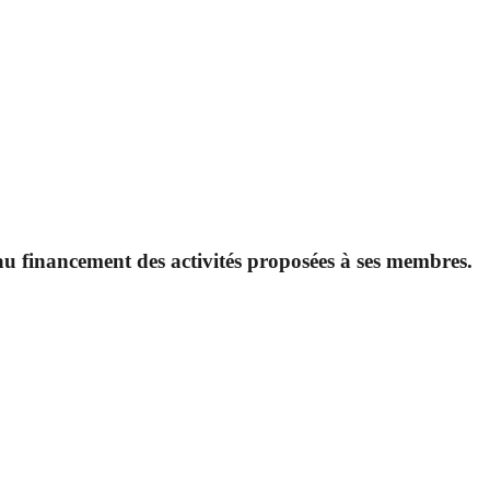
u financement des activités proposées à ses membres.