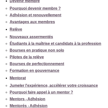
Devenir membre
Pourquoi devenir membre ?
Adhésion et renouvellement
Avantages aux membres
Relève
Nouveaux assermentés
Étudiants à la maîtrise et candidats à la profession
Bourses en pratique non solo
Pilotes de la relève
Bourses de perfectionnement
Formation en gouvernance
Mentorat
Jumeler l'expérience, accélérer votre croissance
Pourquoi faire appel à un mentor ?
Mentors - Adhésion
Mentorés - Adhésion