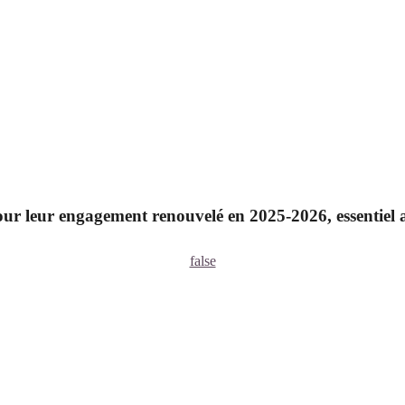
ur leur engagement renouvelé en 2025-2026, essentiel a
false