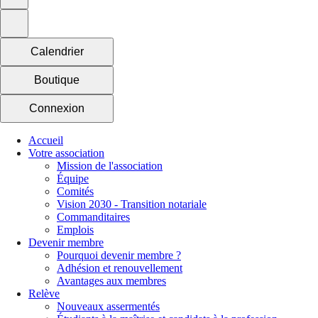
Calendrier
Boutique
Connexion
Accueil
Votre association
Mission de l'association
Équipe
Comités
Vision 2030 - Transition notariale
Commanditaires
Emplois
Devenir membre
Pourquoi devenir membre ?
Adhésion et renouvellement
Avantages aux membres
Relève
Nouveaux assermentés