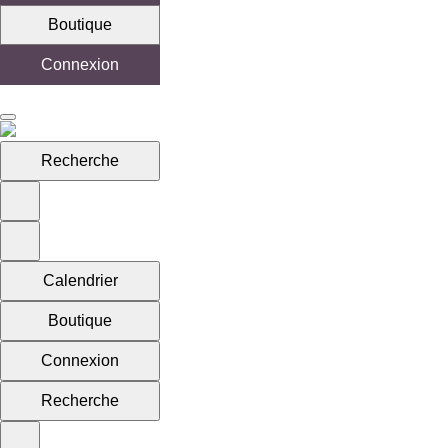
Boutique
Connexion
Recherche
Calendrier
Boutique
Connexion
Recherche