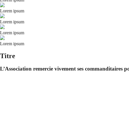
Lorem ipsum
Lorem ipsum
Lorem ipsum
Lorem ipsum
Titre
L’Association remercie vivement ses commanditaires po