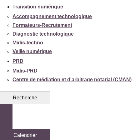
Transition numérique
Accompagnement technologique
Formateurs-Recrutement
Diagnostic technologique
Midis-techno
Veille numérique
PRD
Midis-PRD
Centre de médiation et d'arbitrage notarial (CMAN)
Recherche
Calendrier