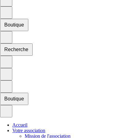
Boutique
Recherche
Boutique
Accueil
Votre association
Mission de l'association