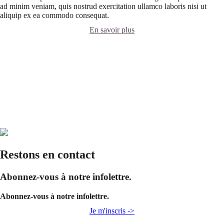
ad minim veniam, quis nostrud exercitation ullamco laboris nisi ut
aliquip ex ea commodo consequat.
En savoir plus
Restons en contact
Abonnez-vous à notre infolettre.
Abonnez-vous à notre infolettre.
Je m'inscris ->