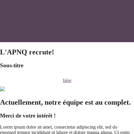
L'APNQ recrute!
Sous-titre
false
Actuellement, notre équipe est au complet.
Merci de votre intérêt !
Lorem ipsum dolor sit amet, consectetur adipiscing elit, sed do
eiusmod tempor incididunt ut labore et dolore magna aliqua. Ut enim