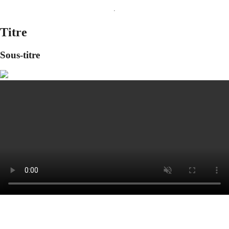
Titre
Sous-titre