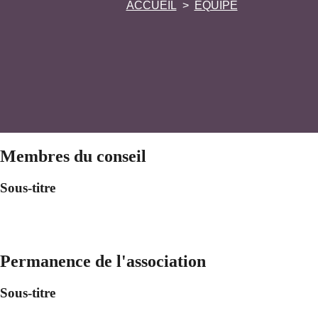
ACCUEIL
ÉQUIPE
Membres du conseil
Sous-titre
Permanence de l'association
Sous-titre