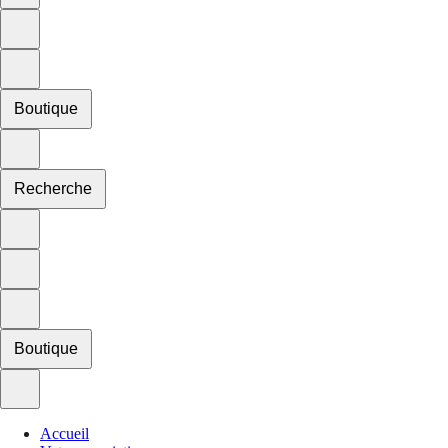
Boutique
Recherche
Boutique
Accueil