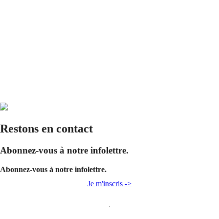
Restons en contact
Abonnez-vous à notre infolettre.
Abonnez-vous à notre infolettre.
Je m'inscris ->