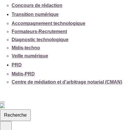
Concours de rédaction
Transition numérique
Accompagnement technologique
Formateurs-Recrutement
Diagnostic technologique
Midis-techno
Veille numérique
PRD
Midis-PRD
Centre de médiation et d'arbitrage notarial (CMAN)
Recherche