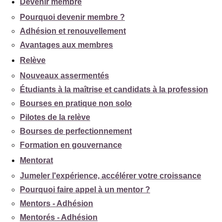
Devenir membre
Pourquoi devenir membre ?
Adhésion et renouvellement
Avantages aux membres
Relève
Nouveaux assermentés
Étudiants à la maîtrise et candidats à la profession
Bourses en pratique non solo
Pilotes de la relève
Bourses de perfectionnement
Formation en gouvernance
Mentorat
Jumeler l'expérience, accélérer votre croissance
Pourquoi faire appel à un mentor ?
Mentors - Adhésion
Mentorés - Adhésion