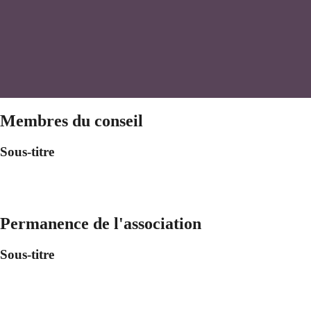
Membres du conseil
Sous-titre
Permanence de l'association
Sous-titre