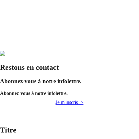
Restons en contact
Abonnez-vous à notre infolettre.
Abonnez-vous à notre infolettre.
Je m'inscris ->
Titre