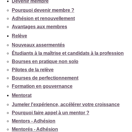
Devenir membre
Pourquoi devenir membre ?
Adhésion et renouvellement
Avantages aux membres
Relève
Nouveaux assermentés
Étudiants à la maîtrise et candidats à la profession
Bourses en pratique non solo
Pilotes de la relève
Bourses de perfectionnement
Formation en gouvernance
Mentorat
Jumeler l'expérience, accélérer votre croissance
Pourquoi faire appel à un mentor ?
Mentors - Adhésion
Mentorés - Adhésion