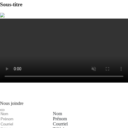
Sous-titre
Nous joindre
Nom
Prénom
Courriel