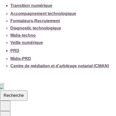
Transition numérique
Accompagnement technologique
Formateurs-Recrutement
Diagnostic technologique
Midis-techno
Veille numérique
PRD
Midis-PRD
Centre de médiation et d'arbitrage notarial (CMAN)
Recherche