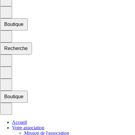
Boutique
Recherche
Boutique
Accueil
Votre association
Mission de l'association