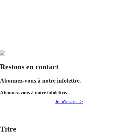
Restons en contact
Abonnez-vous à notre infolettre.
Abonnez-vous à notre infolettre.
Je m'inscris ->
Titre