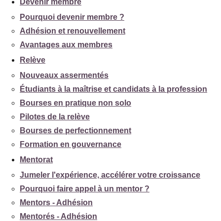
Devenir membre
Pourquoi devenir membre ?
Adhésion et renouvellement
Avantages aux membres
Relève
Nouveaux assermentés
Étudiants à la maîtrise et candidats à la profession
Bourses en pratique non solo
Pilotes de la relève
Bourses de perfectionnement
Formation en gouvernance
Mentorat
Jumeler l'expérience, accélérer votre croissance
Pourquoi faire appel à un mentor ?
Mentors - Adhésion
Mentorés - Adhésion