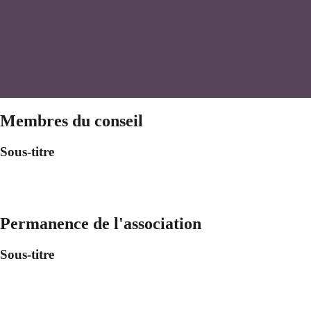
Membres du conseil
Sous-titre
Permanence de l'association
Sous-titre