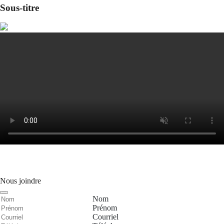
Sous-titre
Nous joindre
Nom
Prénom
Courriel