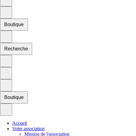
Boutique
Recherche
Boutique
Accueil
Votre association
Mission de l'association