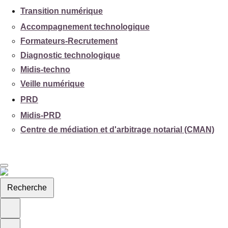
Transition numérique
Accompagnement technologique
Formateurs-Recrutement
Diagnostic technologique
Midis-techno
Veille numérique
PRD
Midis-PRD
Centre de médiation et d'arbitrage notarial (CMAN)
Recherche