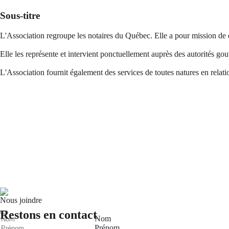
Sous-titre
L'Association regroupe les notaires du Québec. Elle a pour mission de 
Elle les représente et intervient ponctuellement auprès des autorités gou
L'Association fournit également des services de toutes natures en relati
Nous joindre
Restons en contact
Nom
Prénom