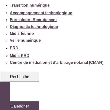
Transition numérique
Accompagnement technologique
Formateurs-Recrutement
Diagnostic technologique
Midis-techno
Veille numérique
PRD
Midis-PRD
Centre de médiation et d'arbitrage notarial (CMAN)
Recherche
Calendrier