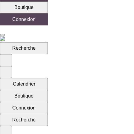
Boutique
Connexion
Recherche
Calendrier
Boutique
Connexion
Recherche