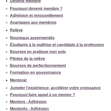
Devenir membre
Pourquoi devenir membre ?
Adhésion et renouvellement
Avantages aux membres
Relève
Nouveaux assermentés
Étudiants à la maîtrise et candidats à la profession
Bourses en pratique non solo
Pilotes de la relève
Bourses de perfectionnement
Formation en gouvernance
Mentorat
Jumeler l'expérience, accélérer votre croissance
Pourquoi faire appel à un mentor ?
Mentors - Adhésion
Mentorés - Adhésion