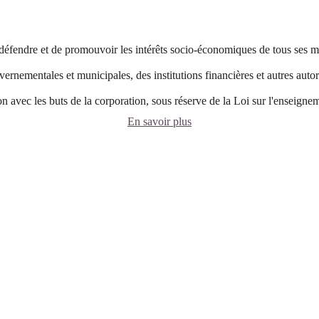
défendre et de promouvoir les intérêts socio-économiques de tous ses m
vernementales et municipales, des institutions financières et autres autor
on avec les buts de la corporation, sous réserve de la Loi sur l'enseigne
En savoir plus