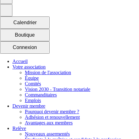
Calendrier
Boutique
Connexion
Accueil
Votre association
Mission de l'association
Équipe
Comités
Vision 2030 - Transition notariale
Commanditaires
Emplois
Devenir membre
Pourquoi devenir membre ?
Adhésion et renouvellement
Avantages aux membres
Relève
Nouveaux assermentés