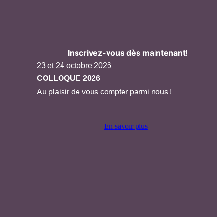
Inscrivez-vous dès maintenant!
23 et 24 octobre 2026
COLLOQUE 2026
Au plaisir de vous compter parmi nous !
En savoir plus