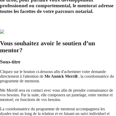
professionnel ou comportemental, le mentorat adresse
toutes les facettes de votre parcours notarial.
Vous souhaitez avoir le soutien d’un
mentor?
Sous-titre
Cliquez sur le bouton ci-dessous afin d'acheminer votre demande
directement à l'attention de
Me Annick Merrill
, la coordonnatrice du
programme de mentorat.
Me Merrill sera en contact avec vous afin de prendre connaissance de
vos besoins. Par la suite, elle composera un jumelage, entre mentor et
mentoré, en fonctions de vos besoins.
La coordonnatrice du programme de mentorat accompagnera les
dyades tout au long de la relation et en faisant un suivi individuel et