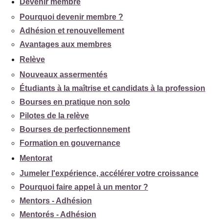
Devenir membre
Pourquoi devenir membre ?
Adhésion et renouvellement
Avantages aux membres
Relève
Nouveaux assermentés
Étudiants à la maîtrise et candidats à la profession
Bourses en pratique non solo
Pilotes de la relève
Bourses de perfectionnement
Formation en gouvernance
Mentorat
Jumeler l'expérience, accélérer votre croissance
Pourquoi faire appel à un mentor ?
Mentors - Adhésion
Mentorés - Adhésion