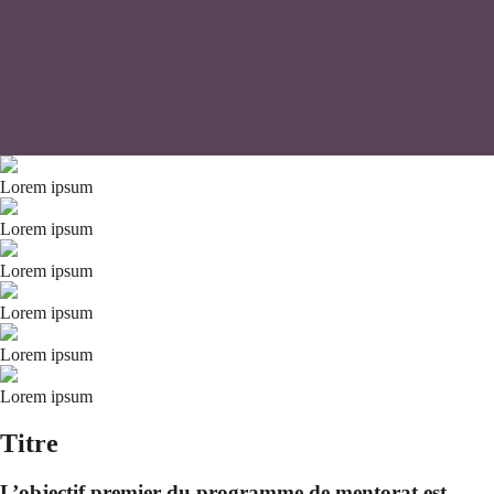
Lorem ipsum
Lorem ipsum
Lorem ipsum
Lorem ipsum
Lorem ipsum
Lorem ipsum
Titre
L’objectif premier du programme de mentorat est