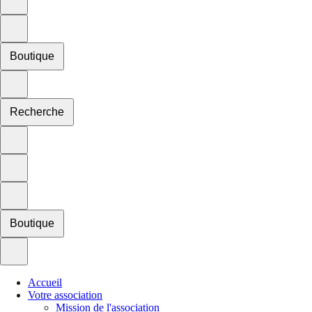
Boutique
Recherche
Boutique
Accueil
Votre association
Mission de l'association