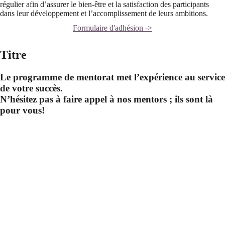
régulier afin d’assurer le bien-être et la satisfaction des participants
dans leur développement et l’accomplissement de leurs ambitions.
Formulaire d'adhésion ->
Titre
Le programme de mentorat met l’expérience au service
de votre succès.
N’hésitez pas à faire appel à nos mentors ; ils sont là
pour vous!