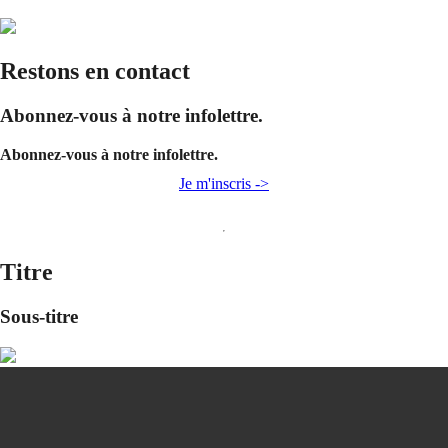
Restons en contact
Abonnez-vous à notre infolettre.
Abonnez-vous à notre infolettre.
Je m'inscris ->
Titre
Sous-titre