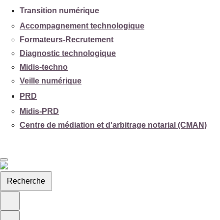
Transition numérique
Accompagnement technologique
Formateurs-Recrutement
Diagnostic technologique
Midis-techno
Veille numérique
PRD
Midis-PRD
Centre de médiation et d'arbitrage notarial (CMAN)
Recherche