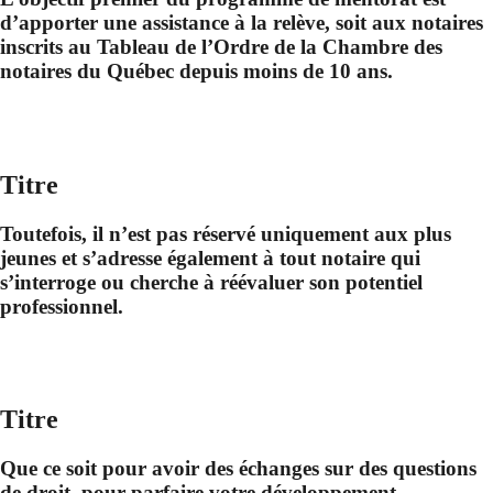
d’apporter une assistance à la relève, soit aux notaires
inscrits au Tableau de l’Ordre de la Chambre des
notaires du Québec depuis moins de 10 ans.
Titre
Toutefois, il n’est pas réservé uniquement aux plus
jeunes et s’adresse également à tout notaire qui
s’interroge ou cherche à réévaluer son potentiel
professionnel.
Titre
Que ce soit pour avoir des échanges sur des questions
de droit, pour parfaire votre développement