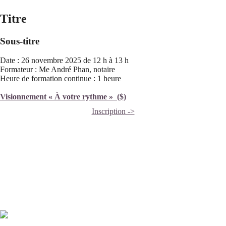
Titre
Sous-titre
Date : 26 novembre 2025 de 12 h à 13 h
Formateur : Me André Phan, notaire
Heure de formation continue : 1 heure
Visionnement « À votre rythme » ($)
Inscription ->