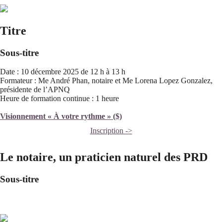
Titre
Sous-titre
Date : 10 décembre 2025 de 12 h à 13 h
Formateur : Me André Phan, notaire et Me Lorena Lopez Gonzalez,
présidente de l’APNQ
Heure de formation continue : 1 heure
Visionnement « À votre rythme » ($)
Inscription ->
Le notaire, un praticien naturel des PRD
Sous-titre