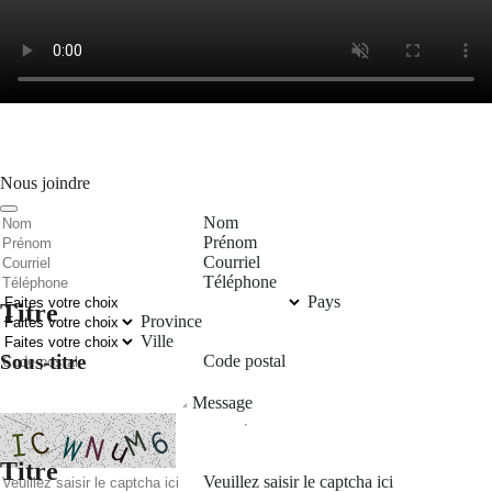
Nous joindre
Nom
Prénom
Courriel
Téléphone
Pays
Titre
Province
Ville
Sous-titre
Code postal
Message
Titre
Veuillez saisir le captcha ici