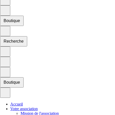
Boutique
Recherche
Boutique
Accueil
Votre association
Mission de l'association