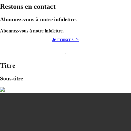
Restons en contact
Abonnez-vous à notre infolettre.
Abonnez-vous à notre infolettre.
Je m'inscris ->
Titre
Sous-titre