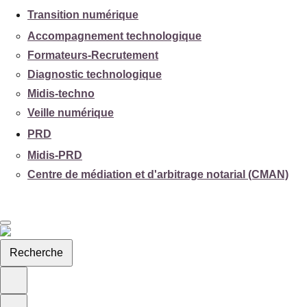
Transition numérique
Accompagnement technologique
Formateurs-Recrutement
Diagnostic technologique
Midis-techno
Veille numérique
PRD
Midis-PRD
Centre de médiation et d'arbitrage notarial (CMAN)
Recherche