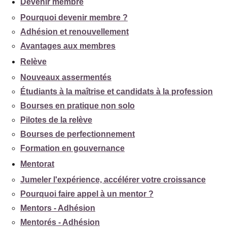
Devenir membre
Pourquoi devenir membre ?
Adhésion et renouvellement
Avantages aux membres
Relève
Nouveaux assermentés
Étudiants à la maîtrise et candidats à la profession
Bourses en pratique non solo
Pilotes de la relève
Bourses de perfectionnement
Formation en gouvernance
Mentorat
Jumeler l'expérience, accélérer votre croissance
Pourquoi faire appel à un mentor ?
Mentors - Adhésion
Mentorés - Adhésion