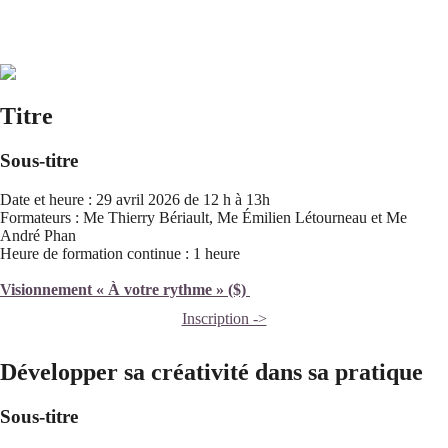
Titre
Sous-titre
Date et heure : 29 avril 2026 de 12 h à 13h
Formateurs : Me Thierry Bériault, Me Émilien Létourneau et Me
André Phan
Heure de formation continue : 1 heure
Visionnement « À votre rythme » ($)
Inscription ->
Développer sa créativité dans sa pratique
Sous-titre