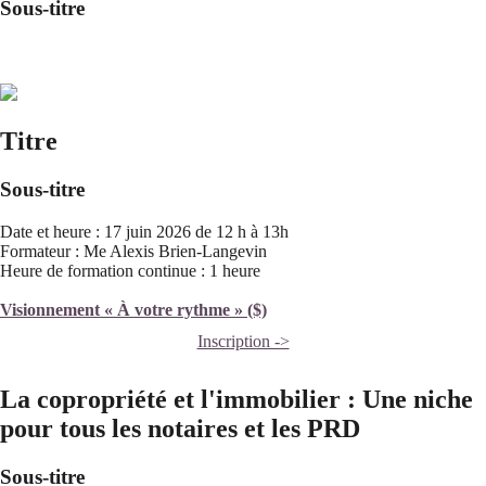
Sous-titre
Titre
Sous-titre
Date et heure : 17 juin 2026 de 12 h à 13h
Formateur : Me Alexis Brien-Langevin
Heure de formation continue : 1 heure
Visionnement « À votre rythme » ($)
Inscription ->
La copropriété et l'immobilier : Une niche
pour tous les notaires et les PRD
Sous-titre