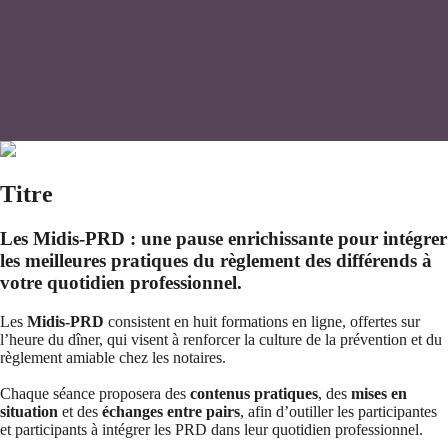
Titre
Les Midis-PRD : une pause enrichissante pour intégrer
les meilleures pratiques du règlement des différends à
votre quotidien professionnel.
Les
Midis-PRD
consistent en huit formations en ligne, offertes sur
l’heure du dîner, qui visent à renforcer la culture de la prévention et du
règlement amiable chez les notaires.
Chaque séance proposera des
contenus pratiques
, des
mises en
situation
et des
échanges entre pairs
, afin d’outiller les participantes
et participants à intégrer les PRD dans leur quotidien professionnel.