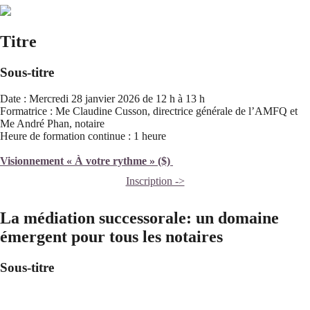
Titre
Sous-titre
Date : Mercredi 28 janvier 2026 de 12 h à 13 h
Formatrice : Me Claudine Cusson, directrice générale de l’AMFQ et
Me André Phan, notaire
Heure de formation continue : 1 heure
Visionnement « À votre rythme » ($)
Inscription ->
La médiation successorale: un domaine
émergent pour tous les notaires
Sous-titre