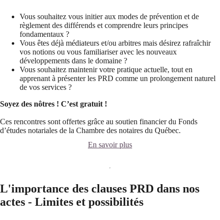
Vous souhaitez vous initier aux modes de prévention et de
règlement des différends et comprendre leurs principes
fondamentaux ?
Vous êtes déjà médiateurs et/ou arbitres mais désirez rafraîchir
vos notions ou vous familiariser avec les nouveaux
développements dans le domaine ?
Vous souhaitez maintenir votre pratique actuelle, tout en
apprenant à présenter les PRD comme un prolongement naturel
de vos services ?​
Soyez des nôtres !
C’est gratuit !
Ces rencontres sont offertes grâce au soutien financier du Fonds
d’études notariales de la Chambre des notaires du Québec.
En savoir plus
L'importance des clauses PRD dans nos
actes - Limites et possibilités