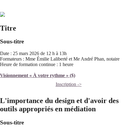
Titre
Sous-titre
Date : 25 mars 2026 de 12 h à 13h
Formateurs : Mme Émilie Laliberté et Me André Phan, notaire
Heure de formation continue : 1 heure
Visionnement « À votre rythme » ($)
Inscription ->
L'importance du design et d'avoir des
outils appropriés en médiation
Sous-titre