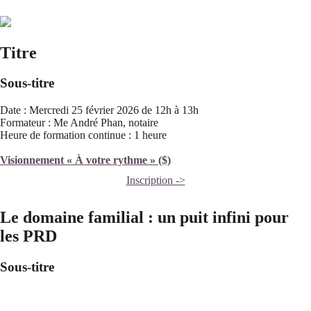
Titre
Sous-titre
Date : Mercredi 25 février 2026 de 12h à 13h
Formateur : Me André Phan, notaire
Heure de formation continue : 1 heure
Visionnement « À votre rythme » ($)
Inscription ->
Le domaine familial : un puit infini pour
les PRD
Sous-titre