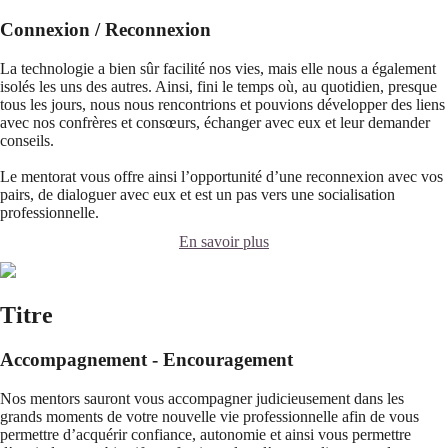
Connexion / Reconnexion
La technologie a bien sûr facilité nos vies, mais elle nous a également
isolés les uns des autres. Ainsi, fini le temps où, au quotidien, presque
tous les jours, nous nous rencontrions et pouvions développer des liens
avec nos confrères et consœurs, échanger avec eux et leur demander
conseils.
Le mentorat vous offre ainsi l’opportunité d’une reconnexion avec vos
pairs, de dialoguer avec eux et est un pas vers une socialisation
professionnelle.
En savoir plus
Titre
Accompagnement - Encouragement
Nos mentors sauront vous accompagner judicieusement dans les
grands moments de votre nouvelle vie professionnelle afin de vous
permettre d’acquérir confiance, autonomie et ainsi vous permettre