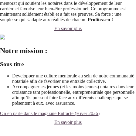
mentorat qui soutient les notaires dans le développement de leur
carrière et favorise leur bien-être professionnel. Ce programme est
maintenant solidement établi et a fait ses preuves. Sa force : une
souplesse qui s'adapte aux réalités de chacun.
Profitez-en !
En savoir plus
Notre mission :
Sous-titre
Développer une culture mentorale au sein de notre communauté
notariale afin de favoriser une entraide collective.
Accompagner les jeunes (et les moins jeunes) notaires dans leur
croissance tant professionnelle, entrepreneuriale que personnelle
afin qu’ils puissent faire face aux différents challenges qui se
présentent à eux, avec assurance.
On en parle dans le magazine Entracte (Hiver 2026)
En savoir plus