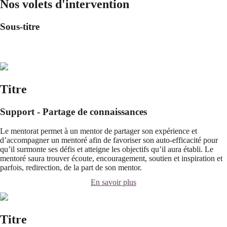
Nos volets d'intervention
Sous-titre
Titre
Support - Partage de connaissances
Le mentorat permet à un mentor de partager son expérience et
d’accompagner un mentoré afin de favoriser son auto-efficacité pour
qu’il surmonte ses défis et atteigne les objectifs qu’il aura établi. Le
mentoré saura trouver écoute, encouragement, soutien et inspiration et
parfois, redirection, de la part de son mentor.
En savoir plus
Titre