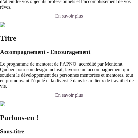
d’atteindre vos objectifs professionnels et l’accomplissement de vos
rêves.
En savoir plus
Titre
Accompagnement - Encouragement
Le programme de mentorat de l’APNQ, accrédité par Mentorat
Québec pour son design inclusif, favorise un accompagnement qui
soutient le développement des personnes mentorées et mentores, tout
en promouvant l’équité et la diversité dans les milieux de travail et de
vie.
En savoir plus
Parlons-en !
Sous-titre