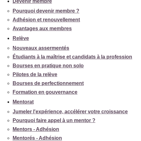
Devenir membre
Pourquoi devenir membre ?
Adhésion et renouvellement
Avantages aux membres
Relève
Nouveaux assermentés
Étudiants à la maîtrise et candidats à la profession
Bourses en pratique non solo
Pilotes de la relève
Bourses de perfectionnement
Formation en gouvernance
Mentorat
Jumeler l'expérience, accélérer votre croissance
Pourquoi faire appel à un mentor ?
Mentors - Adhésion
Mentorés - Adhésion