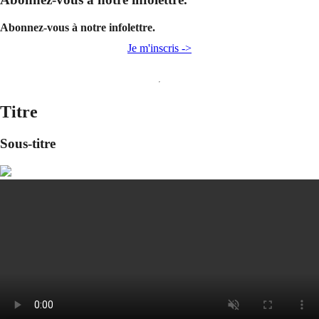
Abonnez-vous à notre infolettre.
Je m'inscris ->
Titre
Sous-titre