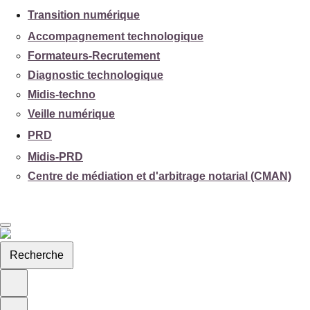
Transition numérique
Accompagnement technologique
Formateurs-Recrutement
Diagnostic technologique
Midis-techno
Veille numérique
PRD
Midis-PRD
Centre de médiation et d'arbitrage notarial (CMAN)
Recherche