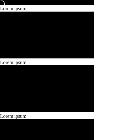
Lorem ipsum
Lorem ipsum
Lorem ipsum