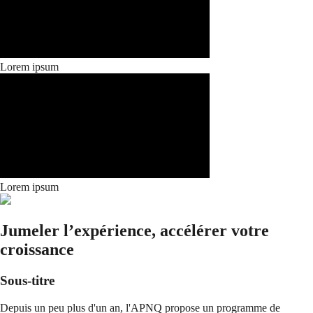
Lorem ipsum
Lorem ipsum
Jumeler l’expérience, accélérer votre
croissance
Sous-titre
Depuis un peu plus d'un an, l'APNQ propose un programme de