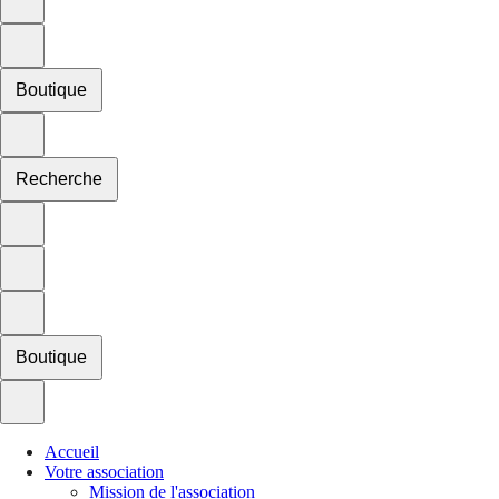
Boutique
Recherche
Boutique
Accueil
Votre association
Mission de l'association