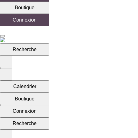
Boutique
Connexion
Recherche
Calendrier
Boutique
Connexion
Recherche