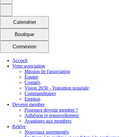
Calendrier
Boutique
Connexion
Accueil
Votre association
Mission de l'association
Équipe
Comités
Vision 2030 - Transition notariale
Commanditaires
Emplois
Devenir membre
Pourquoi devenir membre ?
Adhésion et renouvellement
Avantages aux membres
Relève
Nouveaux assermentés