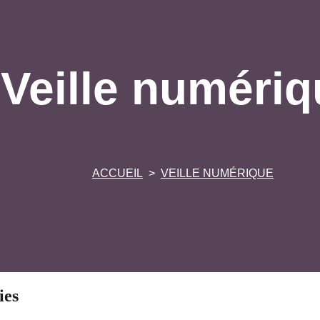
Veille numériq
ACCUEIL
VEILLE NUMÉRIQUE
ies