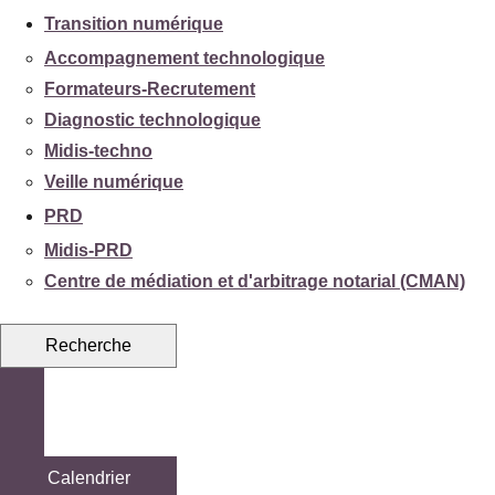
Transition numérique
Accompagnement technologique
Formateurs-Recrutement
Diagnostic technologique
Midis-techno
Veille numérique
PRD
Midis-PRD
Centre de médiation et d'arbitrage notarial (CMAN)
Recherche
Calendrier