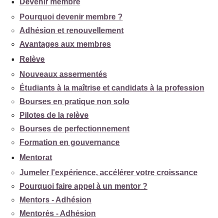
Devenir membre
Pourquoi devenir membre ?
Adhésion et renouvellement
Avantages aux membres
Relève
Nouveaux assermentés
Étudiants à la maîtrise et candidats à la profession
Bourses en pratique non solo
Pilotes de la relève
Bourses de perfectionnement
Formation en gouvernance
Mentorat
Jumeler l'expérience, accélérer votre croissance
Pourquoi faire appel à un mentor ?
Mentors - Adhésion
Mentorés - Adhésion