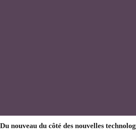
Du nouveau du côté des nouvelles technolog