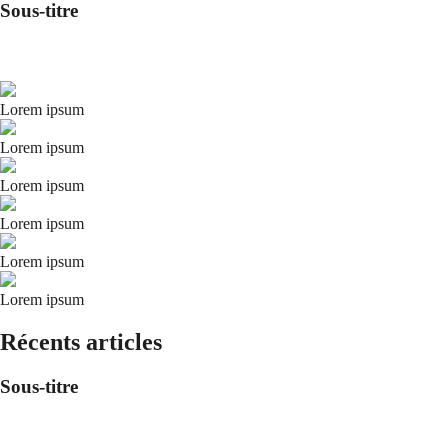
Sous-titre
Lorem ipsum
Lorem ipsum
Lorem ipsum
Lorem ipsum
Lorem ipsum
Lorem ipsum
Récents articles
Sous-titre