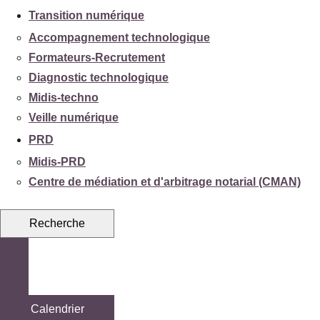
Transition numérique
Accompagnement technologique
Formateurs-Recrutement
Diagnostic technologique
Midis-techno
Veille numérique
PRD
Midis-PRD
Centre de médiation et d'arbitrage notarial (CMAN)
Recherche
Calendrier