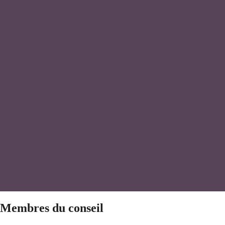
Membres du conseil