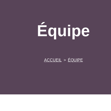
Équipe
ACCUEIL
ÉQUIPE