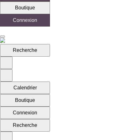
Boutique
Connexion
Recherche
Calendrier
Boutique
Connexion
Recherche