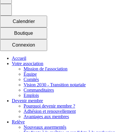
Calendrier
Boutique
Connexion
Accueil
Votre association
Mission de l'association
Équipe
Comités
Vision 2030 - Transition notariale
Commanditaires
Emplois
Devenir membre
Pourquoi devenir membre ?
Adhésion et renouvellement
Avantages aux membres
Relève
Nouveaux assermentés