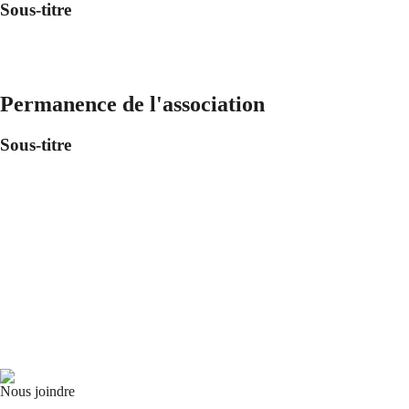
Sous-titre
Permanence de l'association
Sous-titre
Nous joindre