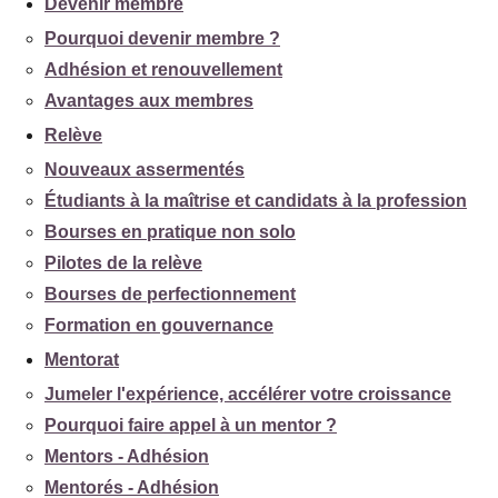
Devenir membre
Pourquoi devenir membre ?
Adhésion et renouvellement
Avantages aux membres
Relève
Nouveaux assermentés
Étudiants à la maîtrise et candidats à la profession
Bourses en pratique non solo
Pilotes de la relève
Bourses de perfectionnement
Formation en gouvernance
Mentorat
Jumeler l'expérience, accélérer votre croissance
Pourquoi faire appel à un mentor ?
Mentors - Adhésion
Mentorés - Adhésion