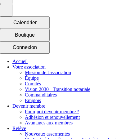
Calendrier
Boutique
Connexion
Accueil
Votre association
Mission de l'association
Équipe
Comités
Vision 2030 - Transition notariale
Commanditaires
Emplois
Devenir membre
Pourquoi devenir membre ?
Adhésion et renouvellement
Avantages aux membres
Relève
Nouveaux assermentés