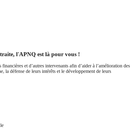
traite, l'APNQ est là pour vous !
financières et d’autres intervenants afin d’aider à l’amélioration des
e, la défense de leurs intérêts et le développement de leurs
le