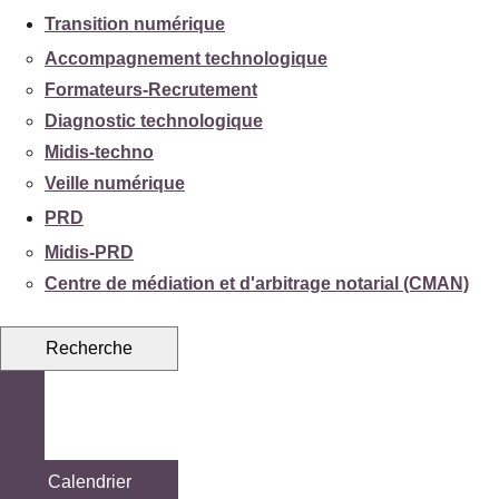
Transition numérique
Accompagnement technologique
Formateurs-Recrutement
Diagnostic technologique
Midis-techno
Veille numérique
PRD
Midis-PRD
Centre de médiation et d'arbitrage notarial (CMAN)
Recherche
Calendrier