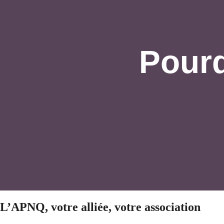
Pour
L’APNQ, votre alliée, votre association