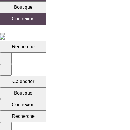
Boutique
Connexion
Recherche
Calendrier
Boutique
Connexion
Recherche