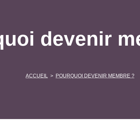
quoi devenir m
ACCUEIL
POURQUOI DEVENIR MEMBRE ?