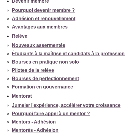
Devenir membre
Pourquoi devenir membre ?
Adhésion et renouvellement
Avantages aux membres
Relève
Nouveaux assermentés
Étudiants à la maîtrise et candidats à la profession
Bourses en pratique non solo
Pilotes de la relève
Bourses de perfectionnement
Formation en gouvernance
Mentorat
Jumeler l'expérience, accélérer votre croissance
Pourquoi faire appel à un mentor ?
Mentors - Adhésion
Mentorés - Adhésion