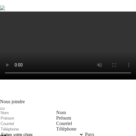
Nous joindre
Nom
Prénom
Courriel
Téléphone
Pays