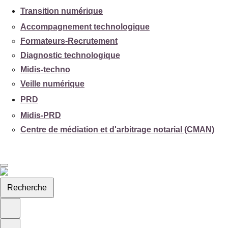
Transition numérique
Accompagnement technologique
Formateurs-Recrutement
Diagnostic technologique
Midis-techno
Veille numérique
PRD
Midis-PRD
Centre de médiation et d'arbitrage notarial (CMAN)
Recherche