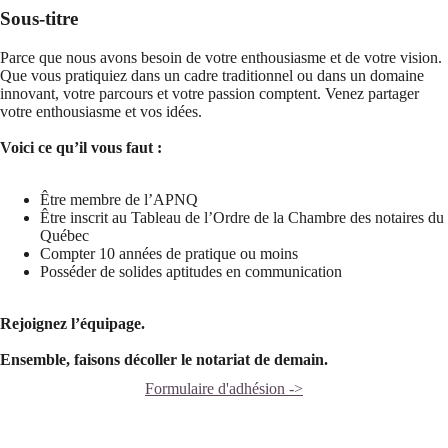
Sous-titre
Parce que nous avons besoin de votre enthousiasme et de votre vision.
Que vous pratiquiez dans un cadre traditionnel ou dans un domaine
innovant, votre parcours et votre passion comptent. Venez partager
votre enthousiasme et vos idées.
Voici ce qu’il vous faut :
Être membre de l’APNQ
Être inscrit au Tableau de l’Ordre de la Chambre des notaires du
Québec
Compter 10 années de pratique ou moins
Posséder de solides aptitudes en communication
Rejoignez l’équipage.
Ensemble, faisons décoller le notariat de demain.
Formulaire d'adhésion ->