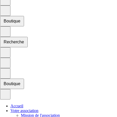
Boutique
Recherche
Boutique
Accueil
Votre association
Mission de l'association