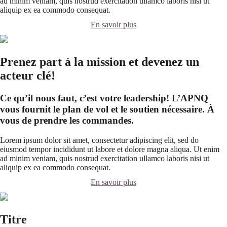
ad minim veniam, quis nostrud exercitation ullamco laboris nisi ut
aliquip ex ea commodo consequat.
En savoir plus
Prenez part à la mission et devenez un
acteur clé!
Ce qu’il nous faut, c’est votre leadership! L’APNQ
vous fournit le plan de vol et le soutien nécessaire. À
vous de prendre les commandes.
Lorem ipsum dolor sit amet, consectetur adipiscing elit, sed do
eiusmod tempor incididunt ut labore et dolore magna aliqua. Ut enim
ad minim veniam, quis nostrud exercitation ullamco laboris nisi ut
aliquip ex ea commodo consequat.
En savoir plus
Titre