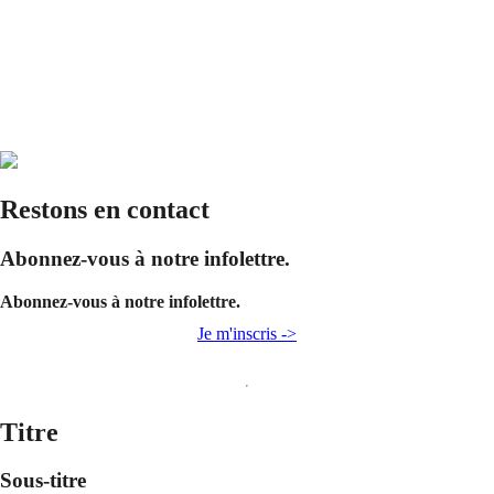
Restons en contact
Abonnez-vous à notre infolettre.
Abonnez-vous à notre infolettre.
Je m'inscris ->
Titre
Sous-titre