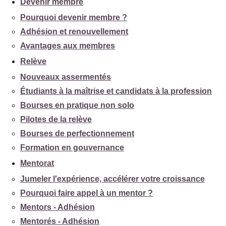
Devenir membre
Pourquoi devenir membre ?
Adhésion et renouvellement
Avantages aux membres
Relève
Nouveaux assermentés
Étudiants à la maîtrise et candidats à la profession
Bourses en pratique non solo
Pilotes de la relève
Bourses de perfectionnement
Formation en gouvernance
Mentorat
Jumeler l'expérience, accélérer votre croissance
Pourquoi faire appel à un mentor ?
Mentors - Adhésion
Mentorés - Adhésion