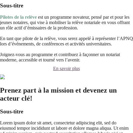
Sous-titre
Pilotes de la relève
est un programme novateur, pensé par et pour les
jeunes notaires, qui vise à mobiliser la relève notariale en vous offrant
un rôle actif d’émissaires de la profession.
En tant que pilote de la relève, vous serez appelé à représenter l’APNQ
lors d’événements, de conférences et activités universitaires.
Joignez-vous au programme et contribuez à façonner un notariat
moderne, accessible et tourné vers l’avenir.
En savoir plus
Prenez part à la mission et devenez un
acteur clé!
Sous-titre
Lorem ipsum dolor sit amet, consectetur adipiscing elit, sed do
eiusmod tempor incididunt ut labore et dolore magna aliqua. Ut enim