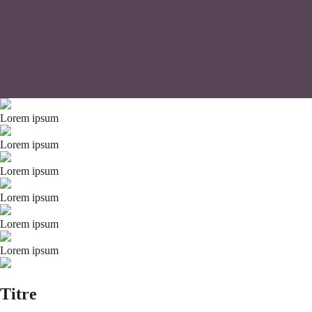
Lorem ipsum
Lorem ipsum
Lorem ipsum
Lorem ipsum
Lorem ipsum
Lorem ipsum
Titre