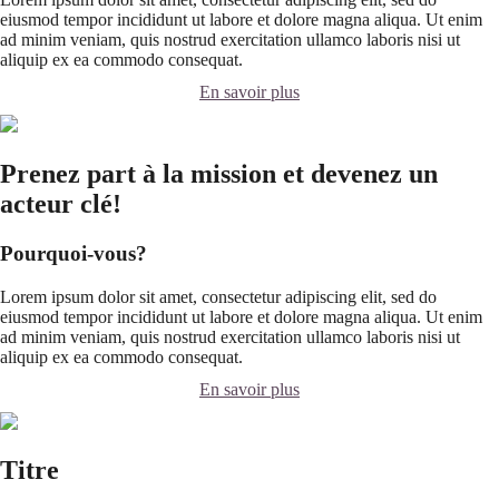
eiusmod tempor incididunt ut labore et dolore magna aliqua. Ut enim
ad minim veniam, quis nostrud exercitation ullamco laboris nisi ut
aliquip ex ea commodo consequat.
En savoir plus
Prenez part à la mission et devenez un
acteur clé!
Pourquoi-vous?
Lorem ipsum dolor sit amet, consectetur adipiscing elit, sed do
eiusmod tempor incididunt ut labore et dolore magna aliqua. Ut enim
ad minim veniam, quis nostrud exercitation ullamco laboris nisi ut
aliquip ex ea commodo consequat.
En savoir plus
Titre