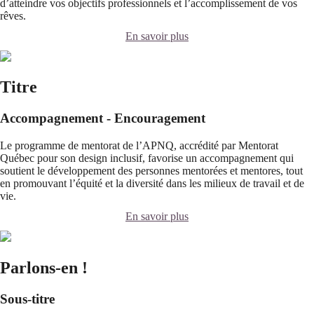
d’atteindre vos objectifs professionnels et l’accomplissement de vos
rêves.
En savoir plus
Titre
Accompagnement - Encouragement
Le programme de mentorat de l’APNQ, accrédité par Mentorat
Québec pour son design inclusif, favorise un accompagnement qui
soutient le développement des personnes mentorées et mentores, tout
en promouvant l’équité et la diversité dans les milieux de travail et de
vie.
En savoir plus
Parlons-en !
Sous-titre