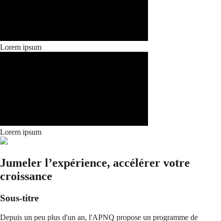
Lorem ipsum
Lorem ipsum
Jumeler l’expérience, accélérer votre
croissance
Sous-titre
Depuis un peu plus d'un an, l'APNQ propose un programme de