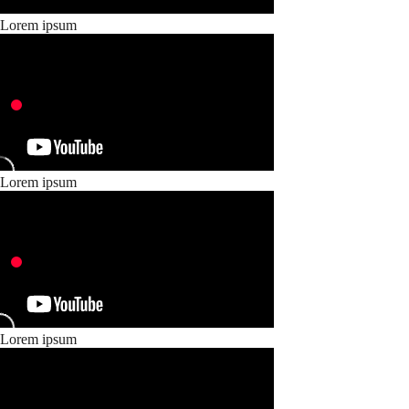
Lorem ipsum
Lorem ipsum
Lorem ipsum