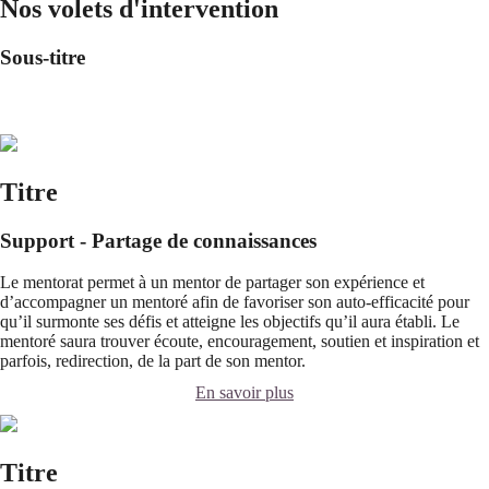
Nos volets d'intervention
Sous-titre
Titre
Support - Partage de connaissances
Le mentorat permet à un mentor de partager son expérience et
d’accompagner un mentoré afin de favoriser son auto-efficacité pour
qu’il surmonte ses défis et atteigne les objectifs qu’il aura établi. Le
mentoré saura trouver écoute, encouragement, soutien et inspiration et
parfois, redirection, de la part de son mentor.
En savoir plus
Titre