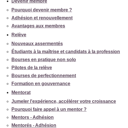
Devenir membre
Pourquoi devenir membre ?
Adhésion et renouvellement
Avantages aux membres
Relève
Nouveaux assermentés
Étudiants à la maîtrise et candidats à la profession
Bourses en pratique non solo
Pilotes de la relève
Bourses de perfectionnement
Formation en gouvernance
Mentorat
Jumeler l'expérience, accélérer votre croissance
Pourquoi faire appel à un mentor ?
Mentors - Adhésion
Mentorés - Adhésion