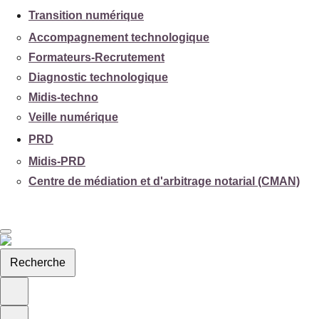
Transition numérique
Accompagnement technologique
Formateurs-Recrutement
Diagnostic technologique
Midis-techno
Veille numérique
PRD
Midis-PRD
Centre de médiation et d'arbitrage notarial (CMAN)
Recherche