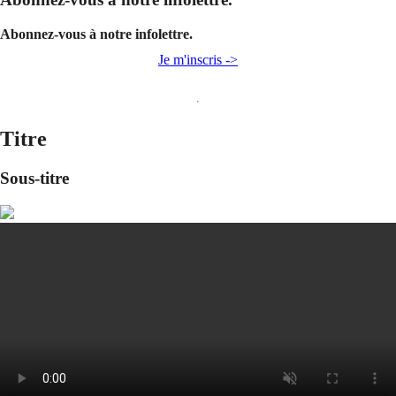
Abonnez-vous à notre infolettre.
Je m'inscris ->
Titre
Sous-titre