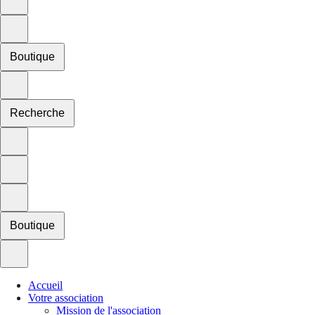
Boutique
Recherche
Boutique
Accueil
Votre association
Mission de l'association