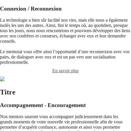
Connexion / Reconnexion
La technologie a bien sûr facilité nos vies, mais elle nous a également
isolés les uns des autres. Ainsi, fini le temps où, au quotidien, presque
tous les jours, nous nous rencontrions et pouvions développer des liens
avec nos confrères et consœurs, échanger avec eux et leur demander
conseils.
Le mentorat vous offre ainsi l’opportunité d’une reconnexion avec vos
pairs, de dialoguer avec eux et est un pas vers une socialisation
professionnelle.
En savoir plus
Titre
Accompagnement - Encouragement
Nos mentors sauront vous accompagner judicieusement dans les
grands moments de votre nouvelle vie professionnelle afin de vous
permettre d’acquérir confiance, autonomie et ainsi vous permettre