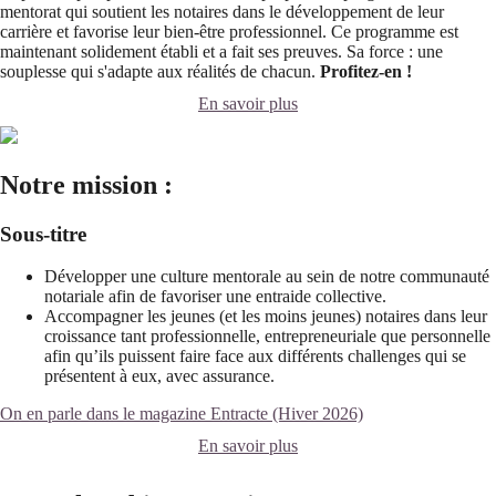
mentorat qui soutient les notaires dans le développement de leur
carrière et favorise leur bien-être professionnel. Ce programme est
maintenant solidement établi et a fait ses preuves. Sa force : une
souplesse qui s'adapte aux réalités de chacun.
Profitez-en !
En savoir plus
Notre mission :
Sous-titre
Développer une culture mentorale au sein de notre communauté
notariale afin de favoriser une entraide collective.
Accompagner les jeunes (et les moins jeunes) notaires dans leur
croissance tant professionnelle, entrepreneuriale que personnelle
afin qu’ils puissent faire face aux différents challenges qui se
présentent à eux, avec assurance.
On en parle dans le magazine Entracte (Hiver 2026)
En savoir plus