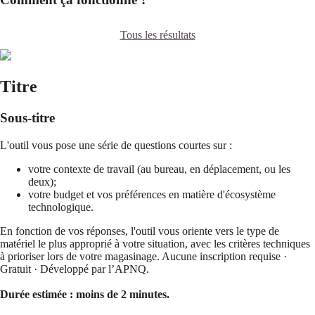
Tous les résultats
Titre
Sous-titre
L'outil vous pose une série de questions courtes sur :
votre contexte de travail (au bureau, en déplacement, ou les
deux);
votre budget et vos préférences en matière d'écosystème
technologique.
En fonction de vos réponses, l'outil vous oriente vers le type de
matériel le plus approprié à votre situation, avec les critères techniques
à prioriser lors de votre magasinage. Aucune inscription requise ·
Gratuit · Développé par l’APNQ.
Durée estimée : moins de 2 minutes.