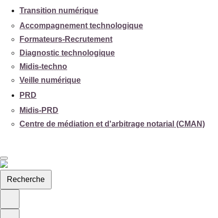
Transition numérique
Accompagnement technologique
Formateurs-Recrutement
Diagnostic technologique
Midis-techno
Veille numérique
PRD
Midis-PRD
Centre de médiation et d'arbitrage notarial (CMAN)
Recherche