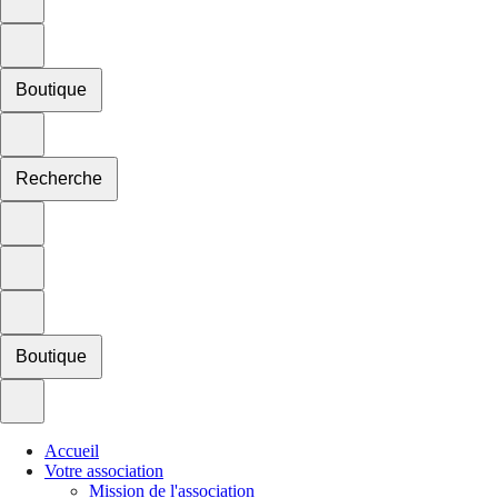
Boutique
Recherche
Boutique
Accueil
Votre association
Mission de l'association