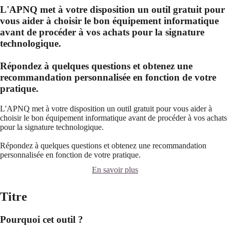
L'APNQ met à votre disposition un outil gratuit pour
vous aider à choisir le bon équipement informatique
avant de procéder à vos achats pour la signature
technologique.
Répondez à quelques questions et obtenez une
recommandation personnalisée en fonction de votre
pratique.
L'APNQ met à votre disposition un outil gratuit pour vous aider à
choisir le bon équipement informatique avant de procéder à vos achats
pour la signature technologique.
Répondez à quelques questions et obtenez une recommandation
personnalisée en fonction de votre pratique.
En savoir plus
Titre
Pourquoi cet outil ?