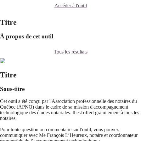
Accéder à l'outil
Titre
À propos de cet outil
Tous les résultats
Titre
Sous-titre
Cet outil a été conçu par l'Association professionnelle des notaires du
Québec (APNQ) dans le cadre de sa mission d'accompagnement
technologique des études notariales. Il est offert gratuitement à tous les
notaires.
Pour toute question ou commentaire sur l'outil, vous pouvez
communiquer avec Me François L’Heureux, notaire et coordonnateur
responsable de l’accompagnement technologique :