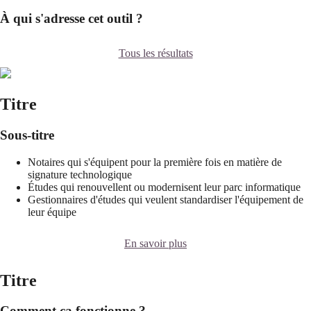
À qui s'adresse cet outil ?
Tous les résultats
Titre
Sous-titre
Notaires qui s'équipent pour la première fois en matière de
signature technologique
Études qui renouvellent ou modernisent leur parc informatique
Gestionnaires d'études qui veulent standardiser l'équipement de
leur équipe
En savoir plus
Titre
Comment ça fonctionne ?