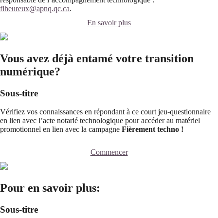
flheureux@apnq.qc.ca
.
En savoir plus
Vous avez déjà entamé votre transition
numérique?
Sous-titre
Vérifiez vos connaissances en répondant à ce court jeu-questionnaire
en lien avec l’acte notarié technologique pour accéder au matériel
promotionnel en lien avec la campagne
Fièrement techno !
Commencer
Pour en savoir plus:
Sous-titre