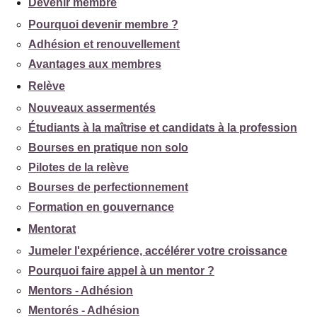
Devenir membre
Pourquoi devenir membre ?
Adhésion et renouvellement
Avantages aux membres
Relève
Nouveaux assermentés
Étudiants à la maîtrise et candidats à la profession
Bourses en pratique non solo
Pilotes de la relève
Bourses de perfectionnement
Formation en gouvernance
Mentorat
Jumeler l'expérience, accélérer votre croissance
Pourquoi faire appel à un mentor ?
Mentors - Adhésion
Mentorés - Adhésion