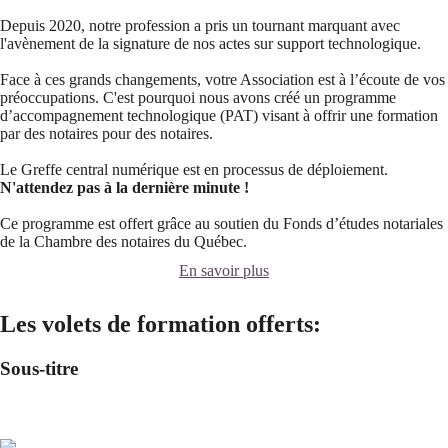
Depuis 2020, notre profession a pris un tournant marquant avec
l'avènement de la signature de nos actes sur support technologique.
Face à ces grands changements, votre Association est à l’écoute de vos
préoccupations. C'est pourquoi nous avons créé un programme
d’accompagnement technologique (PAT) visant à offrir une formation
par des notaires pour des notaires.
Le Greffe central numérique est en processus de déploiement.
N'attendez pas à la dernière minute !
Ce programme est offert grâce au soutien du Fonds d’études notariales
de la Chambre des notaires du Québec.
En savoir plus
Les volets de formation offerts:
Sous-titre