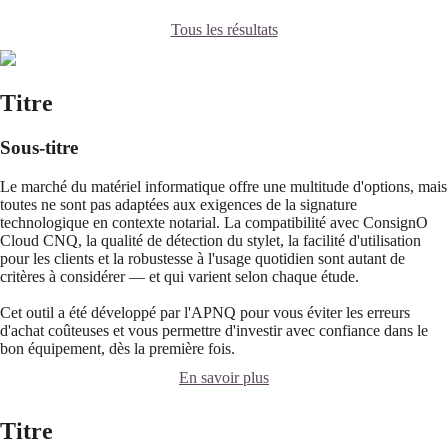
Tous les résultats
Titre
Sous-titre
Le marché du matériel informatique offre une multitude d'options, mais
toutes ne sont pas adaptées aux exigences de la signature
technologique en contexte notarial. La compatibilité avec ConsignO
Cloud CNQ, la qualité de détection du stylet, la facilité d'utilisation
pour les clients et la robustesse à l'usage quotidien sont autant de
critères à considérer — et qui varient selon chaque étude.
Cet outil a été développé par l'APNQ pour vous éviter les erreurs
d'achat coûteuses et vous permettre d'investir avec confiance dans le
bon équipement, dès la première fois.
En savoir plus
Titre