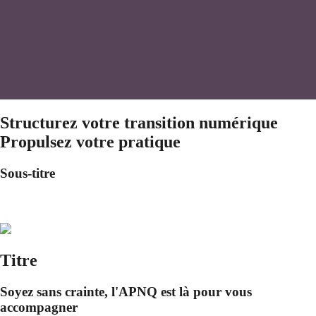
Structurez votre transition numérique
Propulsez votre pratique
Sous-titre
Titre
Soyez sans crainte, l'APNQ est là pour vous
accompagner