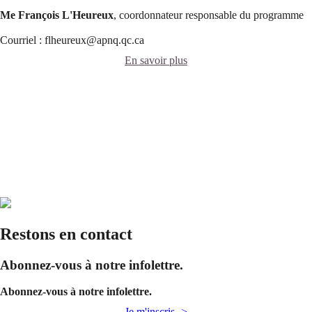
Me François L'Heureux
, coordonnateur responsable du programme
Courriel : flheureux@apnq.qc.ca
En savoir plus
Restons en contact
Abonnez-vous à notre infolettre.
Abonnez-vous à notre infolettre.
Je m'inscris ->