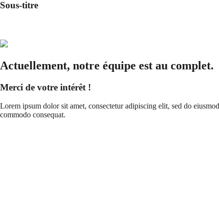
Sous-titre
Actuellement, notre équipe est au complet.
Merci de votre intérêt !
Lorem ipsum dolor sit amet, consectetur adipiscing elit, sed do eiusmod
commodo consequat.