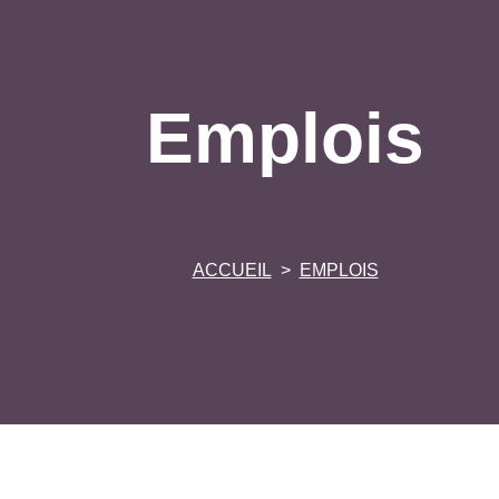
Emplois
ACCUEIL
EMPLOIS