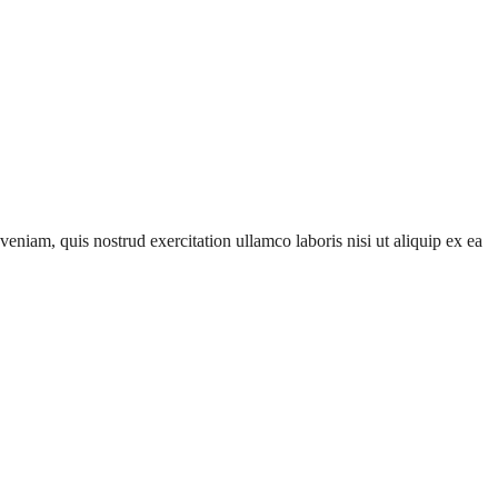
eniam, quis nostrud exercitation ullamco laboris nisi ut aliquip ex ea