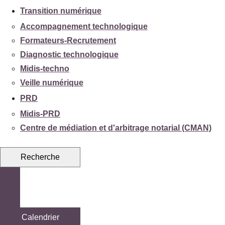
Transition numérique
Accompagnement technologique
Formateurs-Recrutement
Diagnostic technologique
Midis-techno
Veille numérique
PRD
Midis-PRD
Centre de médiation et d'arbitrage notarial (CMAN)
Recherche
Calendrier