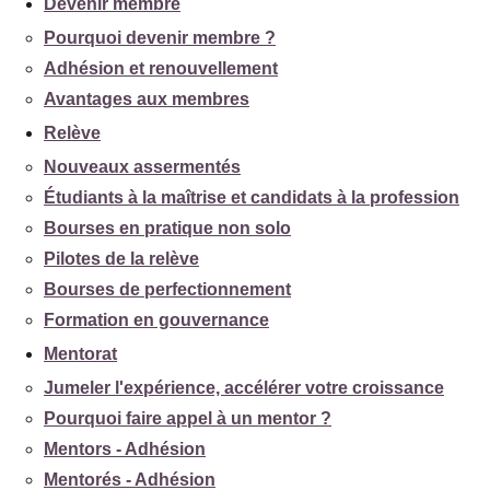
Devenir membre
Pourquoi devenir membre ?
Adhésion et renouvellement
Avantages aux membres
Relève
Nouveaux assermentés
Étudiants à la maîtrise et candidats à la profession
Bourses en pratique non solo
Pilotes de la relève
Bourses de perfectionnement
Formation en gouvernance
Mentorat
Jumeler l'expérience, accélérer votre croissance
Pourquoi faire appel à un mentor ?
Mentors - Adhésion
Mentorés - Adhésion