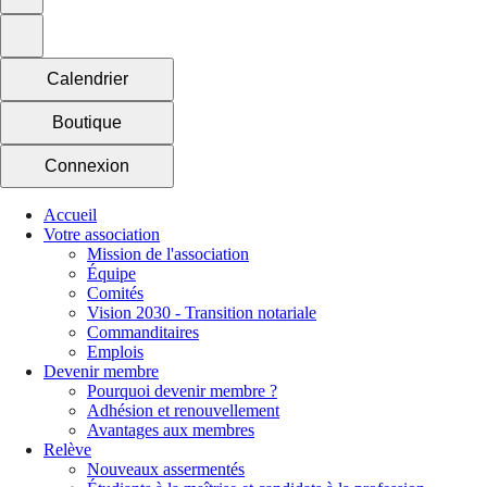
Calendrier
Boutique
Connexion
Accueil
Votre association
Mission de l'association
Équipe
Comités
Vision 2030 - Transition notariale
Commanditaires
Emplois
Devenir membre
Pourquoi devenir membre ?
Adhésion et renouvellement
Avantages aux membres
Relève
Nouveaux assermentés