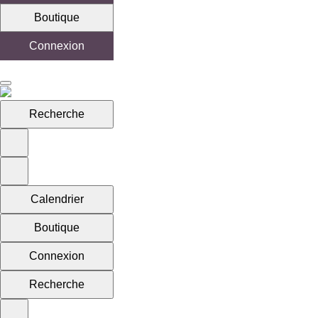
Boutique
Connexion
Recherche
Calendrier
Boutique
Connexion
Recherche