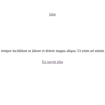
false
 tempor incididunt ut labore et dolore magna aliqua. Ut enim ad minim v
En savoir plus