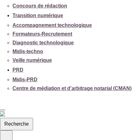
Concours de rédaction
Transition numérique
Accompagnement technologique
Formateurs-Recrutement
Diagnostic technologique
Midis-techno
Veille numérique
PRD
Midis-PRD
Centre de médiation et d'arbitrage notarial (CMAN)
Recherche