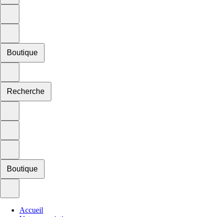
Boutique
Recherche
Boutique
Accueil