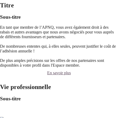
Titre
Sous-titre
En tant que membre de l’APNQ, vous avez également droit à des
rabais et autres avantages que nous avons négociés pour vous auprès
de différents fournisseurs et partenaires.
De nombreuses ententes qui, à elles seules, peuvent justifier le coût de
l’adhésion annuelle !
De plus amples précisions sur les offres de nos partenaires sont
disponibles à votre profil dans l'Espace membre.
En savoir plus
Vie professionnelle
Sous-titre