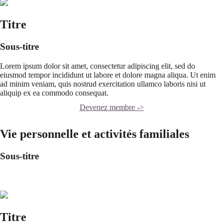
Titre
Sous-titre
Lorem ipsum dolor sit amet, consectetur adipiscing elit, sed do
eiusmod tempor incididunt ut labore et dolore magna aliqua. Ut enim
ad minim veniam, quis nostrud exercitation ullamco laboris nisi ut
aliquip ex ea commodo consequat.
Devenez membre ->
Vie personnelle et activités familiales
Sous-titre
Titre