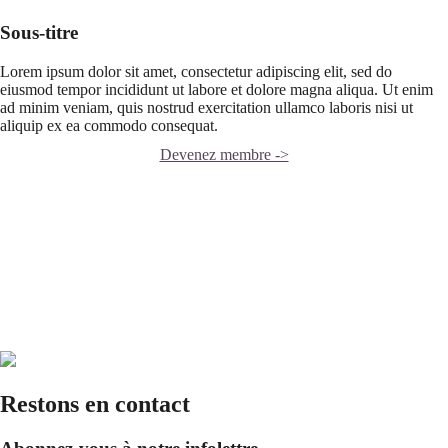
Sous-titre
Lorem ipsum dolor sit amet, consectetur adipiscing elit, sed do
eiusmod tempor incididunt ut labore et dolore magna aliqua. Ut enim
ad minim veniam, quis nostrud exercitation ullamco laboris nisi ut
aliquip ex ea commodo consequat.
Devenez membre ->
Restons en contact