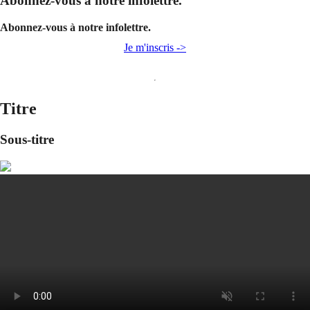
Abonnez-vous à notre infolettre.
Abonnez-vous à notre infolettre.
Je m'inscris ->
Titre
Sous-titre