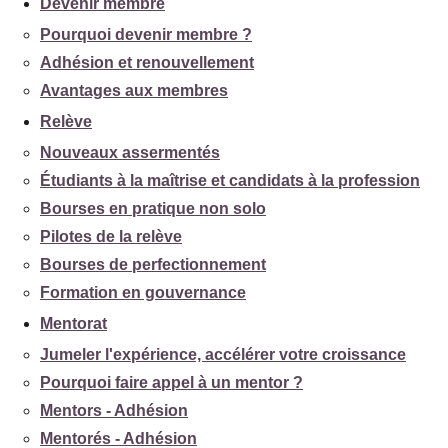
Devenir membre
Pourquoi devenir membre ?
Adhésion et renouvellement
Avantages aux membres
Relève
Nouveaux assermentés
Étudiants à la maîtrise et candidats à la profession
Bourses en pratique non solo
Pilotes de la relève
Bourses de perfectionnement
Formation en gouvernance
Mentorat
Jumeler l'expérience, accélérer votre croissance
Pourquoi faire appel à un mentor ?
Mentors - Adhésion
Mentorés - Adhésion