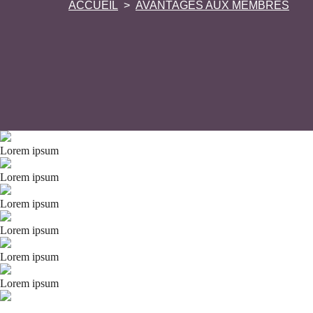
ACCUEIL
AVANTAGES AUX MEMBRES
Lorem ipsum
Lorem ipsum
Lorem ipsum
Lorem ipsum
Lorem ipsum
Lorem ipsum