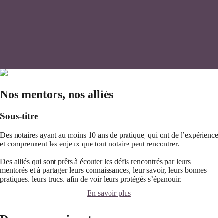
Nos mentors, nos alliés
Sous-titre
Des notaires ayant au moins 10 ans de pratique, qui ont de l’expérience
et comprennent les enjeux que tout notaire peut rencontrer.
Des alliés qui sont prêts à écouter les défis rencontrés par leurs
mentorés et à partager leurs connaissances, leur savoir, leurs bonnes
pratiques, leurs trucs, afin de voir leurs protégés s’épanouir.
En savoir plus