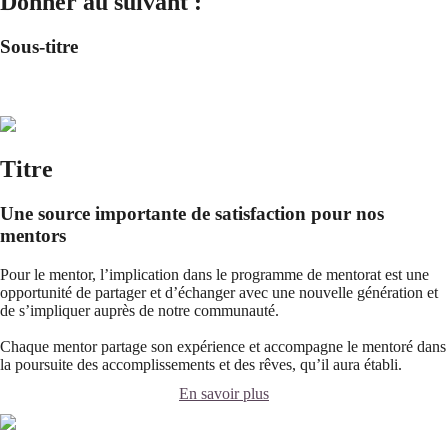
Donner au suivant :
Sous-titre
Titre
Une source importante de satisfaction pour nos
mentors
Pour le mentor, l’implication dans le programme de mentorat est une
opportunité de partager et d’échanger avec une nouvelle génération et
de s’impliquer auprès de notre communauté.
Chaque mentor partage son expérience et accompagne le mentoré dans
la poursuite des accomplissements et des rêves, qu’il aura établi.
En savoir plus