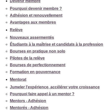
Devenir membre
Pourquoi devenir membre ?
Adhésion et renouvellement
Avantages aux membres
Relève
Nouveaux assermentés
Étudiants à la maîtrise et candidats à la profession
Bourses en pratique non solo
Pilotes de la relève
Bourses de perfectionnement
Formation en gouvernance
Mentorat
Jumeler l'expérience, accélérer votre croissance
Pourquoi faire appel à un mentor ?
Mentors - Adhésion
Mentorés - Adhésion