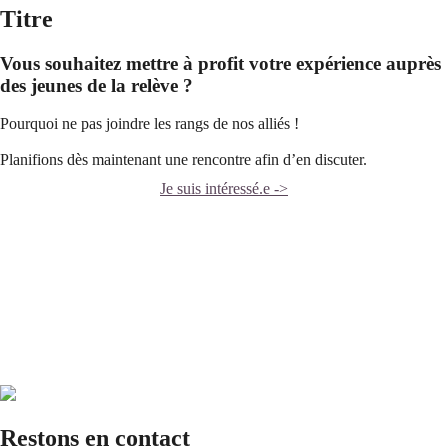
Titre
Vous souhaitez mettre à profit votre expérience auprès
des jeunes de la relève ?
Pourquoi ne pas joindre les rangs de nos alliés !
Planifions dès maintenant une rencontre afin d’en discuter.
Je suis intéressé.e ->
Restons en contact