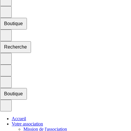
Boutique
Recherche
Boutique
Accueil
Votre association
Mission de l'association