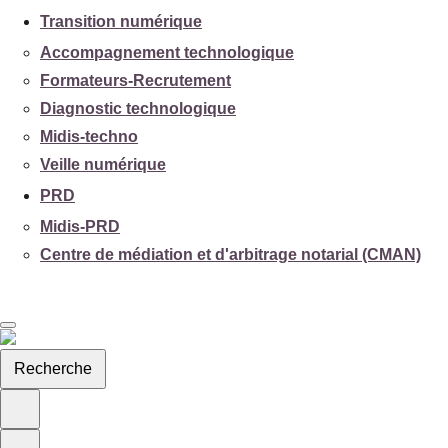
Transition numérique
Accompagnement technologique
Formateurs-Recrutement
Diagnostic technologique
Midis-techno
Veille numérique
PRD
Midis-PRD
Centre de médiation et d'arbitrage notarial (CMAN)
Recherche