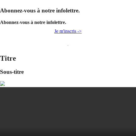
Abonnez-vous à notre infolettre.
Abonnez-vous à notre infolettre.
Je m'inscris ->
Titre
Sous-titre