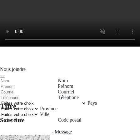
Nous joindre
Nom
Prénom
Courriel
Téléphone
Pays
Titre
Province
Ville
Sous-titre
Code postal
Message