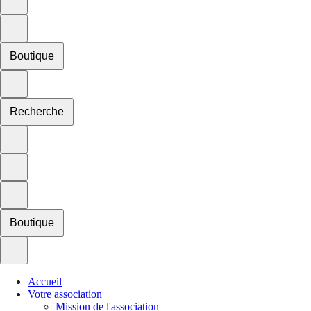
Boutique
Recherche
Boutique
Accueil
Votre association
Mission de l'association