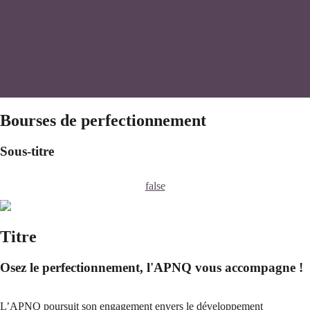
Bourses de perfectionnement
Sous-titre
false
Titre
Osez le perfectionnement, l'APNQ vous accompagne !
L’APNQ poursuit son engagement envers le développement