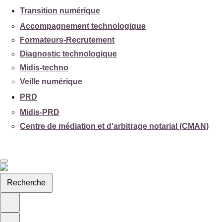
Transition numérique
Accompagnement technologique
Formateurs-Recrutement
Diagnostic technologique
Midis-techno
Veille numérique
PRD
Midis-PRD
Centre de médiation et d'arbitrage notarial (CMAN)
Recherche