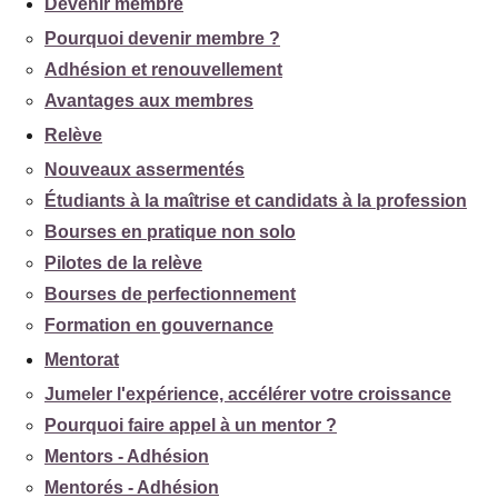
Devenir membre
Pourquoi devenir membre ?
Adhésion et renouvellement
Avantages aux membres
Relève
Nouveaux assermentés
Étudiants à la maîtrise et candidats à la profession
Bourses en pratique non solo
Pilotes de la relève
Bourses de perfectionnement
Formation en gouvernance
Mentorat
Jumeler l'expérience, accélérer votre croissance
Pourquoi faire appel à un mentor ?
Mentors - Adhésion
Mentorés - Adhésion