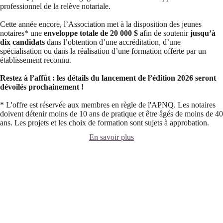
professionnel de la relève notariale.
Cette année encore, l’Association met à la disposition des jeunes
notaires* une
enveloppe totale de 20 000 $
afin de soutenir
jusqu’à
dix candidats
dans l’obtention d’une accréditation, d’une
spécialisation ou dans la réalisation d’une formation offerte par un
établissement reconnu.
Restez à l’affût : les détails du lancement de l’édition 2026 seront
dévoilés prochainement !
* L'offre est réservée aux membres en règle de l'APNQ. Les notaires
doivent détenir moins de 10 ans de pratique et être âgés de moins de 40
ans. Les projets et les choix de formation sont sujets à approbation.
En savoir plus