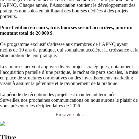
l’APNQ. Chaque année, l’Association soutient le développement des
pratiques non solos en attribuant des bourses dédiées à des projets
porteurs.
Pour l’édition en cours, trois bourses seront accordées, pour un
montant total de 20 000 $.
Ce programme exclusif s’adresse aux membres de l’APNQ ayant
moins de 10 ans de pratique, qui souhaitent accélérer la croissance et la
structuration de leur pratique.
Les bourses peuvent appuyer divers projets stratégiques, notamment
l’acquisition partielle d’une pratique, le rachat de parts sociales, la mise
en place de structures corporatives ou des investissements marketing
visant à assurer la pérennité et le rayonnement de la pratique.
La période de réception des projets est maintenant terminée.
Surveillez nos prochaines communications où nous aurons le plaisir de
vous présenter les récipiendaires de 2026.
En savoir plus
Titre