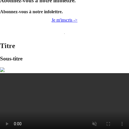
Abonnez-vous à notre infolettre.
Abonnez-vous à notre infolettre.
Je m'inscris ->
Titre
Sous-titre