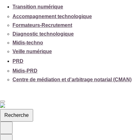
Transition numérique
Accompagnement technologique
Formateurs-Recrutement
Diagnostic technologique
Midis-techno
Veille numérique
PRD
Midis-PRD
Centre de médiation et d'arbitrage notarial (CMAN)
Recherche