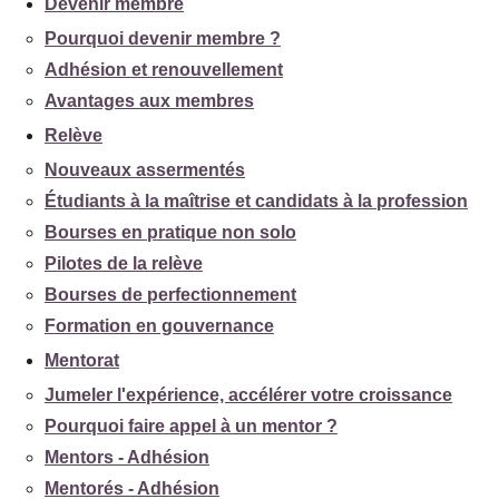
Devenir membre
Pourquoi devenir membre ?
Adhésion et renouvellement
Avantages aux membres
Relève
Nouveaux assermentés
Étudiants à la maîtrise et candidats à la profession
Bourses en pratique non solo
Pilotes de la relève
Bourses de perfectionnement
Formation en gouvernance
Mentorat
Jumeler l'expérience, accélérer votre croissance
Pourquoi faire appel à un mentor ?
Mentors - Adhésion
Mentorés - Adhésion