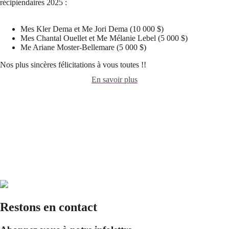
récipiendaires 2025 :
Mes Kler Dema et Me Jori Dema (10 000 $)
Mes Chantal Ouellet et Me Mélanie Lebel (5 000 $)
Me Ariane Moster-Bellemare (5 000 $)
Nos plus sincères félicitations à vous toutes !!
En savoir plus
Restons en contact