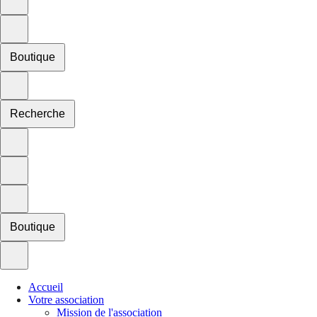
Boutique
Recherche
Boutique
Accueil
Votre association
Mission de l'association