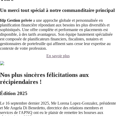
Un merci tout spécial à notre commanditaire principal
fdp Gestion privée
a une approche globale et personnalisée en
planification financière répondant aux besoins les plus diversifiés et
sophistiqués. Une offre complète et performante en placements est
disponible, à des tarifs avantageux. Son équipe hautement spécialisée
est composée de planificateurs financiers, fiscalistes, notaires et
gestionnaires de portefeuille qui affinent sans cesse leur expertise au
contexte de votre profession.
En savoir plus
Nos plus sincères félicitations aux
récipiendaires !
Édition 2025
Le 16 septembre dernier 2025, Me Lorena Lopez-Gonzalez, présidente
et Me Angela Di Benedetto, directrice des relations membres et
services de l'APNQ ont eu le plaisir de remettre les bourses aux