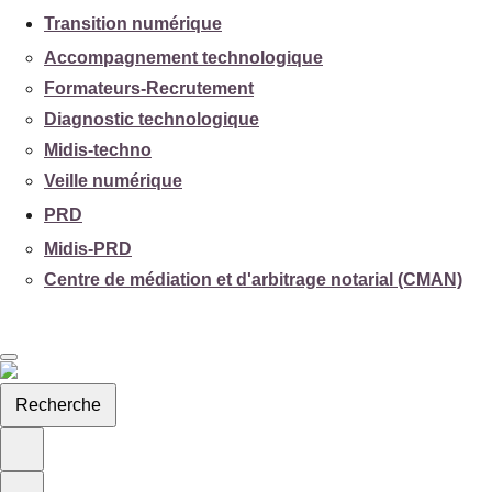
Transition numérique
Accompagnement technologique
Formateurs-Recrutement
Diagnostic technologique
Midis-techno
Veille numérique
PRD
Midis-PRD
Centre de médiation et d'arbitrage notarial (CMAN)
Recherche