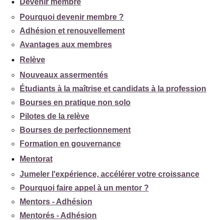
Devenir membre
Pourquoi devenir membre ?
Adhésion et renouvellement
Avantages aux membres
Relève
Nouveaux assermentés
Étudiants à la maîtrise et candidats à la profession
Bourses en pratique non solo
Pilotes de la relève
Bourses de perfectionnement
Formation en gouvernance
Mentorat
Jumeler l'expérience, accélérer votre croissance
Pourquoi faire appel à un mentor ?
Mentors - Adhésion
Mentorés - Adhésion