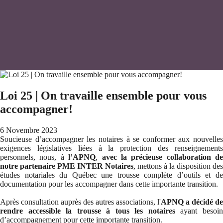
Loi 25 | On travaille ensemble pour vous
accompagner!
6 Novembre 2023
Soucieuse d’accompagner les notaires à se conformer aux nouvelles
exigences législatives liées à la protection des renseignements
personnels, nous, à
l’APNQ
,
avec la précieuse collaboration de
notre partenaire PME INTER Notaires
, mettons à la disposition des
études notariales du Québec une trousse complète d’outils et de
documentation pour les accompagner dans cette importante transition.
Après consultation auprès des autres associations, l'
APNQ a décidé de
rendre accessible la trousse à tous les notaires
ayant besoi
d’accompagnement pour cette importante transition.