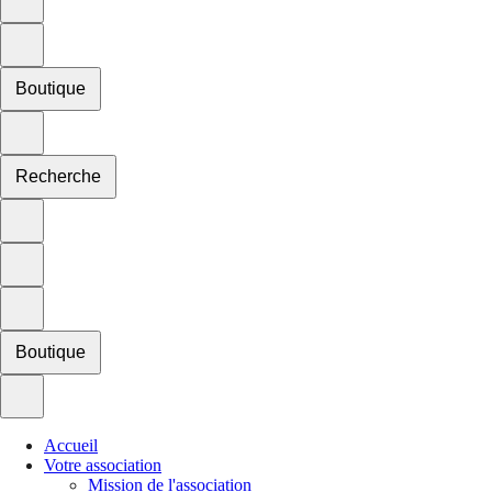
Boutique
Recherche
Boutique
Accueil
Votre association
Mission de l'association