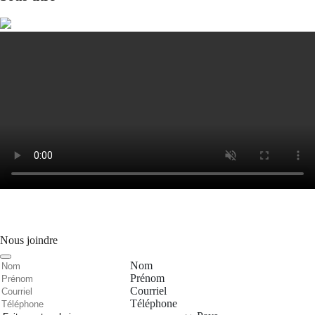
Nous joindre
Nom
Prénom
Courriel
Téléphone