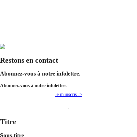
Restons en contact
Abonnez-vous à notre infolettre.
Abonnez-vous à notre infolettre.
Je m'inscris ->
Titre
Sous-titre