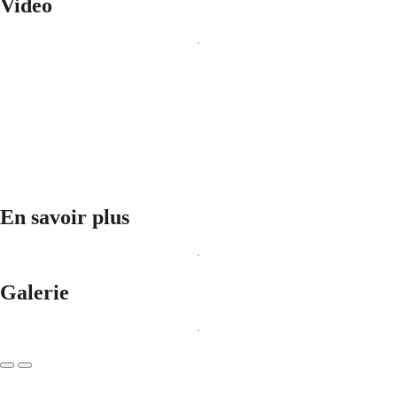
Video
En savoir plus
Galerie