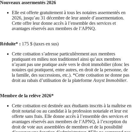
Nouveaux assermentés 2026
Elle est offerte gratuitement à tous les notaires assermentés en
2026, jusqu’au 31 décembre de leur année d’assermentation.
Cette offre leur donne accès à l’ensemble des services et
avantages réservés aux membres de l’APNQ.
Réduite* :
175 $ (taxes en sus)
Cette cotisation s’adresse particulièrement aux membres
pratiquant en milieu non traditionnel ainsi qu’aux membres
n’ayant pas une pratique axée vers le droit immobilier (donc les
notaires qui pratiquent, entre autres, en droit de la personne, de
la famille, des successions, etc.). *Cette cotisation ne donne pas
droit au rabais d’utilisation de la plateforme
Assyst Immobilier
.
Membre de la relève 2026*
Cette cotisation est destinée aux étudiants inscrits à la maîtrise en
droit notarial ou au candidat à la profession notariale et leur est
offerte sans frais. Elle donne accès à l’ensemble des services et
avantages réservés aux membres de l’APNQ, à l’exception du
droit de vote aux assemblées de membres et de la possibilité