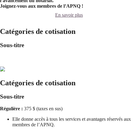
l’avancement du notariat.
Joignez-vous aux membres de l’APNQ !
En savoir plus
Catégories de cotisation
Sous-titre
Catégories de cotisation
Sous-titre
Régulière :
375 $ (taxes en sus)
Elle donne accès à tous les services et avantages réservés aux
membres de l’APNQ.