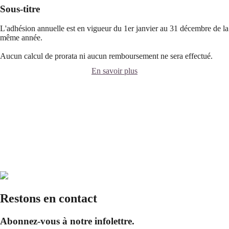
Sous-titre
L'adhésion annuelle est en vigueur du 1er janvier au 31 décembre de la
même année.
Aucun calcul de prorata ni aucun remboursement ne sera effectué.
En savoir plus
Restons en contact
Abonnez-vous à notre infolettre.