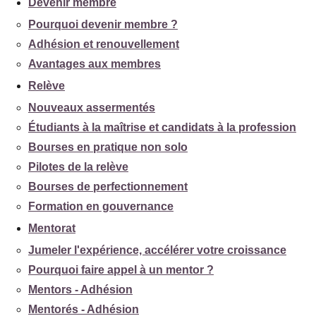
Devenir membre
Pourquoi devenir membre ?
Adhésion et renouvellement
Avantages aux membres
Relève
Nouveaux assermentés
Étudiants à la maîtrise et candidats à la profession
Bourses en pratique non solo
Pilotes de la relève
Bourses de perfectionnement
Formation en gouvernance
Mentorat
Jumeler l'expérience, accélérer votre croissance
Pourquoi faire appel à un mentor ?
Mentors - Adhésion
Mentorés - Adhésion