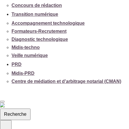
Concours de rédaction
Transition numérique
Accompagnement technologique
Formateurs-Recrutement
Diagnostic technologique
Midis-techno
Veille numérique
PRD
Midis-PRD
Centre de médiation et d'arbitrage notarial (CMAN)
Recherche