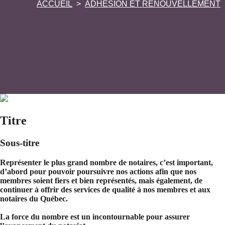
ACCUEIL
ADHÉSION ET RENOUVELLEMENT
Titre
Sous-titre
Représenter le plus grand nombre de notaires, c’est important,
d’abord pour pouvoir poursuivre nos actions afin que nos
membres soient fiers et bien représentés, mais également, de
continuer à offrir des services de qualité à nos membres et aux
notaires du Québec.
La force du nombre est un incontournable pour assurer