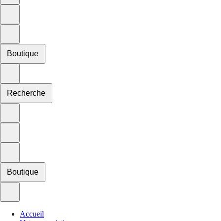
Boutique
Recherche
Boutique
Accueil