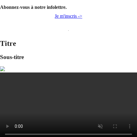
Abonnez-vous à notre infolettre.
Je m'inscris ->
Titre
Sous-titre