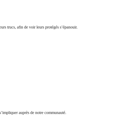
eurs trucs, afin de voir leurs protégés s’épanouir.
e s’impliquer auprès de notre communauté.