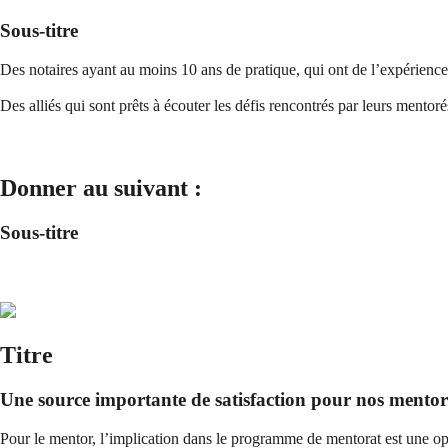
Sous-titre
Des notaires ayant au moins 10 ans de pratique, qui ont de l’expérience
Des alliés qui sont prêts à écouter les défis rencontrés par leurs mentoré
Donner au suivant :
Sous-titre
Titre
Une source importante de satisfaction pour nos mentor
Pour le mentor, l’implication dans le programme de mentorat est une o