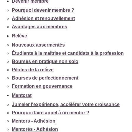
Devenir membre
Pourquoi devenir membre ?
Adhésion et renouvellement
Avantages aux membres
Relève
Nouveaux assermentés
Étudiants à la maîtrise et candidats à la profession
Bourses en pratique non solo
Pilotes de la relève
Bourses de perfectionnement
Formation en gouvernance
Mentorat
Jumeler l'expérience, accélérer votre croissance
Pourquoi faire appel à un mentor ?
Mentors - Adhésion
Mentorés - Adhésion