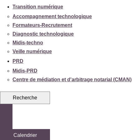
Transition numérique
Accompagnement technologique
Formateurs-Recrutement
Diagnostic technologique
Midis-techno
Veille numérique
PRD
Midis-PRD
Centre de médiation et d'arbitrage notarial (CMAN)
Recherche
Calendrier