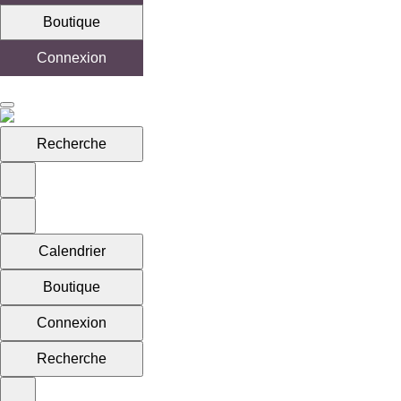
Boutique
Connexion
Recherche
Calendrier
Boutique
Connexion
Recherche