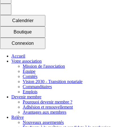
Calendrier
Boutique
Connexion
Accueil
Votre association
Mission de l'association
Équipe
Comités
Vision 2030 - Transition notariale
Commanditaires
Emplois
Devenir membre
Pourquoi devenir membre ?
Adhésion et renouvellement
Avantages aux membres
Relève
Nouveaux assermentés