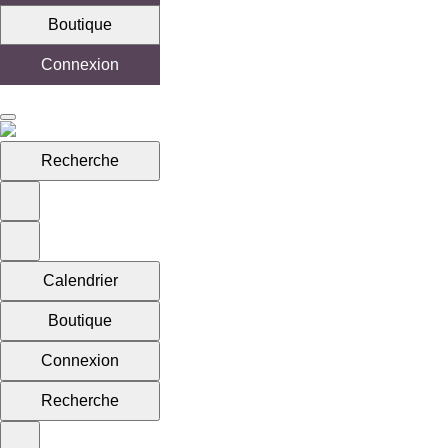
Boutique
Connexion
Recherche
Calendrier
Boutique
Connexion
Recherche