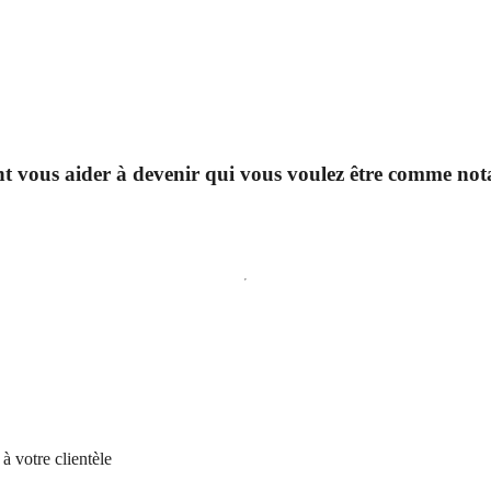
t vous aider à devenir qui vous voulez être comme nota
 votre clientèle