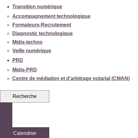
Transition numérique
Accompagnement technologique
Formateurs-Recrutement
Diagnostic technologique
Midis-techno
Veille numérique
PRD
Midis-PRD
Centre de médiation et d'arbitrage notarial (CMAN)
Recherche
Calendrier