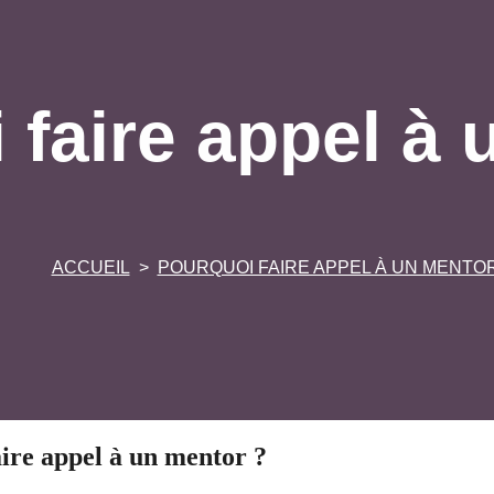
 faire appel à 
ACCUEIL
POURQUOI FAIRE APPEL À UN MENTOR
aire appel à un mentor ?