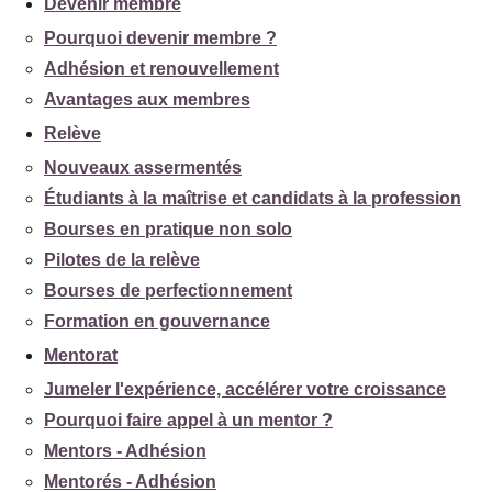
Devenir membre
Pourquoi devenir membre ?
Adhésion et renouvellement
Avantages aux membres
Relève
Nouveaux assermentés
Étudiants à la maîtrise et candidats à la profession
Bourses en pratique non solo
Pilotes de la relève
Bourses de perfectionnement
Formation en gouvernance
Mentorat
Jumeler l'expérience, accélérer votre croissance
Pourquoi faire appel à un mentor ?
Mentors - Adhésion
Mentorés - Adhésion