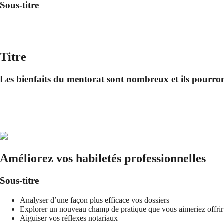
Sous-titre
Titre
Les bienfaits du mentorat sont nombreux et ils pourron
Améliorez vos habiletés professionnelles
Sous-titre
Analyser d’une façon plus efficace vos dossiers
Explorer un nouveau champ de pratique que vous aimeriez offrir à
Aiguiser vos réflexes notariaux