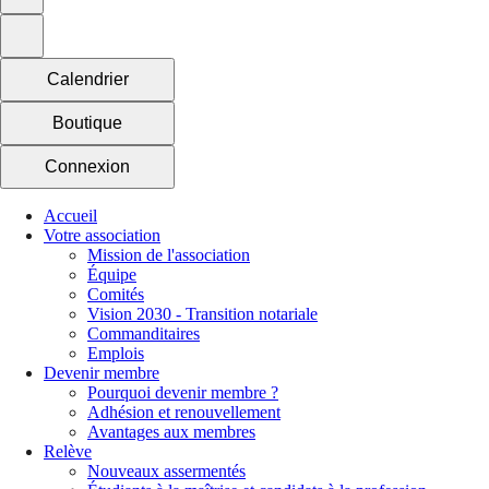
Calendrier
Boutique
Connexion
Accueil
Votre association
Mission de l'association
Équipe
Comités
Vision 2030 - Transition notariale
Commanditaires
Emplois
Devenir membre
Pourquoi devenir membre ?
Adhésion et renouvellement
Avantages aux membres
Relève
Nouveaux assermentés