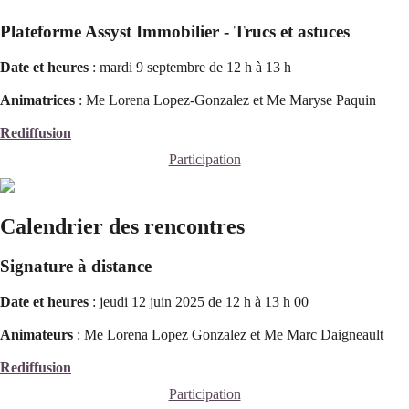
Plateforme Assyst Immobilier - Trucs et astuces
Date et heures
: mardi 9 septembre de 12 h à 13 h
Animatrices
: Me Lorena Lopez-Gonzalez et Me Maryse Paquin
Rediffusion
Participation
Calendrier des rencontres
Signature à distance
Date et heures
: jeudi 12 juin 2025 de 12 h à 13 h 00
Animateurs
: Me Lorena Lopez Gonzalez et
Me Marc Daigneault
Rediffusion
Participation