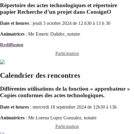
Répertoire des actes technologiques et répertoire
papier Recherche d’un projet dans ConsignO
Date et heures
: jeudi 3 octobre 2024 de 12 h30 à 13 h 30
Animatrices
: Me Emeric Dalidec, notaire
Rediffusion
Participation
Calendrier des rencontres
Différentes utilisations de la fonction « approbateur »
Copies conformes des actes technologiques.
Date et heures
: mercredi 18 septembre 2024 de 12h30 à 13h
Animatrices
: Me Lorena Lopez Gonzalez, notaire
Participation