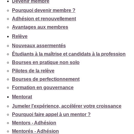
Devenir membre
Pourquoi devenir membre ?
Adhésion et renouvellement
Avantages aux membres
Relève
Nouveaux assermentés
Étudiants à la maîtrise et candidats à la profession
Bourses en pratique non solo
Pilotes de la relève
Bourses de perfectionnement
Formation en gouvernance
Mentorat
Jumeler l'expérience, accélérer votre croissance
Pourquoi faire appel à un mentor ?
Mentors - Adhésion
Mentorés - Adhésion