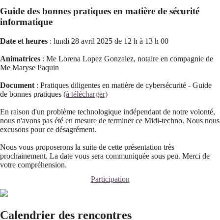
Guide des bonnes pratiques en matière de sécurité
informatique
Date et heures
: lundi 28 avril 2025 de 12 h à 13 h 00
Animatrices
: Me Lorena Lopez Gonzalez, notaire en compagnie de
Me Maryse Paquin
Document
: Pratiques diligentes en matière de cybersécurité - Guide
de bonnes pratiques (
à télécharger)
En raison d'un problème technologique indépendant de notre volonté,
nous n'avons pas été en mesure de terminer ce Midi-techno. Nous nous
excusons pour ce désagrément.
Nous vous proposerons la suite de cette présentation très
prochainement. La date vous sera communiquée sous peu. Merci de
votre compréhension.
Participation
Calendrier des rencontres