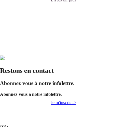
Restons en contact
Abonnez-vous à notre infolettre.
Abonnez-vous à notre infolettre.
Je m'inscris ->