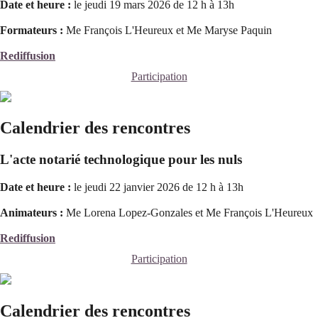
Date et heure :
le jeudi 19 mars 2026 de 12 h à 13h
Formateurs :
Me François L'Heureux et Me Maryse Paquin
Rediffusion
Participation
Calendrier des rencontres
L'acte notarié technologique pour les nuls
Date et heure :
le jeudi 22 janvier 2026 de 12 h à 13h
Animateurs :
Me Lorena Lopez-Gonzales et Me François L'Heureux
Rediffusion
Participation
Calendrier des rencontres