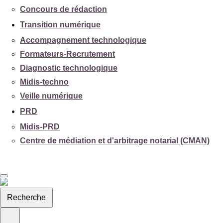
Concours de rédaction
Transition numérique
Accompagnement technologique
Formateurs-Recrutement
Diagnostic technologique
Midis-techno
Veille numérique
PRD
Midis-PRD
Centre de médiation et d'arbitrage notarial (CMAN)
Recherche