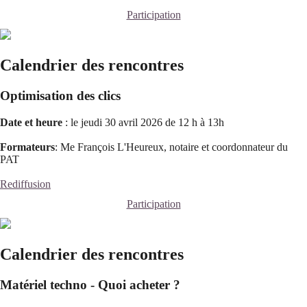
Participation
Calendrier des rencontres
Optimisation des clics
Date et heure
: le jeudi 30 avril 2026 de 12 h à 13h
Formateurs
: Me François L'Heureux, notaire et coordonnateur du
PAT
Rediffusion
Participation
Calendrier des rencontres
Matériel techno - Quoi acheter ?