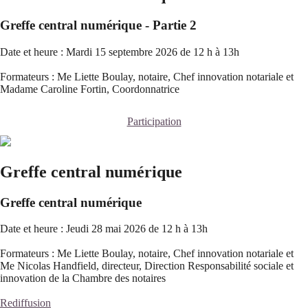
Greffe central numérique - Partie 2
Date et heure : Mardi 15 septembre 2026 de 12 h à 13h
Formateurs : Me Liette Boulay, notaire, Chef innovation notariale et
Madame Caroline Fortin, Coordonnatrice
Participation
Greffe central numérique
Greffe central numérique
Date et heure : Jeudi 28 mai 2026 de 12 h à 13h
Formateurs : Me Liette Boulay, notaire, Chef innovation notariale et
Me Nicolas Handfield, directeur, Direction Responsabilité sociale et
innovation de la Chambre des notaires
Rediffusion