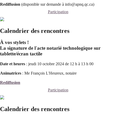
Rediffusion
(disponible sur demande à info@apnq.qc.ca)
Participation
Calendrier des rencontres
À vos stylets !
La signature de l'acte notarié technologique sur
tablette/écran tactile
Date et heures
: jeudi 10 octobre 2024 de 12 h à 13 h 00
Animatrices
: Me François L'Heureux, notaire
Rediffusion
Participation
Calendrier des rencontres