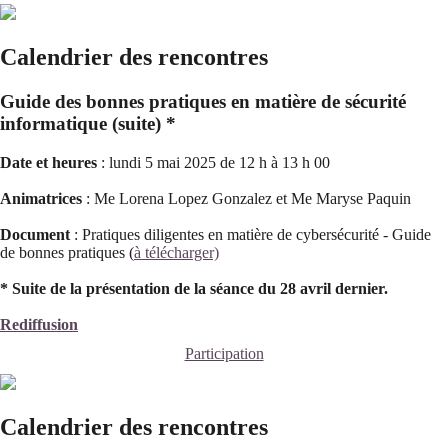
Calendrier des rencontres
Guide des bonnes pratiques en matière de sécurité
informatique (suite) *
Date et heures
: lundi 5 mai 2025 de 12 h à 13 h 00
Animatrices
: Me Lorena Lopez Gonzalez et Me Maryse Paquin
Document
: Pratiques diligentes en matière de cybersécurité - Guide
de bonnes pratiques (
à télécharger)
* Suite de la présentation de la séance du 28 avril dernier.
Rediffusion
Participation
Calendrier des rencontres