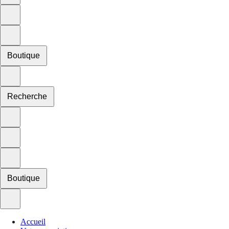
Boutique
Recherche
Boutique
Accueil