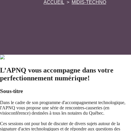
ACCUEIL
MIDIS-TECHNO
L’APNQ vous accompagne dans votre
perfectionnement numérique!
Sous-titre
Dans le cadre de son programme d'accompagnement technologique,
l'APNQ vous propose une série de rencontres-causeries (en
visioconférence) destinées à tous les notaires du Québec.
Ces sessions ont pour but de discuter de divers sujets autour de la
signature d'actes technologiques et de répondre aux questions des