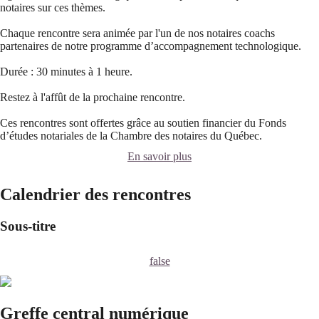
notaires sur ces thèmes.
Chaque rencontre sera animée par l'un de nos notaires coachs
partenaires de notre programme d’accompagnement technologique.
Durée : 30 minutes à 1 heure.
Restez à l'affût de la prochaine rencontre.
Ces rencontres sont offertes grâce au soutien financier du Fonds
d’études notariales de la Chambre des notaires du Québec.
En savoir plus
Calendrier des rencontres
Sous-titre
false
Greffe central numérique