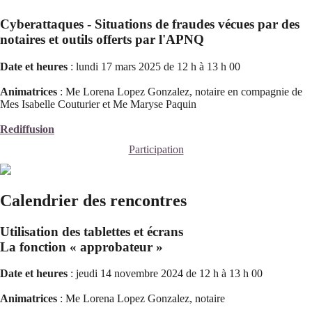
Cyberattaques - Situations de fraudes vécues par des
notaires et outils offerts par l'APNQ
Date et heures
: lundi 17 mars 2025 de 12 h à 13 h 00
Animatrices
: Me Lorena Lopez Gonzalez, notaire en compagnie de
Mes Isabelle Couturier et Me Maryse Paquin
Rediffusion
Participation
Calendrier des rencontres
Utilisation des tablettes et écrans
La fonction « approbateur »
Date et heures
: jeudi 14 novembre 2024 de 12 h à 13 h 00
Animatrices
: Me Lorena Lopez Gonzalez, notaire