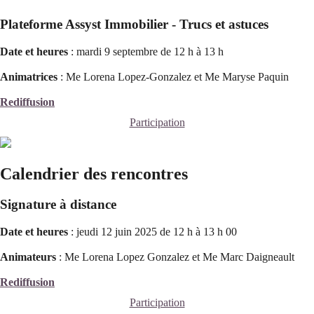
Plateforme Assyst Immobilier - Trucs et astuces
Date et heures
: mardi 9 septembre de 12 h à 13 h
Animatrices
: Me Lorena Lopez-Gonzalez et Me Maryse Paquin
Rediffusion
Participation
Calendrier des rencontres
Signature à distance
Date et heures
: jeudi 12 juin 2025 de 12 h à 13 h 00
Animateurs
: Me Lorena Lopez Gonzalez et
Me Marc Daigneault
Rediffusion
Participation