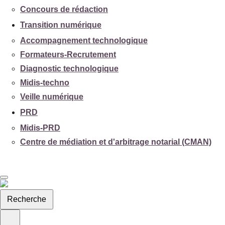
Concours de rédaction
Transition numérique
Accompagnement technologique
Formateurs-Recrutement
Diagnostic technologique
Midis-techno
Veille numérique
PRD
Midis-PRD
Centre de médiation et d'arbitrage notarial (CMAN)
Recherche