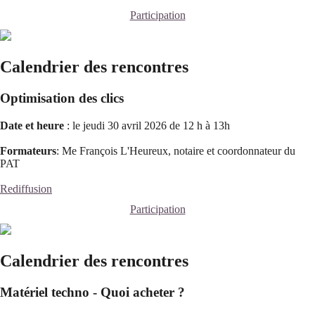
Participation
Calendrier des rencontres
Optimisation des clics
Date et heure
: le jeudi 30 avril 2026 de 12 h à 13h
Formateurs
: Me François L'Heureux, notaire et coordonnateur du
PAT
Rediffusion
Participation
Calendrier des rencontres
Matériel techno - Quoi acheter ?