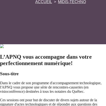
ACCUEIL
MIDIS-TECHNO
L’APNQ vous accompagne dans votre
perfectionnement numérique!
Sous-titre
Dans le cadre de son programme d'accompagnement technologique,
l'APNQ vous propose une série de rencontres-causeries (en
visioconférence) destinées à tous les notaires du Québec.
Ces sessions ont pour but de discuter de divers sujets autour de la
signature d'actes technologiques et de répondre aux questions des