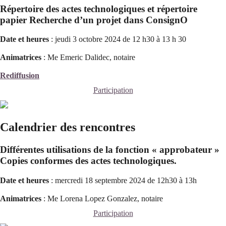
Répertoire des actes technologiques et répertoire
papier Recherche d’un projet dans ConsignO
Date et heures
: jeudi 3 octobre 2024 de 12 h30 à 13 h 30
Animatrices
: Me Emeric Dalidec, notaire
Rediffusion
Participation
Calendrier des rencontres
Différentes utilisations de la fonction « approbateur »
Copies conformes des actes technologiques.
Date et heures
: mercredi 18 septembre 2024 de 12h30 à 13h
Animatrices
: Me Lorena Lopez Gonzalez, notaire
Participation