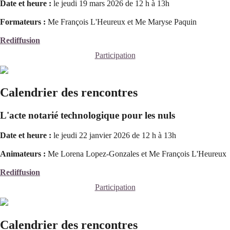
Date et heure :
le jeudi 19 mars 2026 de 12 h à 13h
Formateurs :
Me François L'Heureux et Me Maryse Paquin
Rediffusion
Participation
Calendrier des rencontres
L'acte notarié technologique pour les nuls
Date et heure :
le jeudi 22 janvier 2026 de 12 h à 13h
Animateurs :
Me Lorena Lopez-Gonzales et Me François L'Heureux
Rediffusion
Participation
Calendrier des rencontres