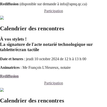
Rediffusion
(disponible sur demande à info@apnq.qc.ca)
Participation
Calendrier des rencontres
À vos stylets !
La signature de l'acte notarié technologique sur
tablette/écran tactile
Date et heures
: jeudi 10 octobre 2024 de 12 h à 13 h 00
Animatrices
: Me François L'Heureux, notaire
Rediffusion
Participation
Calendrier des rencontres