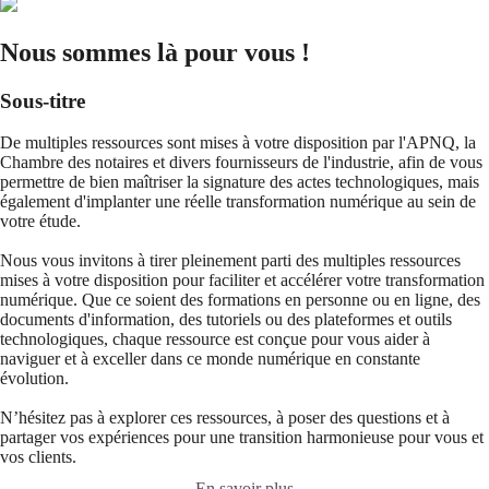
Nous sommes là pour vous !
Sous-titre
De multiples ressources sont mises à votre disposition par l'APNQ, la
Chambre des notaires et divers fournisseurs de l'industrie, afin de vous
permettre de bien maîtriser la signature des actes technologiques, mais
également d'implanter une réelle transformation numérique au sein de
votre étude.
Nous vous invitons à tirer pleinement parti des multiples ressources
mises à votre disposition pour faciliter et accélérer votre transformation
numérique. Que ce soient des formations en personne ou en ligne, des
documents d'information, des tutoriels ou des plateformes et outils
technologiques, chaque ressource est conçue pour vous aider à
naviguer et à exceller dans ce monde numérique en constante
évolution.
N’hésitez pas à explorer ces ressources, à poser des questions et à
partager vos expériences pour une transition harmonieuse pour vous et
vos clients.
En savoir plus