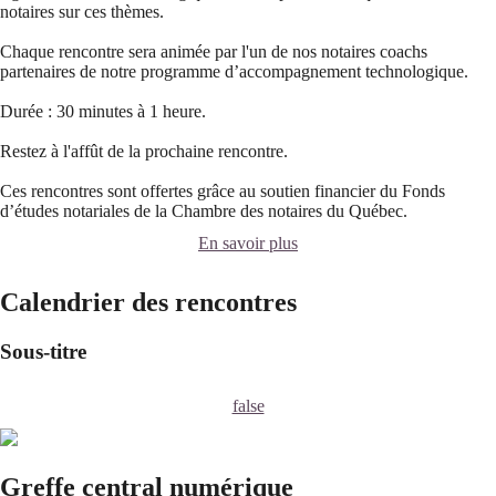
notaires sur ces thèmes.
Chaque rencontre sera animée par l'un de nos notaires coachs
partenaires de notre programme d’accompagnement technologique.
Durée : 30 minutes à 1 heure.
Restez à l'affût de la prochaine rencontre.
Ces rencontres sont offertes grâce au soutien financier du Fonds
d’études notariales de la Chambre des notaires du Québec.
En savoir plus
Calendrier des rencontres
Sous-titre
false
Greffe central numérique