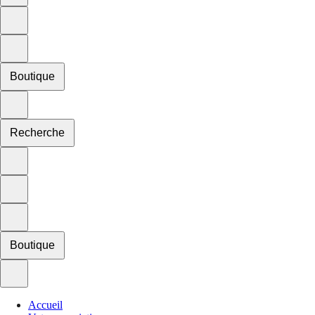
Boutique
Recherche
Boutique
Accueil