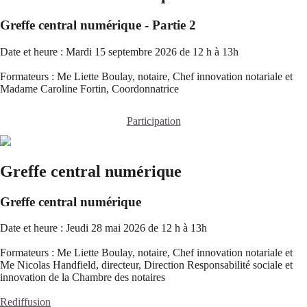
Greffe central numérique - Partie 2
Date et heure : Mardi 15 septembre 2026 de 12 h à 13h
Formateurs : Me Liette Boulay, notaire, Chef innovation notariale et
Madame Caroline Fortin, Coordonnatrice
Participation
Greffe central numérique
Greffe central numérique
Date et heure : Jeudi 28 mai 2026 de 12 h à 13h
Formateurs : Me Liette Boulay, notaire, Chef innovation notariale et
Me Nicolas Handfield, directeur, Direction Responsabilité sociale et
innovation de la Chambre des notaires
Rediffusion