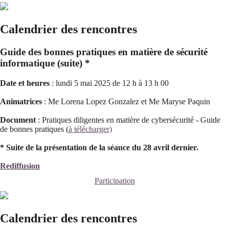
Calendrier des rencontres
Guide des bonnes pratiques en matière de sécurité
informatique (suite) *
Date et heures
: lundi 5 mai 2025 de 12 h à 13 h 00
Animatrices
: Me Lorena Lopez Gonzalez et Me Maryse Paquin
Document
: Pratiques diligentes en matière de cybersécurité - Guide
de bonnes pratiques (
à télécharger)
* Suite de la présentation de la séance du 28 avril dernier.
Rediffusion
Participation
Calendrier des rencontres