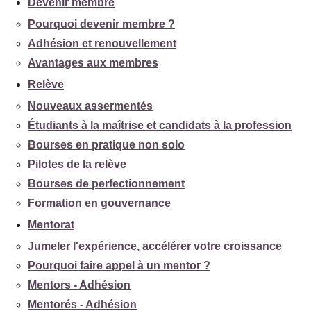
Devenir membre
Pourquoi devenir membre ?
Adhésion et renouvellement
Avantages aux membres
Relève
Nouveaux assermentés
Étudiants à la maîtrise et candidats à la profession
Bourses en pratique non solo
Pilotes de la relève
Bourses de perfectionnement
Formation en gouvernance
Mentorat
Jumeler l'expérience, accélérer votre croissance
Pourquoi faire appel à un mentor ?
Mentors - Adhésion
Mentorés - Adhésion