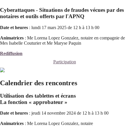
Cyberattaques - Situations de fraudes vécues par des
notaires et outils offerts par l'APNQ
Date et heures
: lundi 17 mars 2025 de 12 h à 13 h 00
Animatrices
: Me Lorena Lopez Gonzalez, notaire en compagnie de
Mes Isabelle Couturier et Me Maryse Paquin
Rediffusion
Participation
Calendrier des rencontres
Utilisation des tablettes et écrans
La fonction « approbateur »
Date et heures
: jeudi 14 novembre 2024 de 12 h à 13 h 00
Animatrices
: Me Lorena Lopez Gonzalez, notaire