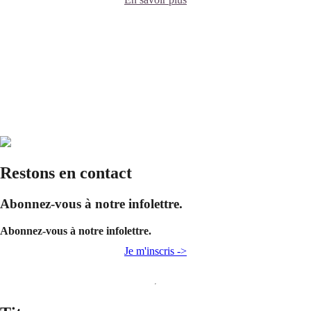
Restons en contact
Abonnez-vous à notre infolettre.
Abonnez-vous à notre infolettre.
Je m'inscris ->