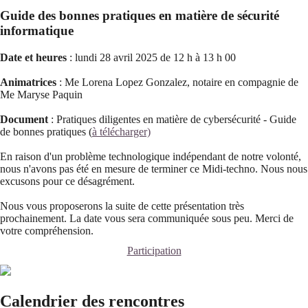
Guide des bonnes pratiques en matière de sécurité
informatique
Date et heures
: lundi 28 avril 2025 de 12 h à 13 h 00
Animatrices
: Me Lorena Lopez Gonzalez, notaire en compagnie de
Me Maryse Paquin
Document
: Pratiques diligentes en matière de cybersécurité - Guide
de bonnes pratiques (
à télécharger)
En raison d'un problème technologique indépendant de notre volonté,
nous n'avons pas été en mesure de terminer ce Midi-techno. Nous nous
excusons pour ce désagrément.
Nous vous proposerons la suite de cette présentation très
prochainement. La date vous sera communiquée sous peu. Merci de
votre compréhension.
Participation
Calendrier des rencontres