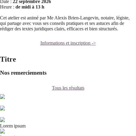
Date :
22 septembre 2026
Heure :
de midi à 13 h
Cet atelier est animé par Me Alexis Brien-Langevin, notaire, légiste,
qui partage avec vous ses conseils pratiques et ses astuces afin de
rédiger des textes juridiques clairs, efficaces et bien structurés.
Informations et inscription ->
Titre
Nos remerciements
Tous les résultats
Lorem ipsum