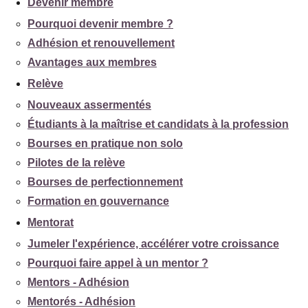
Devenir membre
Pourquoi devenir membre ?
Adhésion et renouvellement
Avantages aux membres
Relève
Nouveaux assermentés
Étudiants à la maîtrise et candidats à la profession
Bourses en pratique non solo
Pilotes de la relève
Bourses de perfectionnement
Formation en gouvernance
Mentorat
Jumeler l'expérience, accélérer votre croissance
Pourquoi faire appel à un mentor ?
Mentors - Adhésion
Mentorés - Adhésion