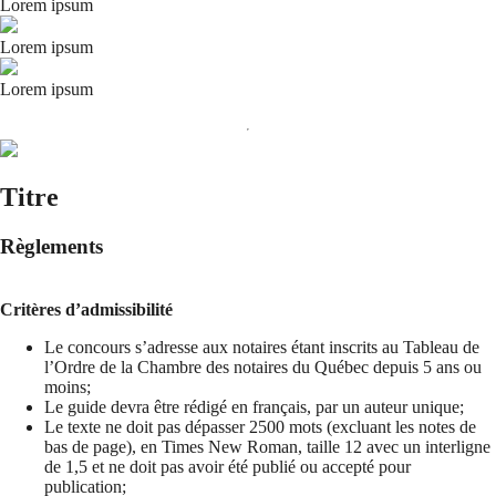
Lorem ipsum
Lorem ipsum
Lorem ipsum
Titre
Règlements
Critères d’admissibilité
Le concours s’adresse aux notaires étant inscrits au Tableau de
l’Ordre de la Chambre des notaires du Québec depuis 5 ans ou
moins;
Le guide devra être rédigé en français, par un auteur unique;
Le texte ne doit pas dépasser 2500 mots (excluant les notes de
bas de page), en Times New Roman, taille 12 avec un interligne
de 1,5 et ne doit pas avoir été publié ou accepté pour
publication;