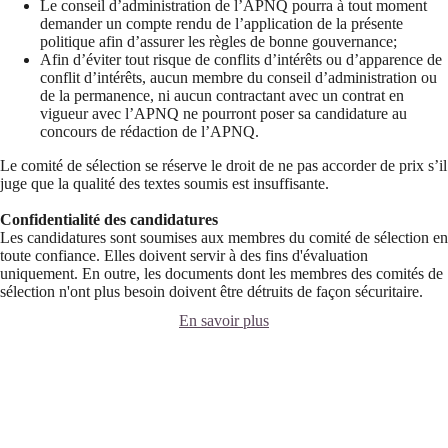
Le conseil d’administration de l’APNQ pourra à tout moment
demander un compte rendu de l’application de la présente
politique afin d’assurer les règles de bonne gouvernance;
Afin d’éviter tout risque de conflits d’intérêts ou d’apparence de
conflit d’intérêts, aucun membre du conseil d’administration ou
de la permanence, ni aucun contractant avec un contrat en
vigueur avec l’APNQ ne pourront poser sa candidature au
concours de rédaction de l’APNQ.
Le comité de sélection se réserve le droit de ne pas accorder de prix s’il
juge que la qualité des textes soumis est insuffisante.
Confidentialité des candidatures
Les candidatures sont soumises aux membres du comité de sélection en
toute confiance. Elles doivent servir à des fins d'évaluation
uniquement. En outre, les documents dont les membres des comités de
sélection n'ont plus besoin doivent être détruits de façon sécuritaire.
En savoir plus