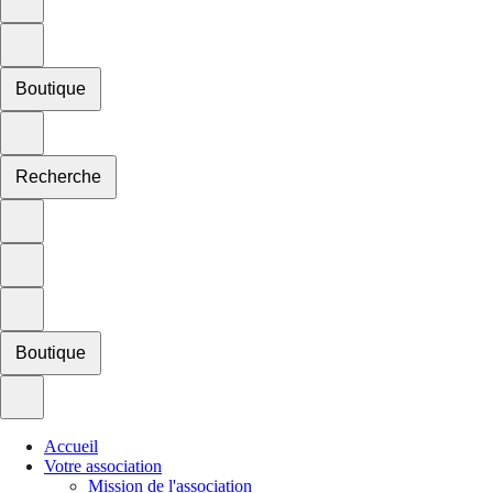
Boutique
Recherche
Boutique
Accueil
Votre association
Mission de l'association