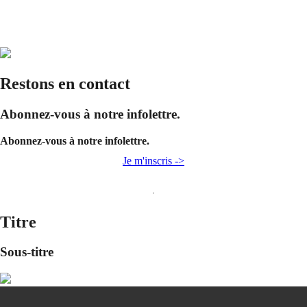
Restons en contact
Abonnez-vous à notre infolettre.
Abonnez-vous à notre infolettre.
Je m'inscris ->
Titre
Sous-titre