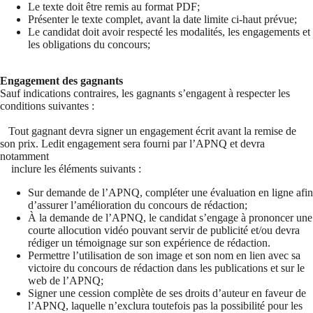
Le texte doit être remis au format PDF;
Présenter le texte complet, avant la date limite ci-haut prévue;
Le candidat doit avoir respecté les modalités, les engagements et
les obligations du concours;
Engagement des gagnants
Sauf indications contraires, les gagnants s’engagent à respecter les
conditions suivantes :
Tout gagnant devra signer un engagement écrit avant la remise de
son prix. Ledit engagement sera fourni par l’APNQ et devra
notamment
inclure les éléments suivants :
Sur demande de l’APNQ, compléter une évaluation en ligne afin
d’assurer l’amélioration du concours de rédaction;
À la demande de l’APNQ, le candidat s’engage à prononcer une
courte allocution vidéo pouvant servir de publicité et/ou devra
rédiger un témoignage sur son expérience de rédaction.
Permettre l’utilisation de son image et son nom en lien avec sa
victoire du concours de rédaction dans les publications et sur le
web de l’APNQ;
Signer une cession complète de ses droits d’auteur en faveur de
l’APNQ, laquelle n’exclura toutefois pas la possibilité pour les