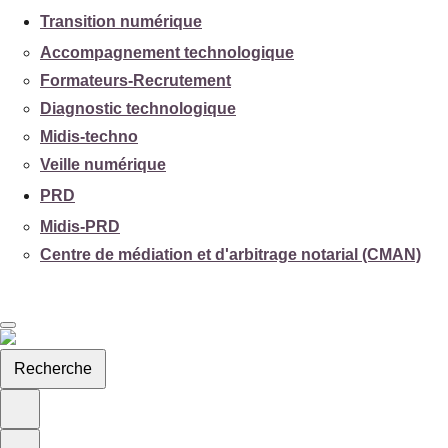
Transition numérique
Accompagnement technologique
Formateurs-Recrutement
Diagnostic technologique
Midis-techno
Veille numérique
PRD
Midis-PRD
Centre de médiation et d'arbitrage notarial (CMAN)
Recherche