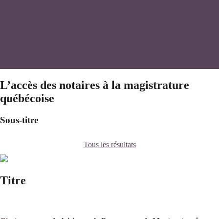
L’accès des notaires à la magistrature
québécoise
Sous-titre
Tous les résultats
Titre