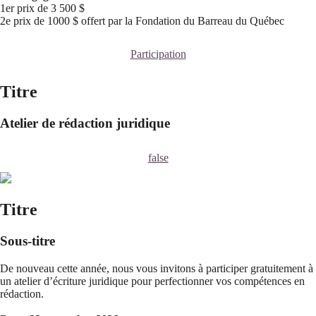
1er prix de 3 500 $
2e prix de 1000 $ offert par la Fondation du Barreau du Québec
Participation
Titre
Atelier de rédaction juridique
false
Titre
Sous-titre
De nouveau cette année, nous vous invitons à participer gratuitement à
un atelier d’écriture juridique pour perfectionner vos compétences en
rédaction.