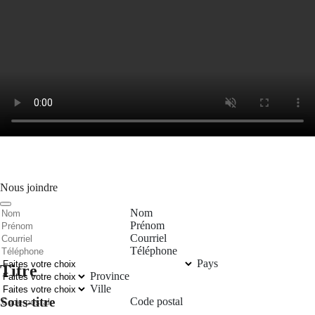
Nous joindre
Nom
Prénom
Courriel
Téléphone
Pays
Titre
Province
Ville
Sous-titre
Code postal