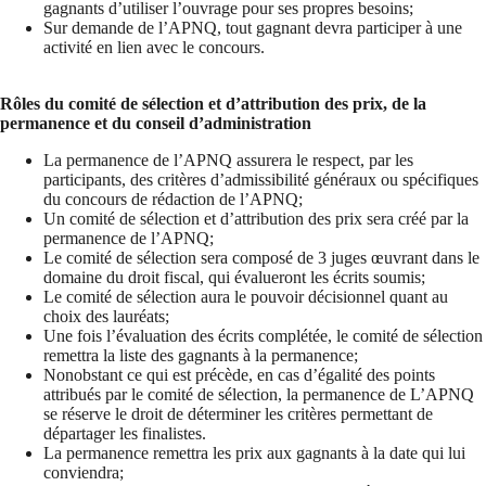
gagnants d’utiliser l’ouvrage pour ses propres besoins;
Sur demande de l’APNQ, tout gagnant devra participer à une
activité en lien avec le concours.
Rôles du comité de sélection et d’attribution des prix, de la
permanence et du conseil d’administration
La permanence de l’APNQ assurera le respect, par les
participants, des critères d’admissibilité généraux ou spécifiques
du concours de rédaction de l’APNQ;
Un comité de sélection et d’attribution des prix sera créé par la
permanence de l’APNQ;
Le comité de sélection sera composé de 3 juges œuvrant dans le
domaine du droit fiscal, qui évalueront les écrits soumis;
Le comité de sélection aura le pouvoir décisionnel quant au
choix des lauréats;
Une fois l’évaluation des écrits complétée, le comité de sélection
remettra la liste des gagnants à la permanence;
Nonobstant ce qui est précède, en cas d’égalité des points
attribués par le comité de sélection, la permanence de L’APNQ
se réserve le droit de déterminer les critères permettant de
départager les finalistes.
La permanence remettra les prix aux gagnants à la date qui lui
conviendra;