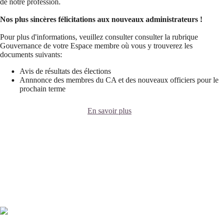
de notre profession.
Nos plus sincères félicitations aux nouveaux administrateurs !
Pour plus d'informations, veuillez consulter consulter la rubrique
Gouvernance de votre Espace membre où vous y trouverez les
documents suivants:
Avis de résultats des élections
Annnonce des membres du CA et des nouveaux officiers pour le
prochain terme
En savoir plus