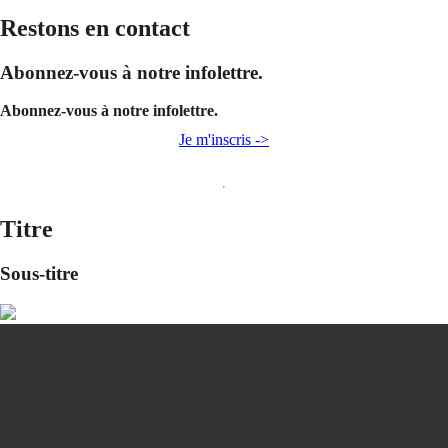
Restons en contact
Abonnez-vous à notre infolettre.
Abonnez-vous à notre infolettre.
Je m'inscris ->
Titre
Sous-titre