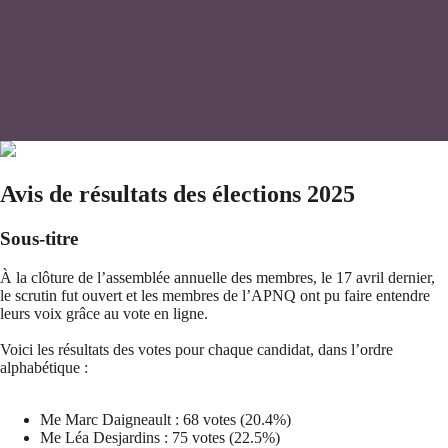
Avis de résultats des élections 2025
Sous-titre
À la clôture de l’assemblée annuelle des membres, le 17 avril dernier,
le scrutin fut ouvert et les membres de l’APNQ ont pu faire entendre
leurs voix grâce au vote en ligne.
Voici les résultats des votes pour chaque candidat, dans l’ordre
alphabétique :
Me Marc Daigneault : 68 votes (20.4%)
Me Léa Desjardins : 75 votes (22.5%)