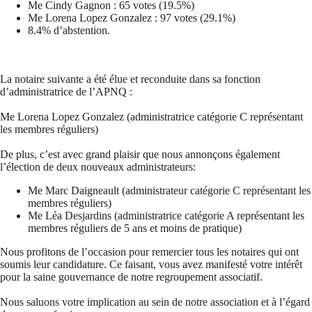
Me Cindy Gagnon : 65 votes (19.5%)
Me Lorena Lopez Gonzalez : 97 votes (29.1%)
8.4% d’abstention.
La notaire suivante a été élue et reconduite dans sa fonction
d’administratrice de l’APNQ :
Me Lorena Lopez Gonzalez (administratrice catégorie C représentant
les membres réguliers)
De plus, c’est avec grand plaisir que nous annonçons également
l’élection de deux nouveaux administrateurs:
Me Marc Daigneault (administrateur catégorie C représentant les
membres réguliers)
Me Léa Desjardins (administratrice catégorie A représentant les
membres réguliers de 5 ans et moins de pratique)
Nous profitons de l’occasion pour remercier tous les notaires qui ont
soumis leur candidature. Ce faisant, vous avez manifesté votre intérêt
pour la saine gouvernance de notre regroupement associatif.
Nous saluons votre implication au sein de notre association et à l’égard