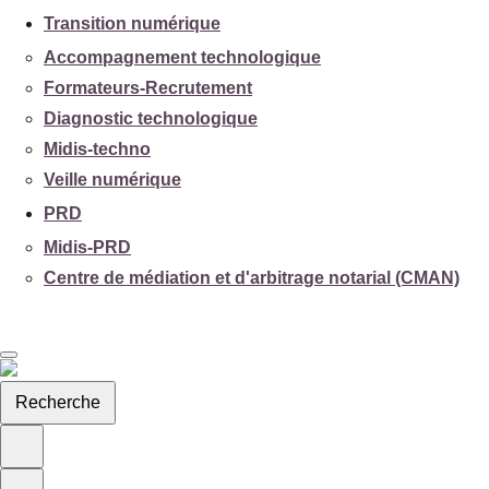
Transition numérique
Accompagnement technologique
Formateurs-Recrutement
Diagnostic technologique
Midis-techno
Veille numérique
PRD
Midis-PRD
Centre de médiation et d'arbitrage notarial (CMAN)
Recherche