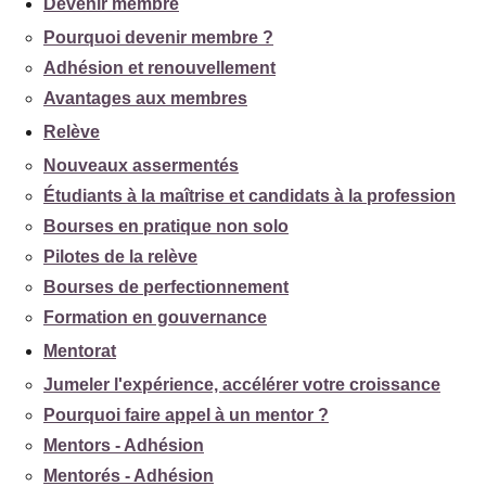
Devenir membre
Pourquoi devenir membre ?
Adhésion et renouvellement
Avantages aux membres
Relève
Nouveaux assermentés
Étudiants à la maîtrise et candidats à la profession
Bourses en pratique non solo
Pilotes de la relève
Bourses de perfectionnement
Formation en gouvernance
Mentorat
Jumeler l'expérience, accélérer votre croissance
Pourquoi faire appel à un mentor ?
Mentors - Adhésion
Mentorés - Adhésion