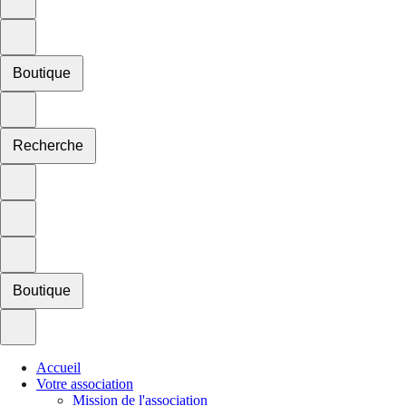
Boutique
Recherche
Boutique
Accueil
Votre association
Mission de l'association