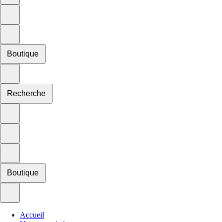
Boutique
Recherche
Boutique
Accueil