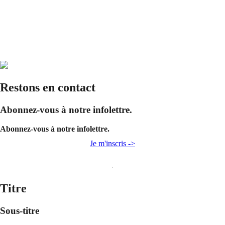
Restons en contact
Abonnez-vous à notre infolettre.
Abonnez-vous à notre infolettre.
Je m'inscris ->
Titre
Sous-titre