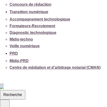
Concours de rédaction
Transition numérique
Accompagnement technologique
Formateurs-Recrutement
Diagnostic technologique
Midis-techno
Veille numérique
PRD
Midis-PRD
Centre de médiation et d'arbitrage notarial (CMAN)
Recherche