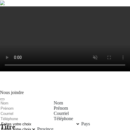
Nous joindre
Nom
Prénom
Courriel
Téléphone
Pays
Titre
Province