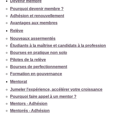
Devenir membre
Pourquoi devenir membre ?
Adhésion et renouvellement
Avantages aux membres
Relève
Nouveaux assermentés
Étudiants à la maîtrise et candidats à la profession
Bourses en pratique non solo
Pilotes de la relève
Bourses de perfectionnement
Formation en gouvernance
Mentorat
Jumeler l'expérience, accélérer votre croissance
Pourquoi faire appel à un mentor ?
Mentors - Adhésion
Mentorés - Adhésion