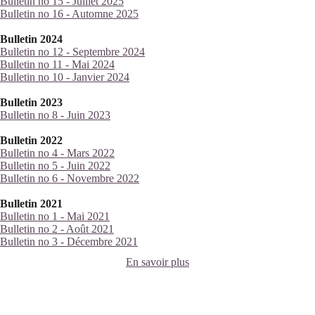
Bulletin no 15 - Juillet 2025
Bulletin no 16 - Automne 2025
Bulletin 2024
Bulletin no 12 - Septembre 2024
Bulletin no 11 - Mai 2024
Bulletin no 10 - Janvier 2024
Bulletin 2023
Bulletin no 8 - Juin 2023
Bulletin 2022
Bulletin no 4 - Mars 2022
Bulletin no 5 - Juin 2022
Bulletin no 6 - Novembre 2022
Bulletin 2021
Bulletin no 1 - Mai 2021
Bulletin no 2 - Août 2021
Bulletin no 3 - Décembre 2021
En savoir plus