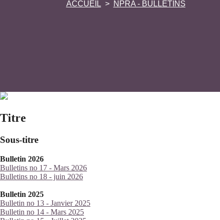
ACCUEIL
NPRA - BULLETINS
Titre
Sous-titre
Bulletin 2026
Bulletins no 17 - Mars 2026
Bulletins no 18 - juin 2026
Bulletin 2025
Bulletin no 13 - Janvier 2025
Bulletin no 14 - Mars 2025