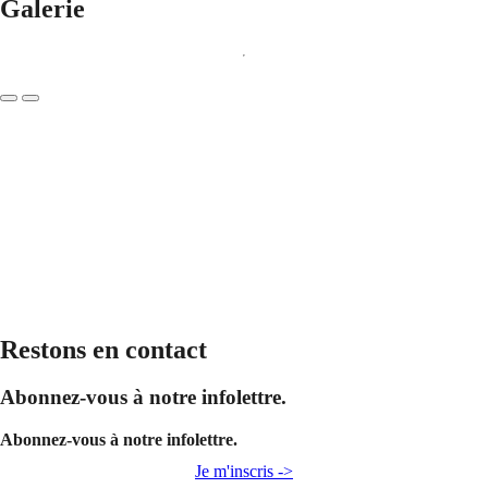
Galerie
Restons en contact
Abonnez-vous à notre infolettre.
Abonnez-vous à notre infolettre.
Je m'inscris ->