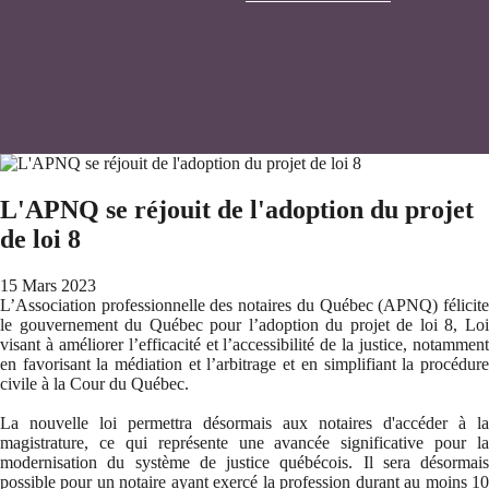
L'APNQ se réjouit de l'adoption du projet
de loi 8
15 Mars 2023
L’Association professionnelle des notaires du Québec (APNQ) félicite
le gouvernement du Québec pour l’adoption du projet de loi 8, Loi
visant à améliorer l’efficacité et l’accessibilité de la justice, notamment
en favorisant la médiation et l’arbitrage et en simplifiant la procédure
civile à la Cour du Québec.
La nouvelle loi permettra désormais aux notaires d'accéder à la
magistrature, ce qui représente une avancée significative pour la
modernisation du système de justice québécois. Il sera désormais
possible pour un notaire ayant exercé la profession durant au moins 10