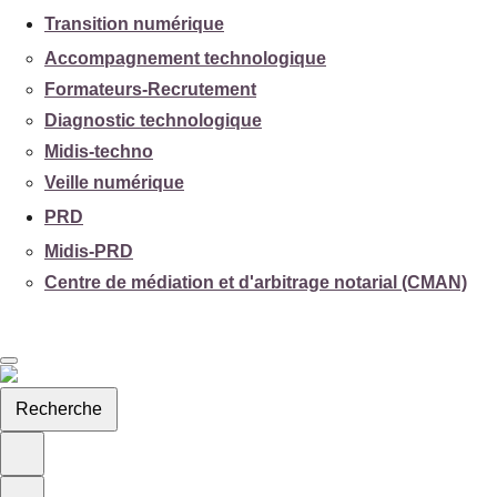
Transition numérique
Accompagnement technologique
Formateurs-Recrutement
Diagnostic technologique
Midis-techno
Veille numérique
PRD
Midis-PRD
Centre de médiation et d'arbitrage notarial (CMAN)
Recherche