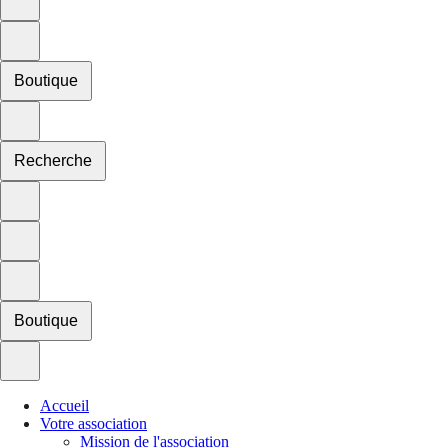
Boutique
Recherche
Boutique
Accueil
Votre association
Mission de l'association