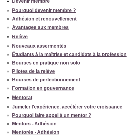
Devenir membre
Pourquoi devenir membre ?
Adhésion et renouvellement
Avantages aux membres
Relève
Nouveaux assermentés
Étudiants à la maîtrise et candidats à la profession
Bourses en pratique non solo
Pilotes de la relève
Bourses de perfectionnement
Formation en gouvernance
Mentorat
Jumeler l'expérience, accélérer votre croissance
Pourquoi faire appel à un mentor ?
Mentors - Adhésion
Mentorés - Adhésion