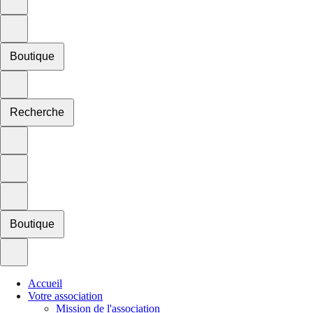
Boutique
Recherche
Boutique
Accueil
Votre association
Mission de l'association