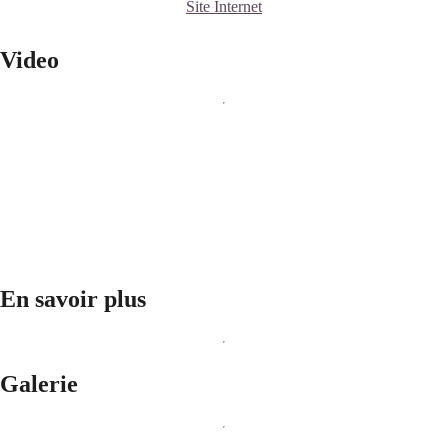
Site Internet
Video
En savoir plus
Galerie