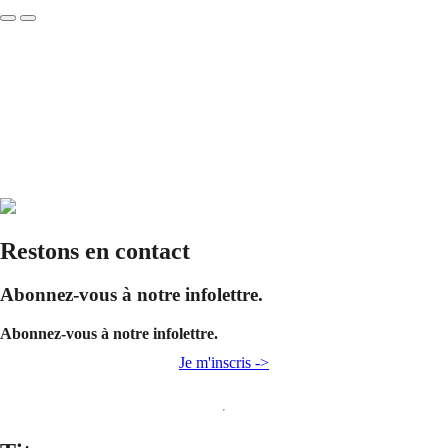
Restons en contact
Abonnez-vous à notre infolettre.
Abonnez-vous à notre infolettre.
Je m'inscris ->