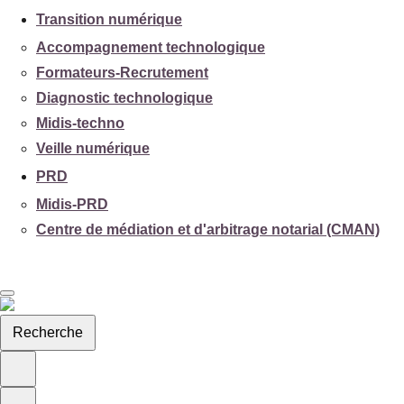
Transition numérique
Accompagnement technologique
Formateurs-Recrutement
Diagnostic technologique
Midis-techno
Veille numérique
PRD
Midis-PRD
Centre de médiation et d'arbitrage notarial (CMAN)
Recherche