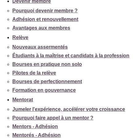
Devenir membre
Pourquoi devenir membre ?
Adhésion et renouvellement
Avantages aux membres
Relève
Nouveaux assermentés
Étudiants à la maîtrise et candidats à la profession
Bourses en pratique non solo
Pilotes de la relève
Bourses de perfectionnement
Formation en gouvernance
Mentorat
Jumeler l'expérience, accélérer votre croissance
Pourquoi faire appel à un mentor ?
Mentors - Adhésion
Mentorés - Adhésion