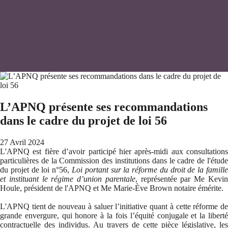
L’APNQ présente ses recommandations
dans le cadre du projet de loi 56
27 Avril 2024
L'APNQ est fière d’avoir participé hier après-midi aux consultations
particulières de la Commission des institutions dans le cadre de l'étude
du projet de loi n°56,
Loi portant sur la réforme du droit de la famill
et instituant le régime d’union parentale
, représentée par Me Kevi
Houle, président de l'APNQ et Me Marie-Ève Brown notaire émérite.
L'APNQ tient de nouveau à saluer l’initiative quant à cette réforme de
grande envergure, qui honore à la fois l’équité conjugale et la liberté
contractuelle des individus. Au travers de cette pièce législative, les