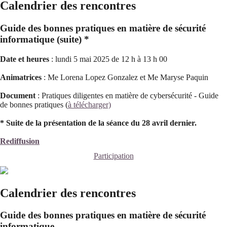
Calendrier des rencontres
Guide des bonnes pratiques en matière de sécurité
informatique (suite) *
Date et heures
: lundi 5 mai 2025 de 12 h à 13 h 00
Animatrices
: Me Lorena Lopez Gonzalez et Me Maryse Paquin
Document
: Pratiques diligentes en matière de cybersécurité - Guide
de bonnes pratiques (
à télécharger)
* Suite de la présentation de la séance du 28 avril dernier.
Rediffusion
Participation
Calendrier des rencontres
Guide des bonnes pratiques en matière de sécurité
informatique