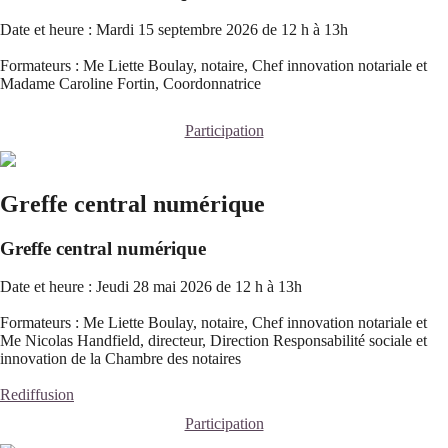
Date et heure : Mardi 15 septembre 2026 de 12 h à 13h
Formateurs : Me Liette Boulay, notaire, Chef innovation notariale et
Madame Caroline Fortin, Coordonnatrice
Participation
Greffe central numérique
Greffe central numérique
Date et heure : Jeudi 28 mai 2026 de 12 h à 13h
Formateurs : Me Liette Boulay, notaire, Chef innovation notariale et
Me Nicolas Handfield, directeur, Direction Responsabilité sociale et
innovation de la Chambre des notaires
Rediffusion
Participation