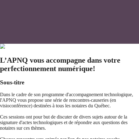
L’APNQ vous accompagne dans votre
perfectionnement numérique!
Sous-titre
Dans le cadre de son programme d'accompagnement technologique,
l'APNQ vous propose une série de rencontres-causeries (en
visioconférence) destinées à tous les notaires du Québec.
Ces sessions ont pour but de discuter de divers sujets autour de la
signature d'actes technologiques et de répondre aux questions des
notaires sur ces thèmes.