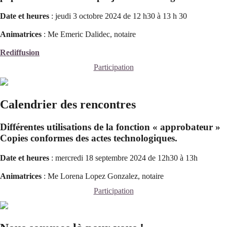
Date et heures
: jeudi 3 octobre 2024 de 12 h30 à 13 h 30
Animatrices
: Me Emeric Dalidec, notaire
Rediffusion
Participation
Calendrier des rencontres
Différentes utilisations de la fonction « approbateur »
Copies conformes des actes technologiques.
Date et heures
: mercredi 18 septembre 2024 de 12h30 à 13h
Animatrices
: Me Lorena Lopez Gonzalez, notaire
Participation