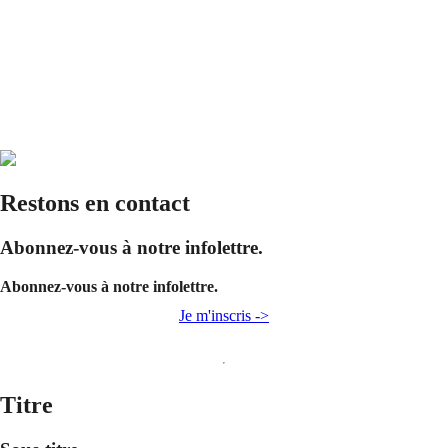
Restons en contact
Abonnez-vous à notre infolettre.
Abonnez-vous à notre infolettre.
Je m'inscris ->
Titre