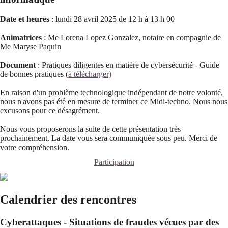
Date et heures
: lundi 28 avril 2025 de 12 h à 13 h 00
Animatrices
: Me Lorena Lopez Gonzalez, notaire en compagnie de
Me Maryse Paquin
Document
: Pratiques diligentes en matière de cybersécurité - Guide
de bonnes pratiques (
à télécharger)
En raison d'un problème technologique indépendant de notre volonté,
nous n'avons pas été en mesure de terminer ce Midi-techno. Nous nous
excusons pour ce désagrément.
Nous vous proposerons la suite de cette présentation très
prochainement. La date vous sera communiquée sous peu. Merci de
votre compréhension.
Participation
Calendrier des rencontres
Cyberattaques - Situations de fraudes vécues par des