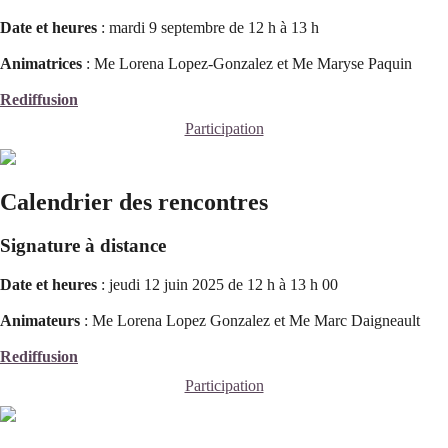
Date et heures
: mardi 9 septembre de 12 h à 13 h
Animatrices
: Me Lorena Lopez-Gonzalez et Me Maryse Paquin
Rediffusion
Participation
Calendrier des rencontres
Signature à distance
Date et heures
: jeudi 12 juin 2025 de 12 h à 13 h 00
Animateurs
: Me Lorena Lopez Gonzalez et
Me Marc Daigneault
Rediffusion
Participation