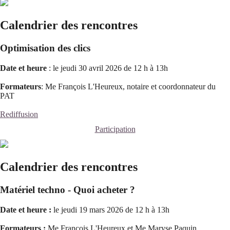
Calendrier des rencontres
Optimisation des clics
Date et heure
: le jeudi 30 avril 2026 de 12 h à 13h
Formateurs
: Me François L'Heureux, notaire et coordonnateur du
PAT
Rediffusion
Participation
Calendrier des rencontres
Matériel techno - Quoi acheter ?
Date et heure :
le jeudi 19 mars 2026 de 12 h à 13h
Formateurs :
Me François L'Heureux et Me Maryse Paquin