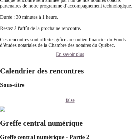
Chaque rencontre sera animée par l'un de nos notaires coachs
partenaires de notre programme d’accompagnement technologique.
Durée : 30 minutes à 1 heure.
Restez à l'affût de la prochaine rencontre.
Ces rencontres sont offertes grâce au soutien financier du Fonds
d’études notariales de la Chambre des notaires du Québec.
En savoir plus
Calendrier des rencontres
Sous-titre
false
Greffe central numérique
Greffe central numérique - Partie 2