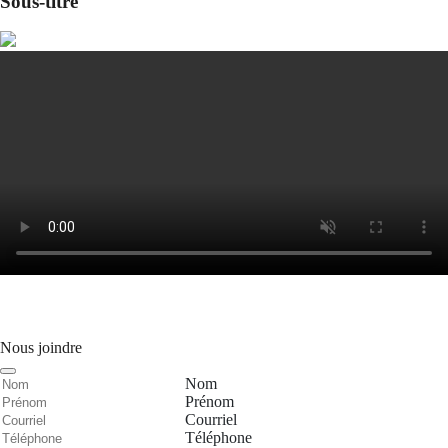
Sous-titre
Nous joindre
Nom
Prénom
Courriel
Téléphone