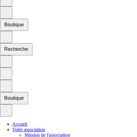
Boutique
Recherche
Boutique
Accueil
Votre association
Mission de l'association