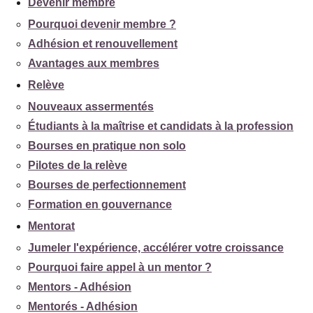
Devenir membre
Pourquoi devenir membre ?
Adhésion et renouvellement
Avantages aux membres
Relève
Nouveaux assermentés
Étudiants à la maîtrise et candidats à la profession
Bourses en pratique non solo
Pilotes de la relève
Bourses de perfectionnement
Formation en gouvernance
Mentorat
Jumeler l'expérience, accélérer votre croissance
Pourquoi faire appel à un mentor ?
Mentors - Adhésion
Mentorés - Adhésion