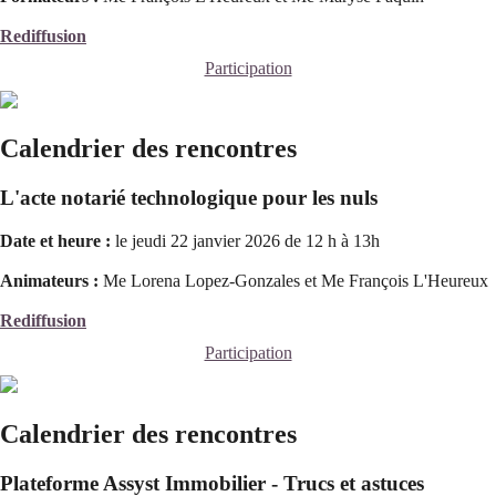
Rediffusion
Participation
Calendrier des rencontres
L'acte notarié technologique pour les nuls
Date et heure :
le jeudi 22 janvier 2026 de 12 h à 13h
Animateurs :
Me Lorena Lopez-Gonzales et Me François L'Heureux
Rediffusion
Participation
Calendrier des rencontres
Plateforme Assyst Immobilier - Trucs et astuces