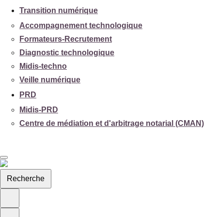
Transition numérique
Accompagnement technologique
Formateurs-Recrutement
Diagnostic technologique
Midis-techno
Veille numérique
PRD
Midis-PRD
Centre de médiation et d'arbitrage notarial (CMAN)
Recherche