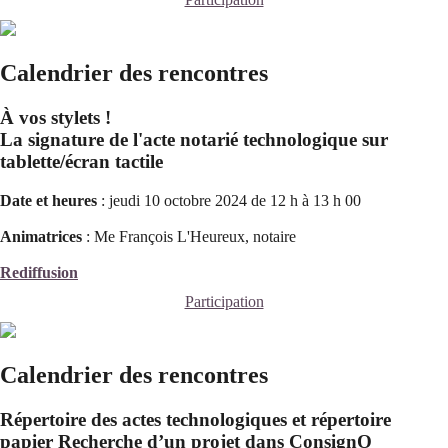
Calendrier des rencontres
À vos stylets !
La signature de l'acte notarié technologique sur
tablette/écran tactile
Date et heures
: jeudi 10 octobre 2024 de 12 h à 13 h 00
Animatrices
: Me François L'Heureux, notaire
Rediffusion
Participation
Calendrier des rencontres
Répertoire des actes technologiques et répertoire
papier Recherche d’un projet dans ConsignO