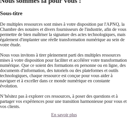
Nous sommes là pour vous !
Sous-titre
De multiples ressources sont mises à votre disposition par l'APNQ, la
Chambre des notaires et divers fournisseurs de l'industrie, afin de vous
permettre de bien maîtriser la signature des actes technologiques, mais
également d'implanter une réelle transformation numérique au sein de
votre étude.
Nous vous invitons à tirer pleinement parti des multiples ressources
mises à votre disposition pour faciliter et accélérer votre transformation
numérique. Que ce soient des formations en personne ou en ligne, des
documents d'information, des tutoriels ou des plateformes et outils
technologiques, chaque ressource est conçue pour vous aider à
naviguer et à exceller dans ce monde numérique en constante
évolution.
N’hésitez pas à explorer ces ressources, à poser des questions et à
partager vos expériences pour une transition harmonieuse pour vous et
vos clients.
En savoir plus