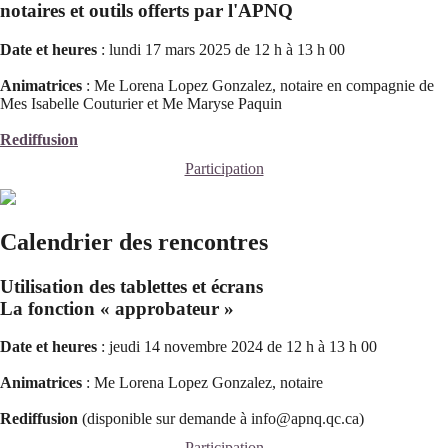
notaires et outils offerts par l'APNQ
Date et heures
: lundi 17 mars 2025 de 12 h à 13 h 00
Animatrices
: Me Lorena Lopez Gonzalez, notaire en compagnie de
Mes Isabelle Couturier et Me Maryse Paquin
Rediffusion
Participation
Calendrier des rencontres
Utilisation des tablettes et écrans
La fonction « approbateur »
Date et heures
: jeudi 14 novembre 2024 de 12 h à 13 h 00
Animatrices
: Me Lorena Lopez Gonzalez, notaire
Rediffusion
(disponible sur demande à info@apnq.qc.ca)
Participation