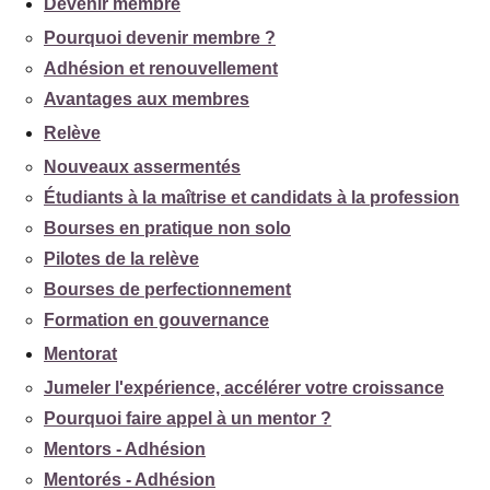
Devenir membre
Pourquoi devenir membre ?
Adhésion et renouvellement
Avantages aux membres
Relève
Nouveaux assermentés
Étudiants à la maîtrise et candidats à la profession
Bourses en pratique non solo
Pilotes de la relève
Bourses de perfectionnement
Formation en gouvernance
Mentorat
Jumeler l'expérience, accélérer votre croissance
Pourquoi faire appel à un mentor ?
Mentors - Adhésion
Mentorés - Adhésion