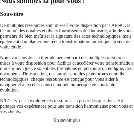
Nous sommes là pour vous !
Sous-titre
De multiples ressources sont mises à votre disposition par l'APNQ, la
Chambre des notaires et divers fournisseurs de l'industrie, afin de vous
permettre de bien maîtriser la signature des actes technologiques, mais
également d'implanter une réelle transformation numérique au sein de
votre étude.
Nous vous invitons à tirer pleinement parti des multiples ressources
mises à votre disposition pour faciliter et accélérer votre transformation
numérique. Que ce soient des formations en personne ou en ligne, des
documents d'information, des tutoriels ou des plateformes et outils
technologiques, chaque ressource est conçue pour vous aider à
naviguer et à exceller dans ce monde numérique en constante
évolution.
N’hésitez pas à explorer ces ressources, à poser des questions et à
partager vos expériences pour une transition harmonieuse pour vous et
vos clients.
En savoir plus