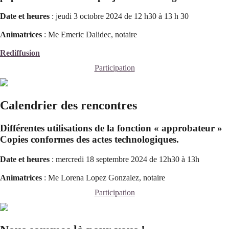
Date et heures
: jeudi 3 octobre 2024 de 12 h30 à 13 h 30
Animatrices
: Me Emeric Dalidec, notaire
Rediffusion
Participation
Calendrier des rencontres
Différentes utilisations de la fonction « approbateur »
Copies conformes des actes technologiques.
Date et heures
: mercredi 18 septembre 2024 de 12h30 à 13h
Animatrices
: Me Lorena Lopez Gonzalez, notaire
Participation