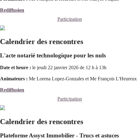
Rediffusion
Participation
Calendrier des rencontres
L'acte notarié technologique pour les nuls
Date et heure :
le jeudi 22 janvier 2026 de 12 h à 13h
Animateurs :
Me Lorena Lopez-Gonzales et Me François L'Heureux
Rediffusion
Participation
Calendrier des rencontres
Plateforme Assyst Immobilier - Trucs et astuces