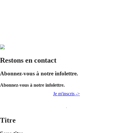
Restons en contact
Abonnez-vous à notre infolettre.
Abonnez-vous à notre infolettre.
Je m'inscris ->
Titre