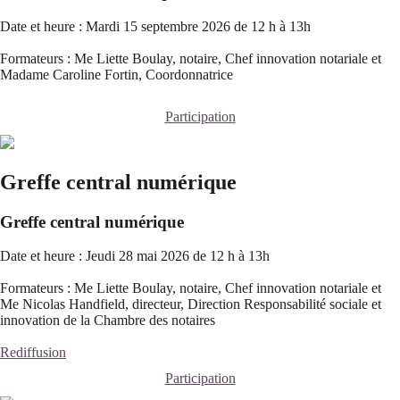
Date et heure : Mardi 15 septembre 2026 de 12 h à 13h
Formateurs : Me Liette Boulay, notaire, Chef innovation notariale et
Madame Caroline Fortin, Coordonnatrice
Participation
Greffe central numérique
Greffe central numérique
Date et heure : Jeudi 28 mai 2026 de 12 h à 13h
Formateurs : Me Liette Boulay, notaire, Chef innovation notariale et
Me Nicolas Handfield, directeur, Direction Responsabilité sociale et
innovation de la Chambre des notaires
Rediffusion
Participation