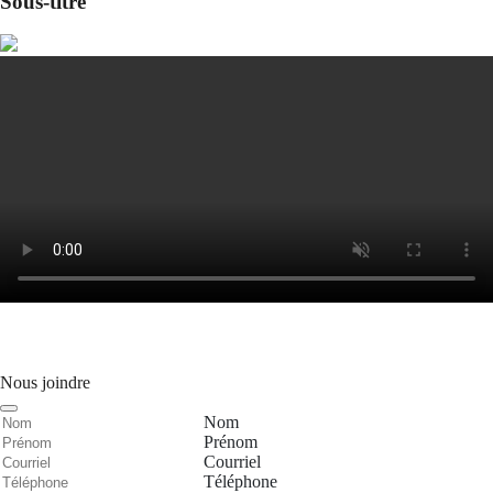
Sous-titre
Nous joindre
Nom
Prénom
Courriel
Téléphone