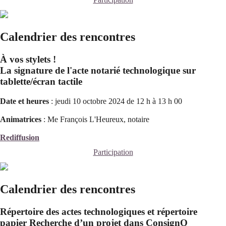
Calendrier des rencontres
À vos stylets !
La signature de l'acte notarié technologique sur
tablette/écran tactile
Date et heures
: jeudi 10 octobre 2024 de 12 h à 13 h 00
Animatrices
: Me François L'Heureux, notaire
Rediffusion
Participation
Calendrier des rencontres
Répertoire des actes technologiques et répertoire
papier Recherche d’un projet dans ConsignO