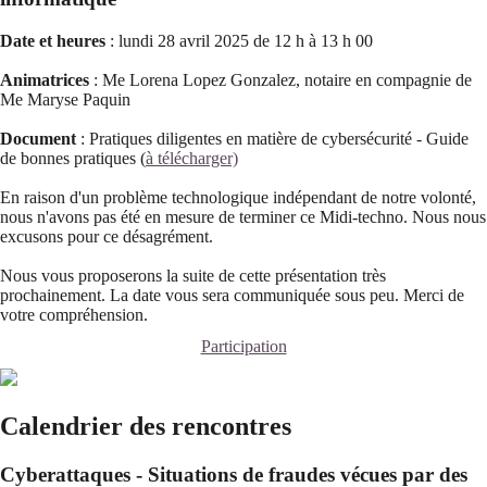
Date et heures
: lundi 28 avril 2025 de 12 h à 13 h 00
Animatrices
: Me Lorena Lopez Gonzalez, notaire en compagnie de
Me Maryse Paquin
Document
: Pratiques diligentes en matière de cybersécurité - Guide
de bonnes pratiques (
à télécharger)
En raison d'un problème technologique indépendant de notre volonté,
nous n'avons pas été en mesure de terminer ce Midi-techno. Nous nous
excusons pour ce désagrément.
Nous vous proposerons la suite de cette présentation très
prochainement. La date vous sera communiquée sous peu. Merci de
votre compréhension.
Participation
Calendrier des rencontres
Cyberattaques - Situations de fraudes vécues par des