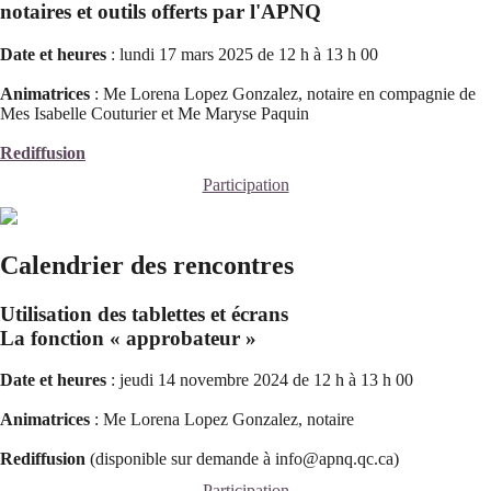
notaires et outils offerts par l'APNQ
Date et heures
: lundi 17 mars 2025 de 12 h à 13 h 00
Animatrices
: Me Lorena Lopez Gonzalez, notaire en compagnie de
Mes Isabelle Couturier et Me Maryse Paquin
Rediffusion
Participation
Calendrier des rencontres
Utilisation des tablettes et écrans
La fonction « approbateur »
Date et heures
: jeudi 14 novembre 2024 de 12 h à 13 h 00
Animatrices
: Me Lorena Lopez Gonzalez, notaire
Rediffusion
(disponible sur demande à info@apnq.qc.ca)
Participation