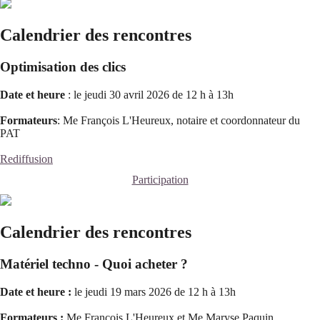
Calendrier des rencontres
Optimisation des clics
Date et heure
: le jeudi 30 avril 2026 de 12 h à 13h
Formateurs
: Me François L'Heureux, notaire et coordonnateur du
PAT
Rediffusion
Participation
Calendrier des rencontres
Matériel techno - Quoi acheter ?
Date et heure :
le jeudi 19 mars 2026 de 12 h à 13h
Formateurs :
Me François L'Heureux et Me Maryse Paquin