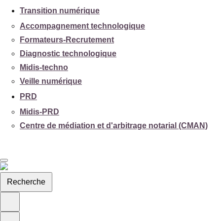
Transition numérique
Accompagnement technologique
Formateurs-Recrutement
Diagnostic technologique
Midis-techno
Veille numérique
PRD
Midis-PRD
Centre de médiation et d'arbitrage notarial (CMAN)
Recherche