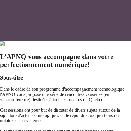
L’APNQ vous accompagne dans votre
perfectionnement numérique!
Sous-titre
Dans le cadre de son programme d'accompagnement technologique,
l'APNQ vous propose une série de rencontres-causeries (en
visioconférence) destinées à tous les notaires du Québec.
Ces sessions ont pour but de discuter de divers sujets autour de la
signature d'actes technologiques et de répondre aux questions des
notaires sur ces thèmes.