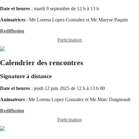
Date et heures
: mardi 9 septembre de 12 h à 13 h
Animatrices
: Me Lorena Lopez-Gonzalez et Me Maryse Paquin
Rediffusion
Participation
Calendrier des rencontres
Signature à distance
Date et heures
: jeudi 12 juin 2025 de 12 h à 13 h 00
Animateurs
: Me Lorena Lopez Gonzalez et
Me Marc Daigneault
Rediffusion
Participation