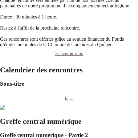
Chaque rencontre sera animée par l'un de nos notaires coachs
partenaires de notre programme d’accompagnement technologique.
Durée : 30 minutes à 1 heure.
Restez à l'affût de la prochaine rencontre.
Ces rencontres sont offertes grâce au soutien financier du Fonds
d’études notariales de la Chambre des notaires du Québec.
En savoir plus
Calendrier des rencontres
Sous-titre
false
Greffe central numérique
Greffe central numérique - Partie 2