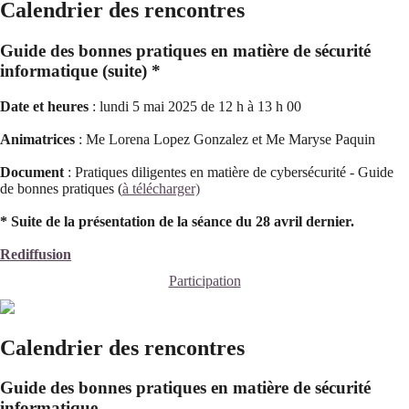
Calendrier des rencontres
Guide des bonnes pratiques en matière de sécurité
informatique (suite) *
Date et heures
: lundi 5 mai 2025 de 12 h à 13 h 00
Animatrices
: Me Lorena Lopez Gonzalez et Me Maryse Paquin
Document
: Pratiques diligentes en matière de cybersécurité - Guide
de bonnes pratiques (
à télécharger)
* Suite de la présentation de la séance du 28 avril dernier.
Rediffusion
Participation
Calendrier des rencontres
Guide des bonnes pratiques en matière de sécurité
informatique