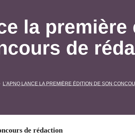
e la première 
ncours de réda
L'APNQ LANCE LA PREMIÈRE ÉDITION DE SON CONCO
oncours de rédaction