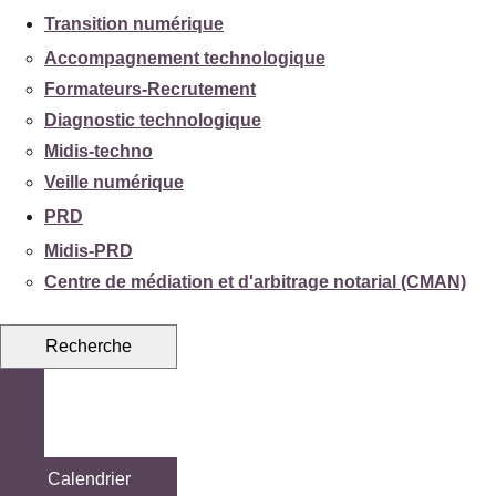
Transition numérique
Accompagnement technologique
Formateurs-Recrutement
Diagnostic technologique
Midis-techno
Veille numérique
PRD
Midis-PRD
Centre de médiation et d'arbitrage notarial (CMAN)
Recherche
Calendrier