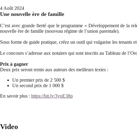
4 Août 2024
Une nouvelle ère de famille
C’est avec grande fierté que le programme « Développement de la relè
nouvelle ère de famille (nouveau régime de l’union parentale).
Sous forme de guide pratique, créez un outil qui vulgarise les tenants et
Le concours s’adresse aux notaires qui sont inscrits au Tableau de l’
Prix à gagner
Deux prix seront remis aux auteurs des meilleurs textes :
Un premier prix de 2 500 $
Un second prix de 1 000 $
En savoir plus :
https://bit.ly/3ynE38p
Video