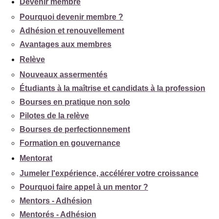
Devenir membre
Pourquoi devenir membre ?
Adhésion et renouvellement
Avantages aux membres
Relève
Nouveaux assermentés
Étudiants à la maîtrise et candidats à la profession
Bourses en pratique non solo
Pilotes de la relève
Bourses de perfectionnement
Formation en gouvernance
Mentorat
Jumeler l'expérience, accélérer votre croissance
Pourquoi faire appel à un mentor ?
Mentors - Adhésion
Mentorés - Adhésion