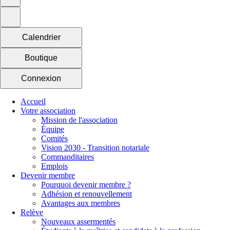
Calendrier
Boutique
Connexion
Accueil
Votre association
Mission de l'association
Équipe
Comités
Vision 2030 - Transition notariale
Commanditaires
Emplois
Devenir membre
Pourquoi devenir membre ?
Adhésion et renouvellement
Avantages aux membres
Relève
Nouveaux assermentés