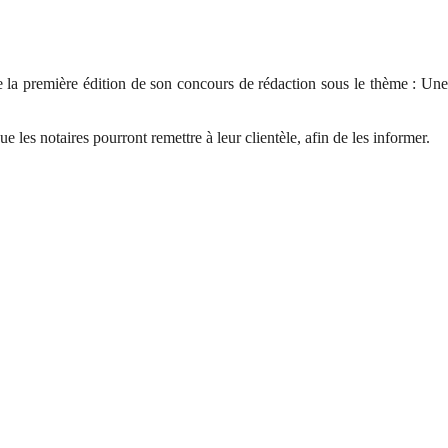
 la première édition de son concours de rédaction sous le thème : Une
 les notaires pourront remettre à leur clientèle, afin de les informer.