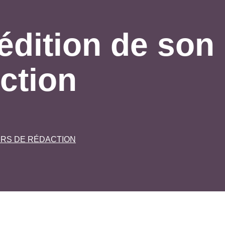
édition de son
ction
URS DE RÉDACTION