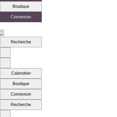
Boutique
Connexion
Recherche
Calendrier
Boutique
Connexion
Recherche