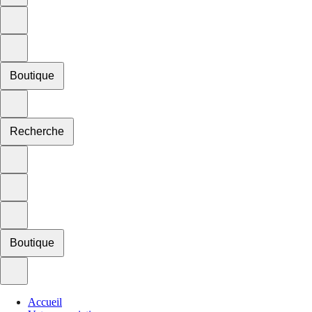
Boutique
Recherche
Boutique
Accueil