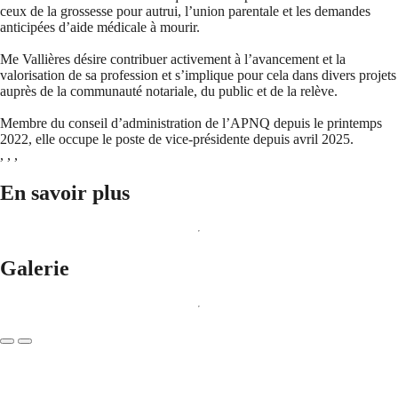
ceux de la grossesse pour autrui, l’union parentale et les demandes
anticipées d’aide médicale à mourir.
Me Vallières désire contribuer activement à l’avancement et la
valorisation de sa profession et s’implique pour cela dans divers projets
auprès de la communauté notariale, du public et de la relève.
Membre du conseil d’administration de l’APNQ depuis le printemps
2022, elle occupe le poste de vice-présidente depuis avril 2025.
,
,
,
En savoir plus
Galerie