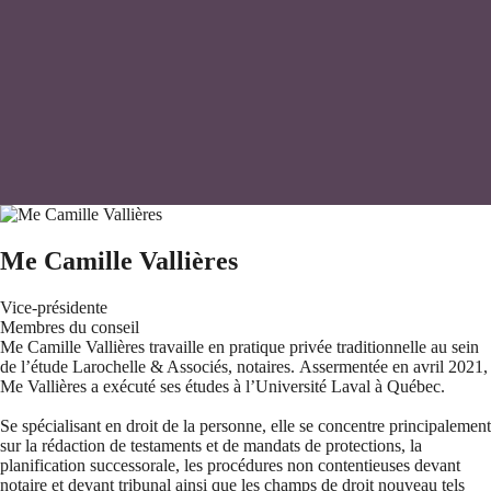
Me Camille Vallières
Vice-présidente
Membres du conseil
Me Camille Vallières travaille en pratique privée traditionnelle au sein
de l’étude Larochelle & Associés, notaires.
Assermentée en avril 2021,
Me Vallières a exécuté ses études à l’Université Laval à Québec.
Se spécialisant en droit de la personne, elle se concentre principalement
sur la rédaction de testaments et de mandats de protections, la
planification successorale, les procédures non contentieuses devant
notaire et devant tribunal ainsi que les champs de droit nouveau tels