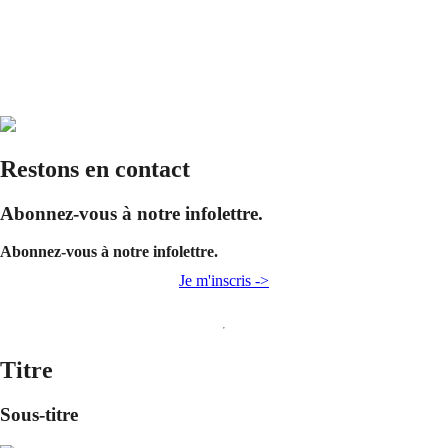
Restons en contact
Abonnez-vous à notre infolettre.
Abonnez-vous à notre infolettre.
Je m'inscris ->
Titre
Sous-titre