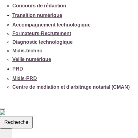
Concours de rédaction
Transition numérique
Accompagnement technologique
Formateurs-Recrutement
Diagnostic technologique
Midis-techno
Veille numérique
PRD
Midis-PRD
Centre de médiation et d'arbitrage notarial (CMAN)
Recherche