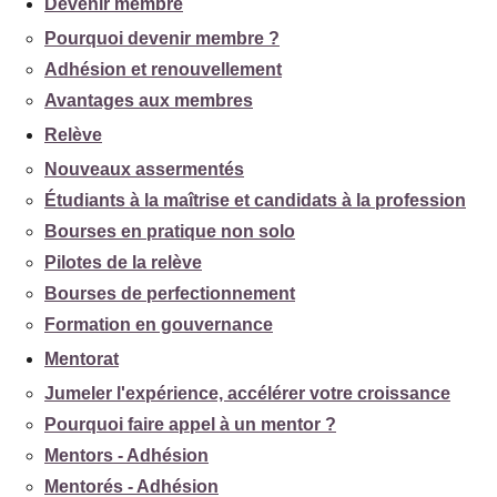
Devenir membre
Pourquoi devenir membre ?
Adhésion et renouvellement
Avantages aux membres
Relève
Nouveaux assermentés
Étudiants à la maîtrise et candidats à la profession
Bourses en pratique non solo
Pilotes de la relève
Bourses de perfectionnement
Formation en gouvernance
Mentorat
Jumeler l'expérience, accélérer votre croissance
Pourquoi faire appel à un mentor ?
Mentors - Adhésion
Mentorés - Adhésion