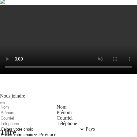
Nous joindre
Nom
Prénom
Courriel
Téléphone
Pays
Titre
Province