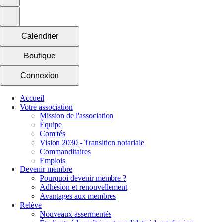
Calendrier
Boutique
Connexion
Accueil
Votre association
Mission de l'association
Équipe
Comités
Vision 2030 - Transition notariale
Commanditaires
Emplois
Devenir membre
Pourquoi devenir membre ?
Adhésion et renouvellement
Avantages aux membres
Relève
Nouveaux assermentés