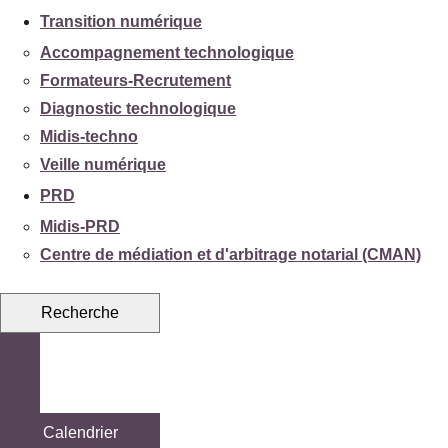
Transition numérique
Accompagnement technologique
Formateurs-Recrutement
Diagnostic technologique
Midis-techno
Veille numérique
PRD
Midis-PRD
Centre de médiation et d'arbitrage notarial (CMAN)
Recherche
Calendrier