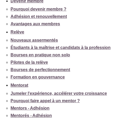
Devenir membre
Pourquoi devenir membre ?
Adhésion et renouvellement
Avantages aux membres
Relève
Nouveaux assermentés
Étudiants à la maîtrise et candidats à la profession
Bourses en pratique non solo
Pilotes de la relève
Bourses de perfectionnement
Formation en gouvernance
Mentorat
Jumeler l'expérience, accélérer votre croissance
Pourquoi faire appel à un mentor ?
Mentors - Adhésion
Mentorés - Adhésion