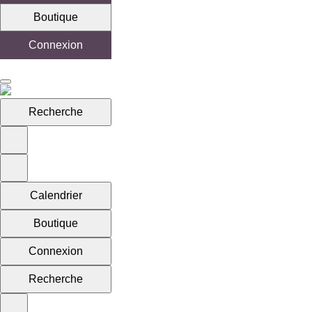
Boutique
Connexion
Recherche
Calendrier
Boutique
Connexion
Recherche